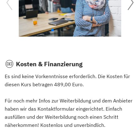
Kosten & Finanzierung
Es sind keine Vorkenntnisse erforderlich. Die Kosten für
diesen Kurs betragen 489,00 Euro.
Für noch mehr Infos zur Weiterbildung und dem Anbieter
haben wir das Kontaktformular eingerichtet. Einfach
ausfüllen und der Weiterbildung noch einen Schritt
näherkommen! Kostenlos und unverbindlich.