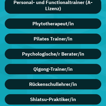
Personal- und Functionaltrainer (A-
Lizenz)
Phytotherapeut/in
Pilates Trainer/in
Psychologische/r Berater/in
Qigong-Trainer/in
Rückenschullehrer/in
Shiatsu-Praktiker/in