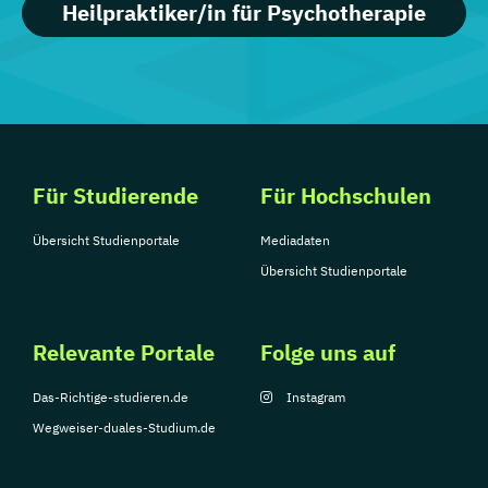
Heilpraktiker/in für Psychotherapie
Für Studierende
Für Hochschulen
Übersicht Studienportale
Mediadaten
Übersicht Studienportale
Relevante Portale
Folge uns auf
Das-Richtige-studieren.de
Instagram
Wegweiser-duales-Studium.de