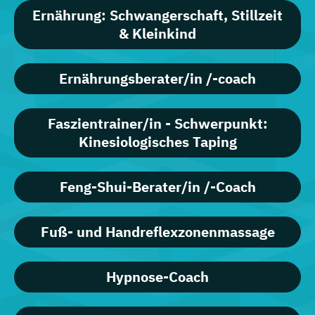
Ernährung: Schwangerschaft, Stillzeit
& Kleinkind
Ernährungsberater/in /-coach
Faszientrainer/in - Schwerpunkt:
Kinesiologisches Taping
Feng-Shui-Berater/in /-Coach
Fuß- und Handreflexzonenmassage
Hypnose-Coach