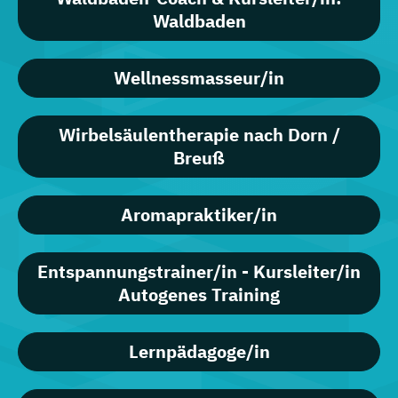
Waldbaden
Wellnessmasseur/in
Wirbelsäulentherapie nach Dorn /
Breuß
Aromapraktiker/in
Entspannungstrainer/in - Kursleiter/in
Autogenes Training
Lernpädagoge/in