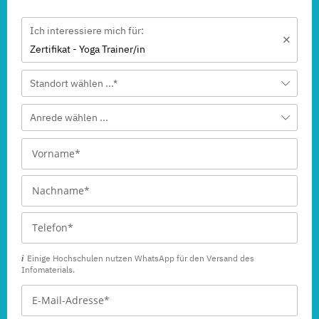
Ich interessiere mich für:
Zertifikat - Yoga Trainer/in
Standort wählen ...*
Anrede wählen ...
Einige Hochschulen nutzen WhatsApp für den Versand des
Infomaterials.