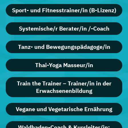
Sport- und Fitnesstrainer/in (B-Lizenz)
Systemische/r Berater/in /-Coach
Tanz- und Bewegungspädagoge/in
Thai-Yoga Masseur/in
Train the Trainer – Trainer/in in der
Erwachsenenbildung
Vegane und Vegetarische Ernährung
Waldbaden-Coach & Kursleiter/in: