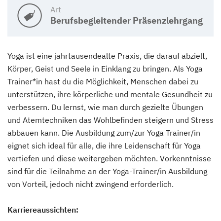
Art
Berufsbegleitender Präsenzlehrgang
Yoga ist eine jahrtausendealte Praxis, die darauf abzielt,
Körper, Geist und Seele in Einklang zu bringen. Als Yoga
Trainer*in hast du die Möglichkeit, Menschen dabei zu
unterstützen, ihre körperliche und mentale Gesundheit zu
verbessern. Du lernst, wie man durch gezielte Übungen
und Atemtechniken das Wohlbefinden steigern und Stress
abbauen kann. Die Ausbildung zum/zur Yoga Trainer/in
eignet sich ideal für alle, die ihre Leidenschaft für Yoga
vertiefen und diese weitergeben möchten. Vorkenntnisse
sind für die Teilnahme an der Yoga-Trainer/in Ausbildung
von Vorteil, jedoch nicht zwingend erforderlich.
Karriereaussichten: