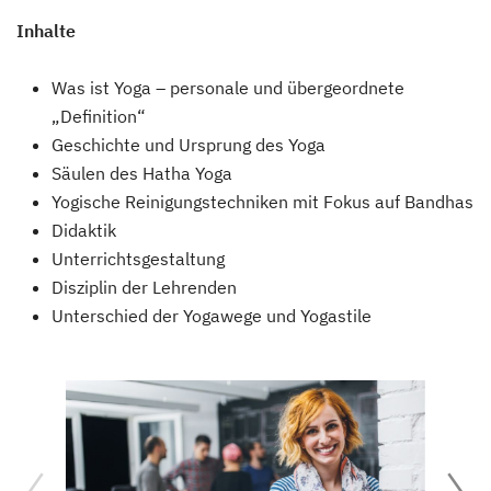
Inhalte
Was ist Yoga – personale und übergeordnete
„Definition“
Geschichte und Ursprung des Yoga
Säulen des Hatha Yoga
Yogische Reinigungstechniken mit Fokus auf Bandhas
Didaktik
Unterrichtsgestaltung
Disziplin der Lehrenden
Unterschied der Yogawege und Yogastile