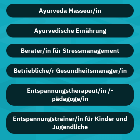
Ayurveda Masseur/in
Ayurvedische Ernährung
Berater/in für Stressmanagement
Betriebliche/r Gesundheitsmanager/in
Entspannungstherapeut/in /-
pädagoge/in
Entspannungstrainer/in für Kinder und
Jugendliche