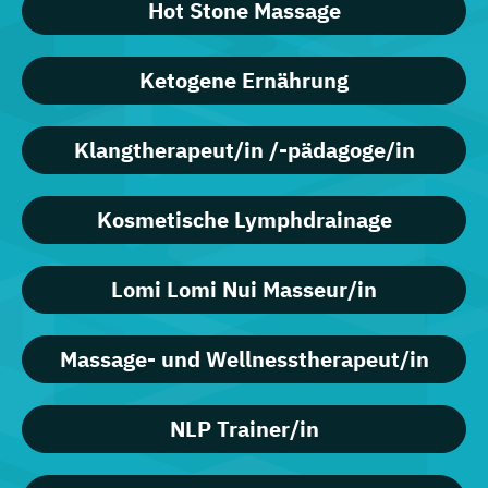
Hot Stone Massage
Ketogene Ernährung
Klangtherapeut/in /-pädagoge/in
Kosmetische Lymphdrainage
Lomi Lomi Nui Masseur/in
Massage- und Wellnesstherapeut/in
NLP Trainer/in