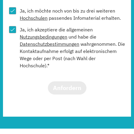
Ja, ich möchte noch von bis zu drei weiteren
Hochschulen
passendes Infomaterial erhalten.
Ja, ich akzeptiere die allgemeinen
Nutzungsbedingungen
und habe die
Datenschutzbestimmungen
wahrgenommen. Die
Kontaktaufnahme erfolgt auf elektronischem
Wege oder per Post (nach Wahl der
Hochschule).*
Anfordern