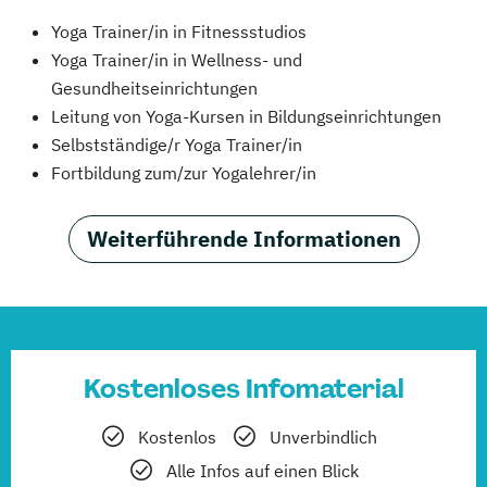
Yoga Trainer/in in Fitnessstudios
Yoga Trainer/in in Wellness- und
Gesundheitseinrichtungen
Leitung von Yoga-Kursen in Bildungseinrichtungen
Selbstständige/r Yoga Trainer/in
Fortbildung zum/zur Yogalehrer/in
Weiterführende Informationen
Kostenloses Infomaterial
Kostenlos
Unverbindlich
Alle Infos auf einen Blick