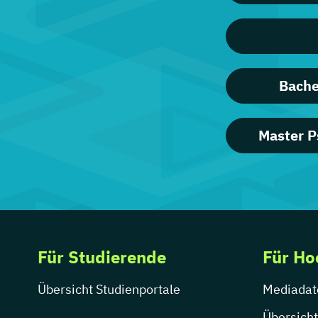
Bache
Master P
Für Studierende
Für Ho
Übersicht Studienportale
Mediadat
Übersicht