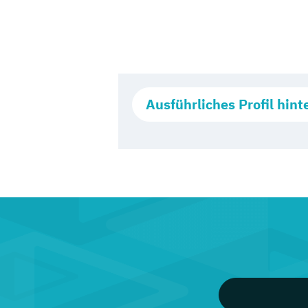
Ausführliches Profil hint