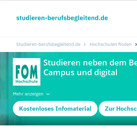
Studieren-berufsbegleitend.de
Hochschulen finden
Mehr anzeigen
Kostenloses Infomaterial
Zur Hochsc