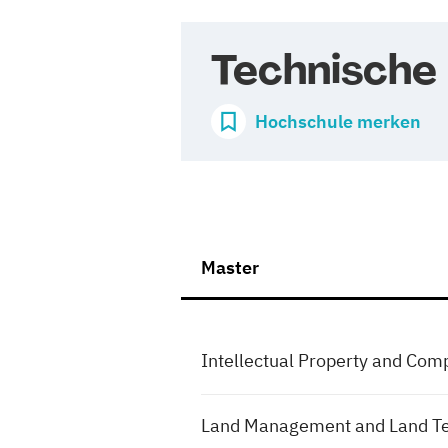
Technische
Hochschule merken
Master
Intellectual Property and Com
Land Management and Land T