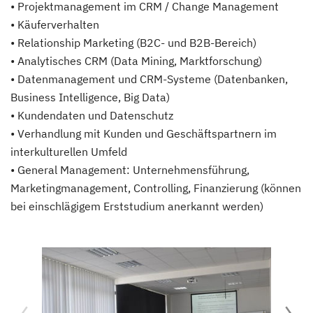
• Projektmanagement im CRM / Change Management
• Käuferverhalten
• Relationship Marketing (B2C- und B2B-Bereich)
• Analytisches CRM (Data Mining, Marktforschung)
• Datenmanagement und CRM-Systeme (Datenbanken,
Business Intelligence, Big Data)
• Kundendaten und Datenschutz
• Verhandlung mit Kunden und Geschäftspartnern im
interkulturellen Umfeld
• General Management: Unternehmensführung,
Marketingmanagement, Controlling, Finanzierung (können
bei einschlägigem Erststudium anerkannt werden)