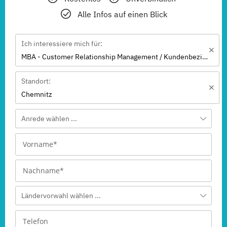
Alle Infos auf einen Blick
Ich interessiere mich für:
MBA - Customer Relationship Management / Kundenbeziehungsmanagement
Standort:
Chemnitz
Anrede wählen ...
Ländervorwahl wählen ...