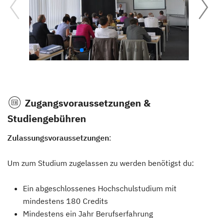
Zugangsvoraussetzungen &
Studiengebühren
Zulassungsvoraussetzungen
:
Um zum Studium zugelassen zu werden benötigst du:
Ein abgeschlossenes Hochschulstudium mit
mindestens 180 Credits
Mindestens ein Jahr Berufserfahrung