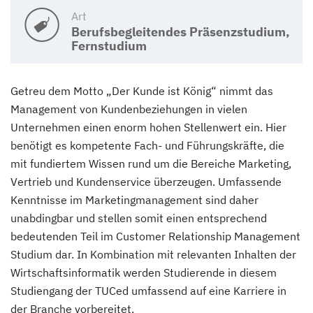
Art
Berufsbegleitendes Präsenzstudium,
Fernstudium
Getreu dem Motto „Der Kunde ist König“ nimmt das
Management von Kundenbeziehungen in vielen
Unternehmen einen enorm hohen Stellenwert ein. Hier
benötigt es kompetente Fach- und Führungskräfte, die
mit fundiertem Wissen rund um die Bereiche Marketing,
Vertrieb und Kundenservice überzeugen. Umfassende
Kenntnisse im Marketingmanagement sind daher
unabdingbar und stellen somit einen entsprechend
bedeutenden Teil im Customer Relationship Management
Studium dar. In Kombination mit relevanten Inhalten der
Wirtschaftsinformatik werden Studierende in diesem
Studiengang der TUCed umfassend auf eine Karriere in
der Branche vorbereitet.