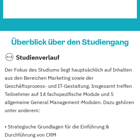
Überblick über den Studiengang
Studienverlauf
Der Fokus des Studiums liegt hauptsächlich auf Inhalten
aus den Bereichen Marketing sowie der
Geschäftsprozess- und IT-Gestaltung. Insgesamt treffen
Teilnehmer auf 14 fachspezifische Module und 5
allgemeine General Management-Modulen. Dazu gehören
unter anderem:
• Strategische Grundlagen für die Einführung &
Durchführung von CRM