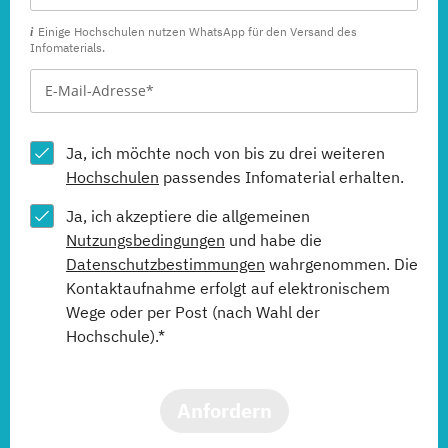
Einige Hochschulen nutzen WhatsApp für den Versand des
Infomaterials.
Ja, ich möchte noch von bis zu drei weiteren
Hochschulen
passendes Infomaterial erhalten.
Ja, ich akzeptiere die allgemeinen
Nutzungsbedingungen
und habe die
Datenschutzbestimmungen
wahrgenommen. Die
Kontaktaufnahme erfolgt auf elektronischem
Wege oder per Post (nach Wahl der
Hochschule).*
Anfordern