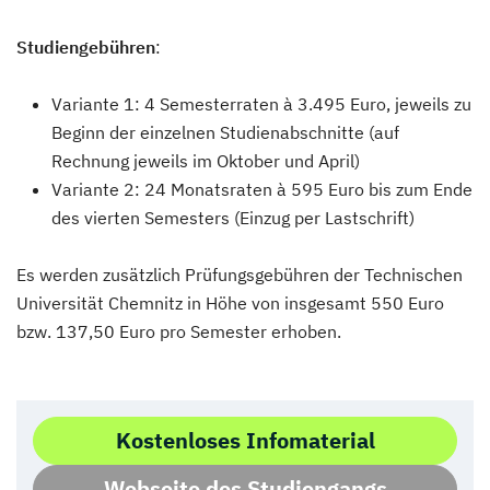
Studiengebühren
:
Variante 1: 4 Semesterraten à 3.495 Euro, jeweils zu
Beginn der einzelnen Studienabschnitte (auf
Rechnung jeweils im Oktober und April)
Variante 2: 24 Monatsraten à 595 Euro bis zum Ende
des vierten Semesters (Einzug per Lastschrift)
Es werden zusätzlich Prüfungsgebühren der Technischen
Universität Chemnitz in Höhe von insgesamt 550 Euro
bzw. 137,50 Euro pro Semester erhoben.
Kostenloses Infomaterial
Webseite des Studiengangs