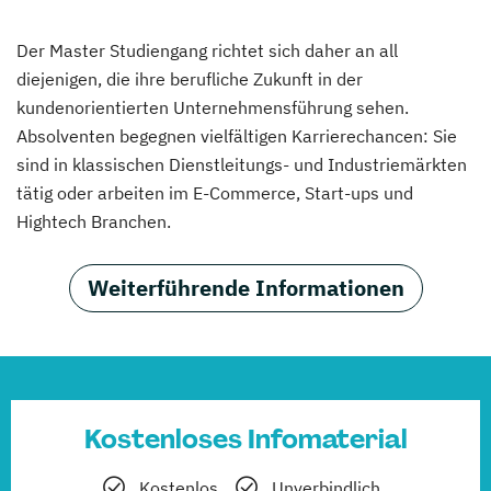
Der Master Studiengang richtet sich daher an all
diejenigen, die ihre berufliche Zukunft in der
kundenorientierten Unternehmensführung sehen.
Absolventen begegnen vielfältigen Karrierechancen: Sie
sind in klassischen Dienstleitungs- und Industriemärkten
tätig oder arbeiten im E-Commerce, Start-ups und
Hightech Branchen.
Weiterführende Informationen
Kostenloses Infomaterial
Kostenlos
Unverbindlich