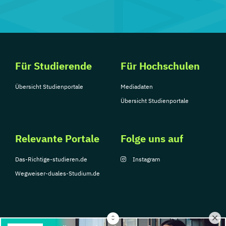
Für Studierende
Für Hochschulen
Übersicht Studienportale
Mediadaten
Übersicht Studienportale
Relevante Portale
Folge uns auf
Das-Richtige-studieren.de
Instagram
Wegweiser-duales-Studium.de