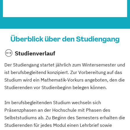
Überblick über den Studiengang
Studienverlauf
Der Studiengang startet jährlich zum Wintersemester und
ist berufsbegleitend konzipiert. Zur Vorbereitung auf das
Studium wird ein Mathematik-Vorkurs angeboten, den die
Studierenden vor Studienbeginn belegen können.
Im berufsbegleitenden Studium wechseln sich
Präsenzphasen an der Hochschule mit Phasen des
Selbststudiums ab. Zu Beginn des Semesters erhalten die
Studierenden für jedes Modul einen Lehrbrief sowie