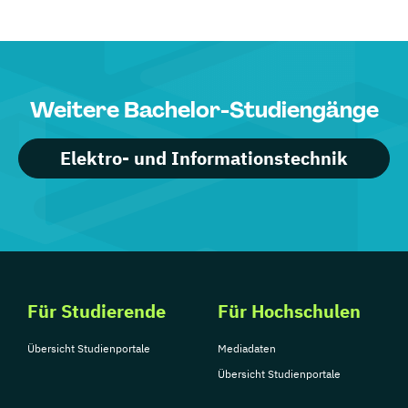
Weitere Bachelor-Studiengänge
Elektro- und Informationstechnik
Für Studierende
Für Hochschulen
Übersicht Studienportale
Mediadaten
Übersicht Studienportale