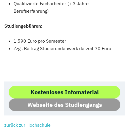
Qualifizierte Facharbeiter (+ 3 Jahre
Berufserfahrung)
Studiengebühren:
1.590 Euro pro Semester
Zzgl. Beitrag Studierendenwerk derzeit 70 Euro
Kostenloses Infomaterial
Webseite des Studiengangs
zurück zur Hochschule