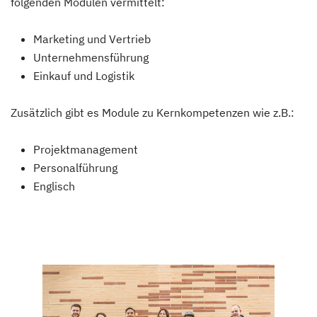
folgenden Modulen vermittelt:
Marketing und Vertrieb
Unternehmensführung
Einkauf und Logistik
Zusätzlich gibt es Module zu Kernkompetenzen wie z.B.:
Projektmanagement
Personalführung
Englisch