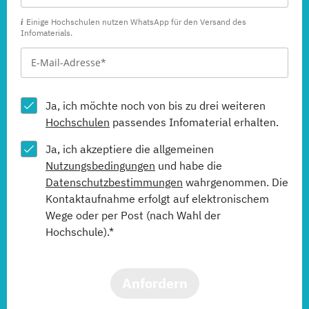
Einige Hochschulen nutzen WhatsApp für den Versand des
Infomaterials.
Ja, ich möchte noch von bis zu drei weiteren
Hochschulen
passendes Infomaterial erhalten.
Ja, ich akzeptiere die allgemeinen
Nutzungsbedingungen
und habe die
Datenschutzbestimmungen
wahrgenommen. Die
Kontaktaufnahme erfolgt auf elektronischem
Wege oder per Post (nach Wahl der
Hochschule).*
Anfordern