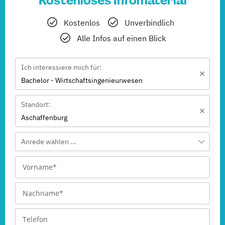
Kostenloses Infomaterial
Kostenlos
Unverbindlich
Alle Infos auf einen Blick
Ich interessiere mich für:
Bachelor - Wirtschaftsingenieurwesen
Standort:
Aschaffenburg
Anrede wählen ...