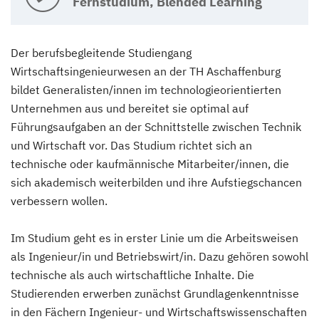
Fernstudium, Blended Learning
Der berufsbegleitende Studiengang
Wirtschaftsingenieurwesen an der TH Aschaffenburg
bildet Generalisten/innen im technologieorientierten
Unternehmen aus und bereitet sie optimal auf
Führungsaufgaben an der Schnittstelle zwischen Technik
und Wirtschaft vor. Das Studium richtet sich an
technische oder kaufmännische Mitarbeiter/innen, die
sich akademisch weiterbilden und ihre Aufstiegschancen
verbessern wollen.
Im Studium geht es in erster Linie um die Arbeitsweisen
als Ingenieur/in und Betriebswirt/in. Dazu gehören sowohl
technische als auch wirtschaftliche Inhalte. Die
Studierenden erwerben zunächst Grundlagenkenntnisse
in den Fächern Ingenieur- und Wirtschaftswissenschaften