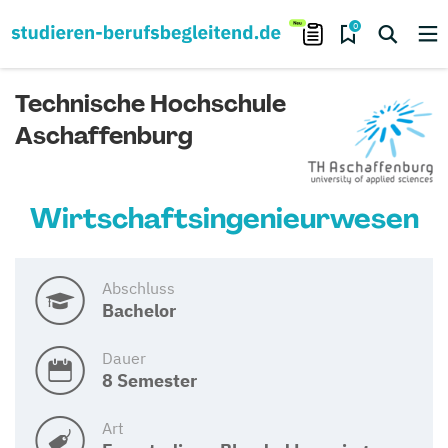
0
Technische Hochschule
Aschaffenburg
Wirtschaftsingenieurwesen
Abschluss
Bachelor
Dauer
8 Semester
Art