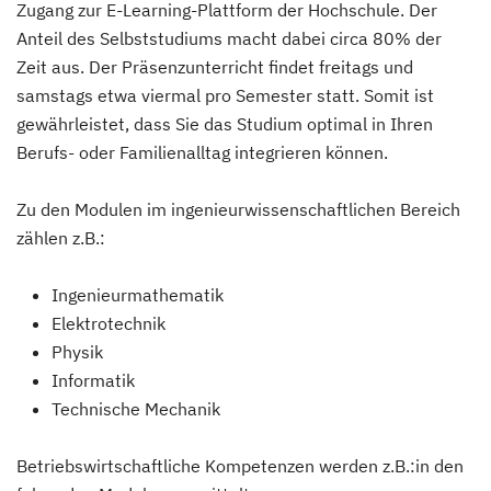
Zugang zur E-Learning-Plattform der Hochschule. Der
Anteil des Selbststudiums macht dabei circa 80% der
Zeit aus. Der Präsenzunterricht findet freitags und
samstags etwa viermal pro Semester statt. Somit ist
gewährleistet, dass Sie das Studium optimal in Ihren
Berufs- oder Familienalltag integrieren können.
Zu den Modulen im ingenieurwissenschaftlichen Bereich
zählen z.B.:
Ingenieurmathematik
Elektrotechnik
Physik
Informatik
Technische Mechanik
Betriebswirtschaftliche Kompetenzen werden z.B.:in den