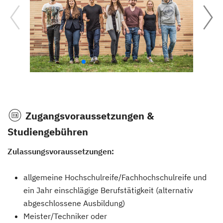
Zugangsvoraussetzungen &
Studiengebühren
Zulassungsvoraussetzungen:
allgemeine Hochschulreife/Fachhochschulreife und
ein Jahr einschlägige Berufstätigkeit (alternativ
abgeschlossene Ausbildung)
Meister/Techniker oder