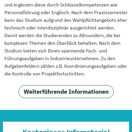
und ergänzen diese durch Schlüsselkompetenzen wie
Personalführung oder Englisch. Nach dem Praxissemester
kann das Studium aufgrund des Wahlpflichtangebots eher
technisch oder interdisziplinär ausgerichtet werden.
Damit werden die Studierenden zu Allroundern, die bei
komplexen Themen den Überblick behalten. Nach dem
Studium bieten sich Ihnen spannende Fach- und
Führungsaufgaben in Industrieunternehmen. Zu den
Aufgabenfeldern zählen z.B. Koordinierungsaufgaben oder
die Kontrolle von Projektfortschritten.
Weiterführende Informationen