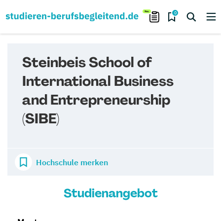
0
Steinbeis School of
International Business
and Entrepreneurship
(SIBE)
Hochschule merken
Studienangebot