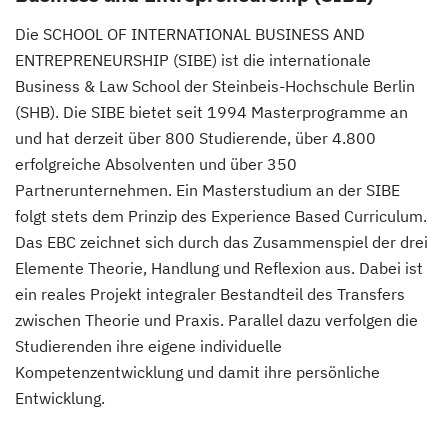
Die SCHOOL OF INTERNATIONAL BUSINESS AND
ENTREPRENEURSHIP (SIBE) ist die internationale
Business & Law School der Steinbeis-Hochschule Berlin
(SHB). Die SIBE bietet seit 1994 Masterprogramme an
und hat derzeit über 800 Studierende, über 4.800
erfolgreiche Absolventen und über 350
Partnerunternehmen. Ein Masterstudium an der SIBE
folgt stets dem Prinzip des Experience Based Curriculum.
Das EBC zeichnet sich durch das Zusammenspiel der drei
Elemente Theorie, Handlung und Reflexion aus. Dabei ist
ein reales Projekt integraler Bestandteil des Transfers
zwischen Theorie und Praxis. Parallel dazu verfolgen die
Studierenden ihre eigene individuelle
Kompetenzentwicklung und damit ihre persönliche
Entwicklung.