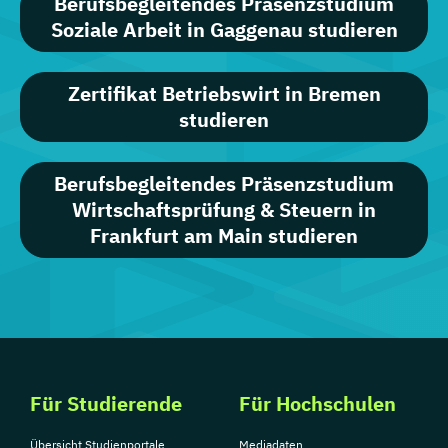
Berufsbegleitendes Präsenzstudium
Soziale Arbeit in Gaggenau studieren
Zertifikat Betriebswirt in Bremen
studieren
Berufsbegleitendes Präsenzstudium
Wirtschaftsprüfung & Steuern in
Frankfurt am Main studieren
Für Studierende
Für Hochschulen
Übersicht Studienportale
Mediadaten