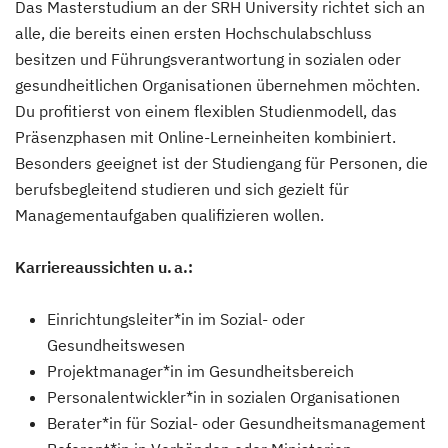
Das Masterstudium an der SRH University richtet sich an
alle, die bereits einen ersten Hochschulabschluss
besitzen und Führungsverantwortung in sozialen oder
gesundheitlichen Organisationen übernehmen möchten.
Du profitierst von einem flexiblen Studienmodell, das
Präsenzphasen mit Online-Lerneinheiten kombiniert.
Besonders geeignet ist der Studiengang für Personen, die
berufsbegleitend studieren und sich gezielt für
Managementaufgaben qualifizieren wollen.
Karriereaussichten u. a.:
Einrichtungsleiter*in im Sozial- oder
Gesundheitswesen
Projektmanager*in im Gesundheitsbereich
Personalentwickler*in in sozialen Organisationen
Berater*in für Sozial- oder Gesundheitsmanagement