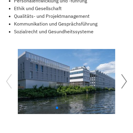
Personalentwicklung und -führung
Ethik und Gesellschaft
Qualitäts- und Projektmanagement
Kommunikation und Gesprächsführung
Sozialrecht und Gesundheitssysteme