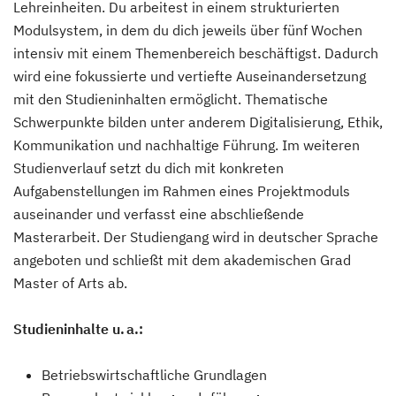
Lehreinheiten. Du arbeitest in einem strukturierten
Modulsystem, in dem du dich jeweils über fünf Wochen
intensiv mit einem Themenbereich beschäftigst. Dadurch
wird eine fokussierte und vertiefte Auseinandersetzung
mit den Studieninhalten ermöglicht. Thematische
Schwerpunkte bilden unter anderem Digitalisierung, Ethik,
Kommunikation und nachhaltige Führung. Im weiteren
Studienverlauf setzt du dich mit konkreten
Aufgabenstellungen im Rahmen eines Projektmoduls
auseinander und verfasst eine abschließende
Masterarbeit. Der Studiengang wird in deutscher Sprache
angeboten und schließt mit dem akademischen Grad
Master of Arts ab.
Studieninhalte u. a.:
Betriebswirtschaftliche Grundlagen