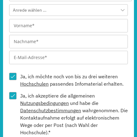
Anrede wählen ...
Ja, ich möchte noch von bis zu drei weiteren
Hochschulen
passendes Infomaterial erhalten.
Ja, ich akzeptiere die allgemeinen
Nutzungsbedingungen
und habe die
Datenschutzbestimmungen
wahrgenommen. Die
Kontaktaufnahme erfolgt auf elektronischem
Wege oder per Post (nach Wahl der
Hochschule).*