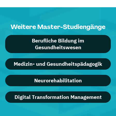
Weitere Master-Studiengänge
Berufliche Bildung im
Gesundheitswesen
Medizin- und Gesundheitspädagogik
Neurorehabilitation
Digital Transformation Management