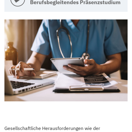
Berufsbegleitendes Präsenzstudium
Gesellschaftliche Herausforderungen wie der