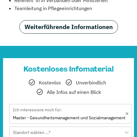
Referent*in in Verbänden oder Ministerien
Teamleitung in Pflegeeinrichtungen
Weiterführende Informationen
Kostenloses Infomaterial
Kostenlos
Unverbindlich
Alle Infos auf einen Blick
Ich interessiere mich für:
Master - Gesundheitsmanagement und Sozialmanagement
Standort wählen ...*