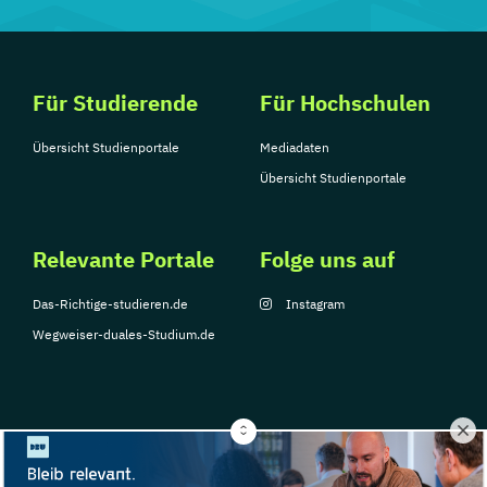
Für Studierende
Für Hochschulen
Übersicht Studienportale
Mediadaten
Übersicht Studienportale
Relevante Portale
Folge uns auf
Das-Richtige-studieren.de
Instagram
Wegweiser-duales-Studium.de
© Copyright 2026, TarGroup Media GmbH