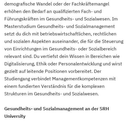
demografische Wandel oder der Fachkräftemangel
erhöhen den Bedarf an qualifizierten Fach- und
Führungskräften im Gesundheits- und Sozialwesen. Im
Masterstudium Gesundheits- und Sozialmanagement
setzt du dich mit betriebswirtschaftlichen, rechtlichen
und sozialen Aspekten auseinander, die für die Steuerung
von Einrichtungen im Gesundheits- oder Sozialbereich
relevant sind. Du vertiefst dein Wissen in Bereichen wie
Digitalisierung, Ethik oder Personalentwicklung und wirst
gezielt auf leitende Positionen vorbereitet. Der
Studiengang verbindet Managementkompetenzen mit
einem fundierten Verständnis für die komplexen
Strukturen im Gesundheits- und Sozialwesen.
Gesundheits- und Sozialmanagement an der SRH
University