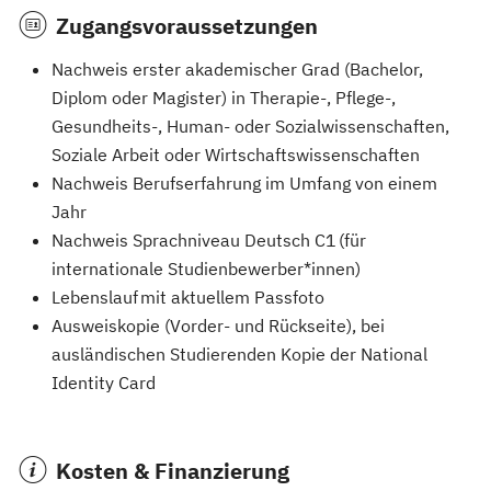
Zugangsvoraussetzungen
Nachweis erster akademischer Grad (Bachelor,
Diplom oder Magister) in Therapie-, Pflege-,
Gesundheits-, Human- oder Sozialwissenschaften,
Soziale Arbeit oder Wirtschaftswissenschaften
Nachweis Berufserfahrung im Umfang von einem
Jahr
Nachweis Sprachniveau Deutsch C1 (für
internationale Studienbewerber*innen)
Lebenslauf mit aktuellem Passfoto
Ausweiskopie (Vorder- und Rückseite), bei
ausländischen Studierenden Kopie der National
Identity Card
Kosten & Finanzierung