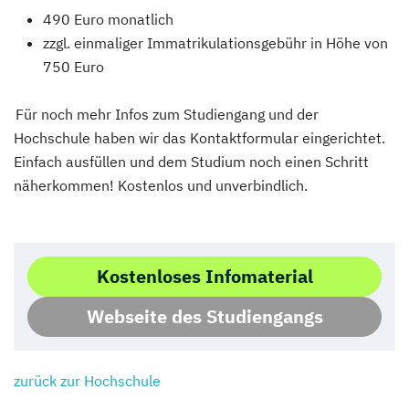
490 Euro monatlich
zzgl. einmaliger Immatrikulationsgebühr in Höhe von
750 Euro
Für noch mehr Infos zum Studiengang und der
Hochschule haben wir das Kontaktformular eingerichtet.
Einfach ausfüllen und dem Studium noch einen Schritt
näherkommen! Kostenlos und unverbindlich.
Kostenloses Infomaterial
Webseite des Studiengangs
zurück zur Hochschule