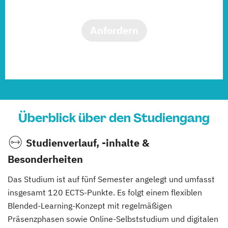
Anfordern
Überblick über den Studiengang
Studienverlauf, -inhalte &
Besonderheiten
Das Studium ist auf fünf Semester angelegt und umfasst
insgesamt 120 ECTS-Punkte. Es folgt einem flexiblen
Blended-Learning-Konzept mit regelmäßigen
Präsenzphasen sowie Online-Selbststudium und digitalen