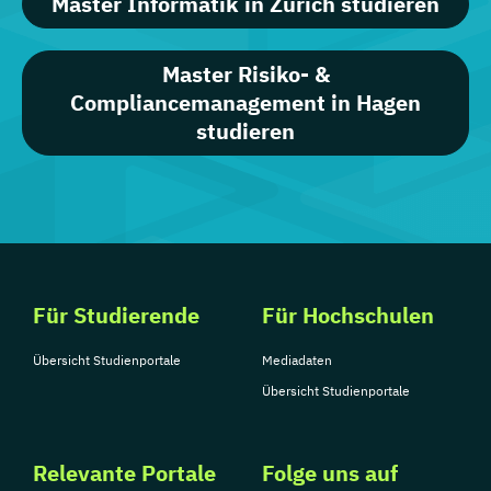
Master Informatik in Zürich studieren
Master Risiko- &
Compliancemanagement in Hagen
studieren
Für Studierende
Für Hochschulen
Übersicht Studienportale
Mediadaten
Übersicht Studienportale
Relevante Portale
Folge uns auf