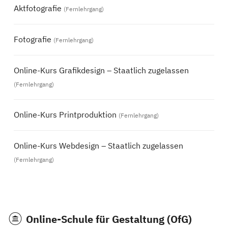
Aktfotografie
(Fernlehrgang)
Fotografie
(Fernlehrgang)
Online-Kurs Grafikdesign – Staatlich zugelassen
(Fernlehrgang)
Online-Kurs Printproduktion
(Fernlehrgang)
Online-Kurs Webdesign – Staatlich zugelassen
(Fernlehrgang)
Online-Schule für Gestaltung (OfG)