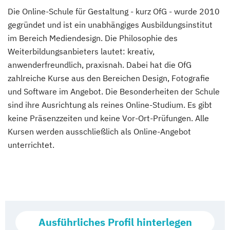
Die Online-Schule für Gestaltung - kurz OfG - wurde 2010
gegründet und ist ein unabhängiges Ausbildungsinstitut
im Bereich Mediendesign. Die Philosophie des
Weiterbildungsanbieters lautet: kreativ,
anwenderfreundlich, praxisnah. Dabei hat die OfG
zahlreiche Kurse aus den Bereichen Design, Fotografie
und Software im Angebot. Die Besonderheiten der Schule
sind ihre Ausrichtung als reines Online-Studium. Es gibt
keine Präsenzzeiten und keine Vor-Ort-Prüfungen. Alle
Kursen werden ausschließlich als Online-Angebot
unterrichtet.
Ausführliches Profil hinterlegen