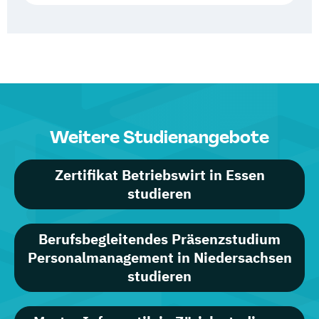
Weitere Studienangebote
Zertifikat Betriebswirt in Essen
studieren
Berufsbegleitendes Präsenzstudium
Personalmanagement in Niedersachsen
studieren