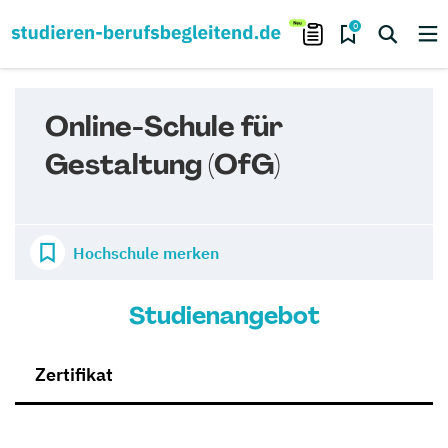
0
Online-Schule für
Gestaltung (OfG)
Hochschule merken
Studienangebot
Zertifikat