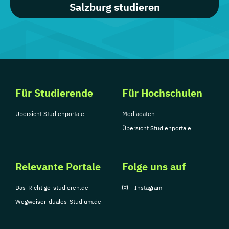
Salzburg studieren
Für Studierende
Für Hochschulen
Übersicht Studienportale
Mediadaten
Übersicht Studienportale
Relevante Portale
Folge uns auf
Das-Richtige-studieren.de
Instagram
Wegweiser-duales-Studium.de