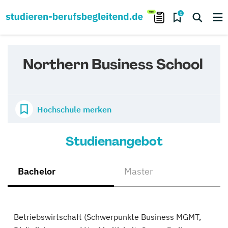
0
Northern Business School
Hochschule merken
Studienangebot
Bachelor
Master
Betriebswirtschaft (Schwerpunkte Business MGMT,