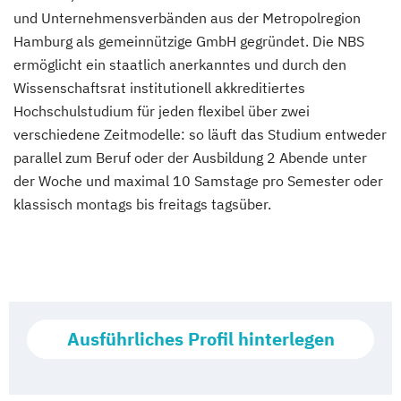
und Unternehmensverbänden aus der Metropolregion
Hamburg als gemeinnützige GmbH gegründet. Die NBS
ermöglicht ein staatlich anerkanntes und durch den
Wissenschaftsrat institutionell akkreditiertes
Hochschulstudium für jeden flexibel über zwei
verschiedene Zeitmodelle: so läuft das Studium entweder
parallel zum Beruf oder der Ausbildung 2 Abende unter
der Woche und maximal 10 Samstage pro Semester oder
klassisch montags bis freitags tagsüber.
Ausführliches Profil hinterlegen