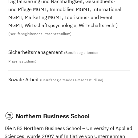
Digitalisierung und Nachhaltigkeit, Gesundheits-
und Pflege MGMT, Immobilien MGMT, International
MGMT, Marketing MGMT, Tourismus- und Event
MGMT, Wirtschaftspsychologie, Wirtschaftsrecht)
(Berufsbegleitendes Präsenzstudium)
Sicherheitsmanagement
(Berufsbegleitendes
Präsenzstudium)
Soziale Arbeit
(Berufsbegleitendes Präsenzstudium)
Northern Business School
Die NBS Northern Business School – University of Applied
Sciences, wurde 2007 auf Initiative von Unternehmen