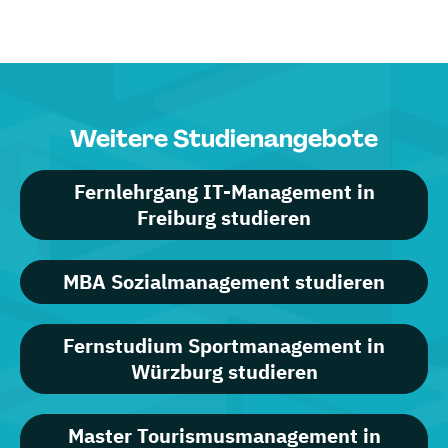
Weitere Studienangebote
Fernlehrgang IT-Management in
Freiburg studieren
MBA Sozialmanagement studieren
Fernstudium Sportmanagement in
Würzburg studieren
Master Tourismusmanagement in