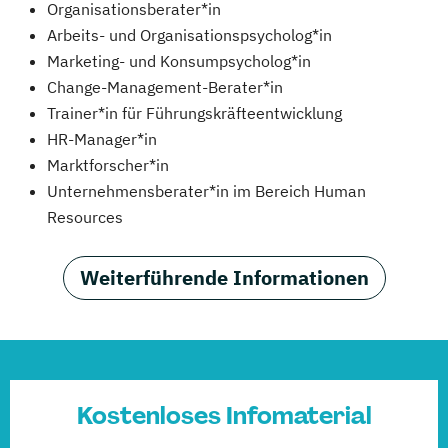
Organisationsberater*in
Arbeits- und Organisationspsycholog*in
Marketing- und Konsumpsycholog*in
Change-Management-Berater*in
Trainer*in für Führungskräfteentwicklung
HR-Manager*in
Marktforscher*in
Unternehmensberater*in im Bereich Human
Resources
Weiterführende Informationen
Kostenloses Infomaterial