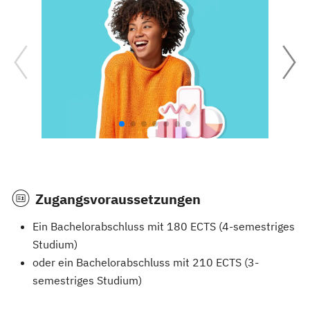
Zugangsvoraussetzungen
Ein Bachelorabschluss mit 180 ECTS (4-semestriges
Studium)
oder ein Bachelorabschluss mit 210 ECTS (3-
semestriges Studium)