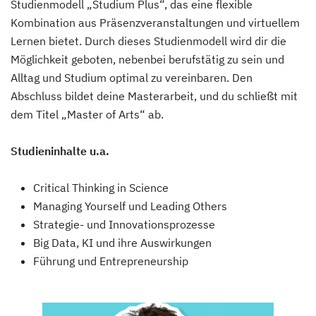
Studienmodell „Studium Plus“, das eine flexible
Kombination aus Präsenzveranstaltungen und virtuellem
Lernen bietet. Durch dieses Studienmodell wird dir die
Möglichkeit geboten, nebenbei berufstätig zu sein und
Alltag und Studium optimal zu vereinbaren. Den
Abschluss bildet deine Masterarbeit, und du schließt mit
dem Titel „Master of Arts“ ab.
Studieninhalte u.a.
Critical Thinking in Science
Managing Yourself und Leading Others
Strategie- und Innovationsprozesse
Big Data, KI und ihre Auswirkungen
Führung und Entrepreneurship