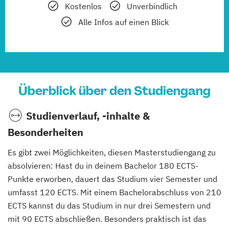
Kostenlos
Unverbindlich
Alle Infos auf einen Blick
Überblick über den Studiengang
Studienverlauf, -inhalte &
Besonderheiten
Es gibt zwei Möglichkeiten, diesen Masterstudiengang zu
absolvieren: Hast du in deinem Bachelor 180 ECTS-
Punkte erworben, dauert das Studium vier Semester und
umfasst 120 ECTS. Mit einem Bachelorabschluss von 210
ECTS kannst du das Studium in nur drei Semestern und
mit 90 ECTS abschließen. Besonders praktisch ist das