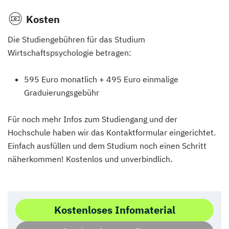
Kosten
Die Studiengebühren für das Studium
Wirtschaftspsychologie betragen:
595 Euro monatlich + 495 Euro einmalige
Graduierungsgebühr
Für noch mehr Infos zum Studiengang und der
Hochschule haben wir das Kontaktformular eingerichtet.
Einfach ausfüllen und dem Studium noch einen Schritt
näherkommen! Kostenlos und unverbindlich.
Kostenloses Infomaterial