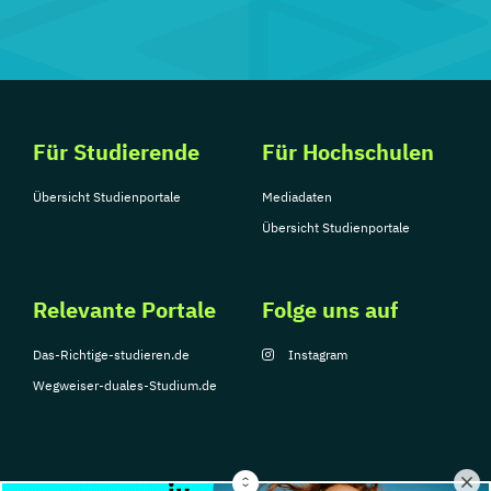
Für Studierende
Für Hochschulen
Übersicht Studienportale
Mediadaten
Übersicht Studienportale
Relevante Portale
Folge uns auf
Das-Richtige-studieren.de
Instagram
Wegweiser-duales-Studium.de