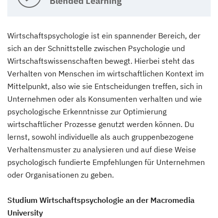
Blended Learning
Wirtschaftspsychologie ist ein spannender Bereich, der
sich an der Schnittstelle zwischen Psychologie und
Wirtschaftswissenschaften bewegt. Hierbei steht das
Verhalten von Menschen im wirtschaftlichen Kontext im
Mittelpunkt, also wie sie Entscheidungen treffen, sich in
Unternehmen oder als Konsumenten verhalten und wie
psychologische Erkenntnisse zur Optimierung
wirtschaftlicher Prozesse genutzt werden können. Du
lernst, sowohl individuelle als auch gruppenbezogene
Verhaltensmuster zu analysieren und auf diese Weise
psychologisch fundierte Empfehlungen für Unternehmen
oder Organisationen zu geben.
Studium Wirtschaftspsychologie an der Macromedia
University