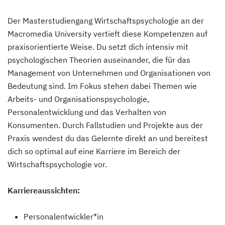
Der Masterstudiengang Wirtschaftspsychologie an der
Macromedia University vertieft diese Kompetenzen auf
praxisorientierte Weise. Du setzt dich intensiv mit
psychologischen Theorien auseinander, die für das
Management von Unternehmen und Organisationen von
Bedeutung sind. Im Fokus stehen dabei Themen wie
Arbeits- und Organisationspsychologie,
Personalentwicklung und das Verhalten von
Konsumenten. Durch Fallstudien und Projekte aus der
Praxis wendest du das Gelernte direkt an und bereitest
dich so optimal auf eine Karriere im Bereich der
Wirtschaftspsychologie vor.
Karriereaussichten:
Personalentwickler*in