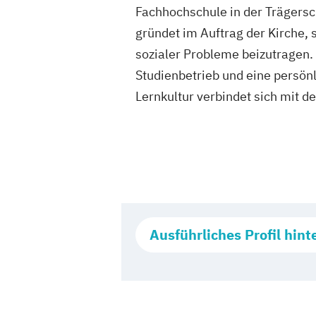
Fachhochschule in der Trägersc
gründet im Auftrag der Kirche, 
sozialer Probleme beizutragen.
Studienbetrieb und eine persön
Lernkultur verbindet sich mit
Ausführliches Profil hint