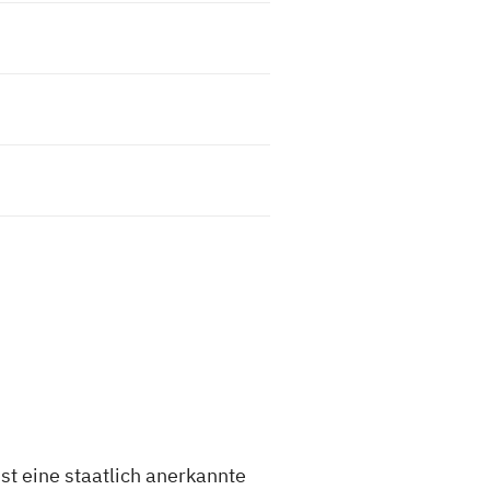
t eine staatlich anerkannte