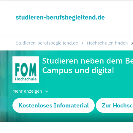
Studieren-berufsbegleitend.de
Hochschulen finden
Mehr anzeigen
Kostenloses Infomaterial
Zur Hochsc