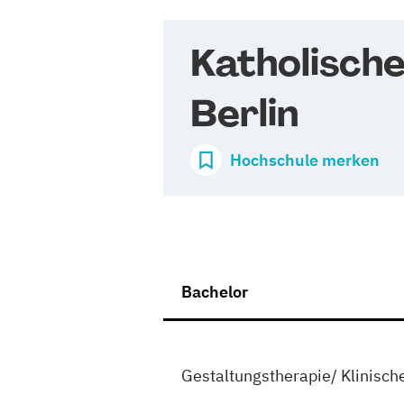
Katholisch
Berlin
Hochschule merken
Bachelor
Gestaltungstherapie/ Klinisch