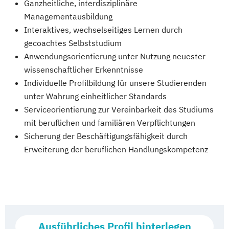
Ganzheitliche, interdisziplinäre
Managementausbildung
Interaktives, wechselseitiges Lernen durch
gecoachtes Selbststudium
Anwendungsorientierung unter Nutzung neuester
wissenschaftlicher Erkenntnisse
Individuelle Profilbildung für unsere Studierenden
unter Wahrung einheitlicher Standards
Serviceorientierung zur Vereinbarkeit des Studiums
mit beruflichen und familiären Verpflichtungen
Sicherung der Beschäftigungsfähigkeit durch
Erweiterung der beruflichen Handlungskompetenz
Ausführliches Profil hinterlegen