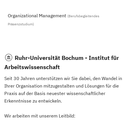
Organizational Management
(Berufsbegleitendes
Präsenzstudium)
Ruhr-Universität Bochum - Institut für
Arbeitswissenschaft
Seit 30 Jahren unterstützen wir Sie dabei, den Wandel in
Ihrer Organisation mitzugestalten und Lösungen für die
Praxis auf der Basis neuester wissenschaftlicher
Erkenntnisse zu entwickeln.
Wir arbeiten mit unserem Leitbild: