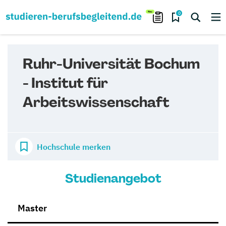
0
Ruhr-Universität Bochum
- Institut für
Arbeitswissenschaft
Hochschule merken
Studienangebot
Master