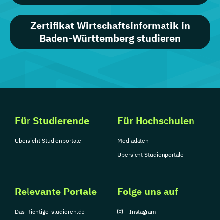
Zertifikat Wirtschaftsinformatik in
Baden-Württemberg studieren
Für Studierende
Für Hochschulen
Übersicht Studienportale
Mediadaten
Übersicht Studienportale
Relevante Portale
Folge uns auf
Das-Richtige-studieren.de
Instagram