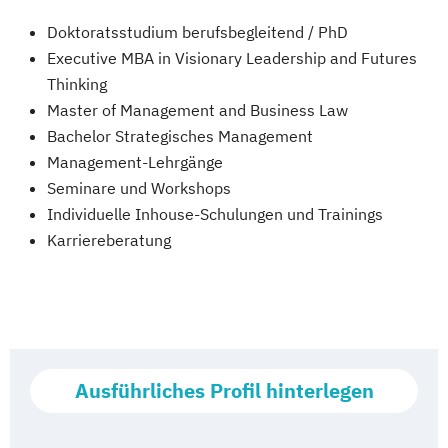
Doktoratsstudium berufsbegleitend / PhD
Executive MBA in Visionary Leadership and Futures
Thinking
Master of Management and Business Law
Bachelor Strategisches Management
Management-Lehrgänge
Seminare und Workshops
Individuelle Inhouse-Schulungen und Trainings
Karriereberatung
Ausführliches Profil hinterlegen