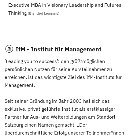
Executive MBA in Visionary Leadership and Futures
Thinking
(Blended Learning)
IfM - Institut für Management
’Leading you to success’: den größtmöglichen
persönlichen Nutzen für seine Kursteilnehmer zu
erreichen, ist das wichtigste Ziel des IfM-Instituts für
Management.
Seit seiner Gründung im Jahr 2003 hat sich das
exklusive, privat geführte Institut als erstklassiger
Partner für Aus- und Weiterbildungen am Standort
Salzburg einen Namen gemacht. „Der
überdurchschnittliche Erfolg unserer Teilnehmer*nnen