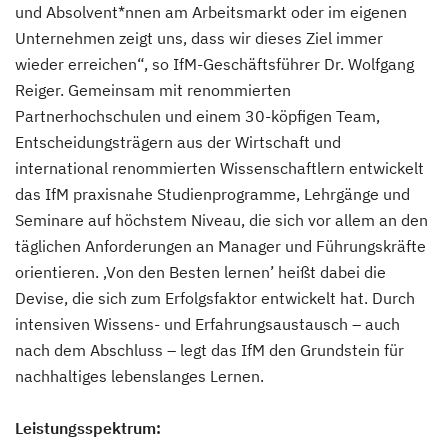
und Absolvent*nnen am Arbeitsmarkt oder im eigenen
Unternehmen zeigt uns, dass wir dieses Ziel immer
wieder erreichen“, so IfM-Geschäftsführer Dr. Wolfgang
Reiger. Gemeinsam mit renommierten
Partnerhochschulen und einem 30-köpfigen Team,
Entscheidungsträgern aus der Wirtschaft und
international renommierten Wissenschaftlern entwickelt
das IfM praxisnahe Studienprogramme, Lehrgänge und
Seminare auf höchstem Niveau, die sich vor allem an den
täglichen Anforderungen an Manager und Führungskräfte
orientieren. ‚Von den Besten lernen’ heißt dabei die
Devise, die sich zum Erfolgsfaktor entwickelt hat. Durch
intensiven Wissens- und Erfahrungsaustausch – auch
nach dem Abschluss – legt das IfM den Grundstein für
nachhaltiges lebenslanges Lernen.
Leistungsspektrum: