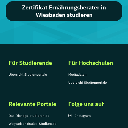
Zertifikat Ernährungsberater in
Wiesbaden studieren
Für Studierende
Für Hochschulen
Übersicht Studienportale
Mediadaten
Übersicht Studienportale
Relevante Portale
Folge uns auf
Das-Richtige-studieren.de
Instagram
Wegweiser-duales-Studium.de