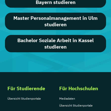
Bayern studieren
Master Personalmanagement in Ulm
studieren
Bachelor Soziale Arbeit in Kassel
studieren
Für Studierende
Für Hochschulen
Übersicht Studienportale
Mediadaten
Übersicht Studienportale