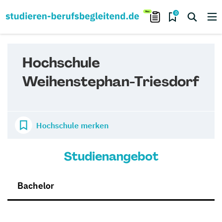
0
Hochschule
Weihenstephan-Triesdorf
Hochschule merken
Studienangebot
Bachelor