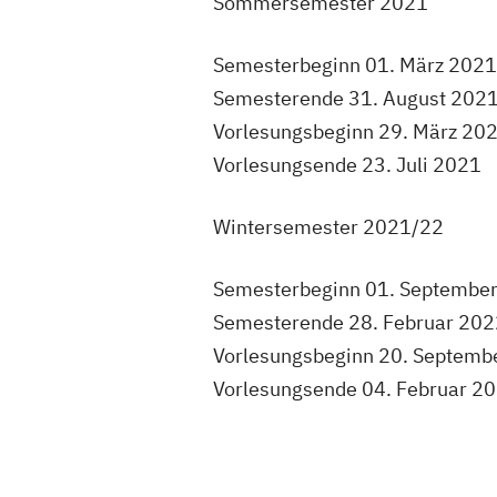
Sommersemester 2021
Semesterbeginn 01. März 2021
Semesterende 31. August 202
Vorlesungsbeginn 29. März 20
Vorlesungsende 23. Juli 2021
Wintersemester 2021/22
Semesterbeginn 01. Septembe
Semesterende 28. Februar 20
Vorlesungsbeginn 20. Septem
Vorlesungsende 04. Februar 2