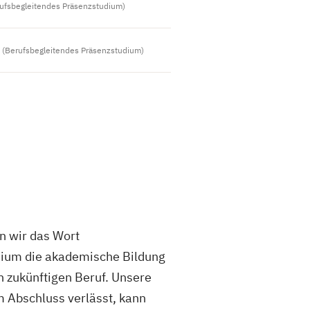
ufsbegleitendes Präsenzstudium)
(Berufsbegleitendes Präsenzstudium)
n wir das Wort
tudium die akademische Bildung
n zukünftigen Beruf. Unsere
m Abschluss verlässt, kann