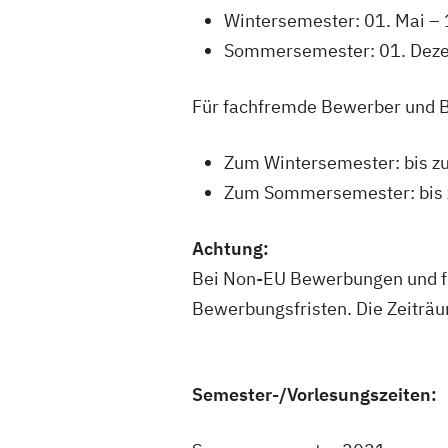
Wintersemester: 01. Mai –
Sommersemester: 01. Deze
Für fachfremde Bewerber und B
Zum Wintersemester: bis zu
Zum Sommersemester: bis 
Achtung:
Bei Non-EU Bewerbungen und fü
Bewerbungsfristen. Die Zeiträum
Semester-/Vorlesungszeiten: