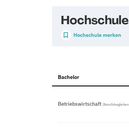
Hochschule
Hochschule merken
Bachelor
Betriebswirtschaft
(Berufsbegleite