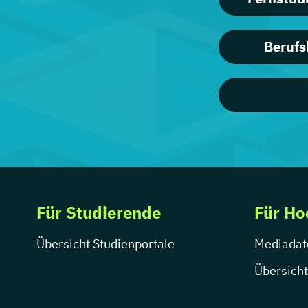
Berufs
Für Studierende
Für Ho
Übersicht Studienportale
Mediadat
Übersicht