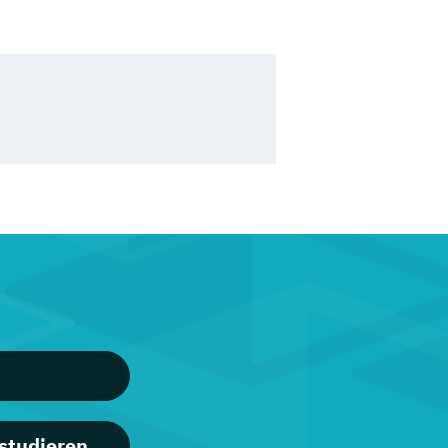
studieren