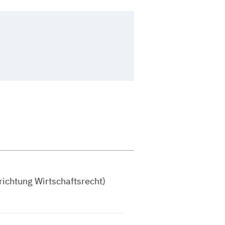
richtung Wirtschaftsrecht)