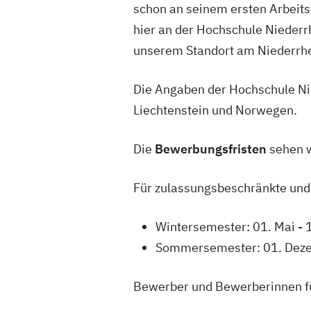
schon an seinem ersten Arbeitst
hier an der Hochschule Niederrh
unserem Standort am Niederrhe
Die Angaben der Hochschule Ni
Liechtenstein und Norwegen.
Die
Bewerbungsfristen
sehen w
Für zulassungsbeschränkte und
Wintersemester: 01. Mai - 1
Sommersemester: 01. Deze
Bewerber und Bewerberinnen fü