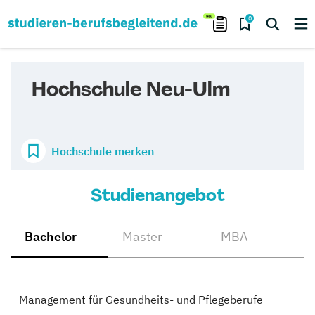
0
Hochschule Neu-Ulm
Hochschule merken
Studienangebot
Bachelor
Master
MBA
Management für Gesundheits- und Pflegeberufe