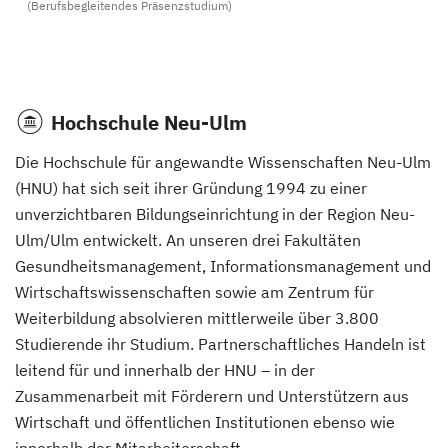
(Berufsbegleitendes Präsenzstudium)
Hochschule Neu-Ulm
Die Hochschule für angewandte Wissenschaften Neu-Ulm
(HNU) hat sich seit ihrer Gründung 1994 zu einer
unverzichtbaren Bildungseinrichtung in der Region Neu-
Ulm/Ulm entwickelt. An unseren drei Fakultäten
Gesundheitsmanagement, Informationsmanagement und
Wirtschaftswissenschaften sowie am Zentrum für
Weiterbildung absolvieren mittlerweile über 3.800
Studierende ihr Studium. Partnerschaftliches Handeln ist
leitend für und innerhalb der HNU – in der
Zusammenarbeit mit Förderern und Unterstützern aus
Wirtschaft und öffentlichen Institutionen ebenso wie