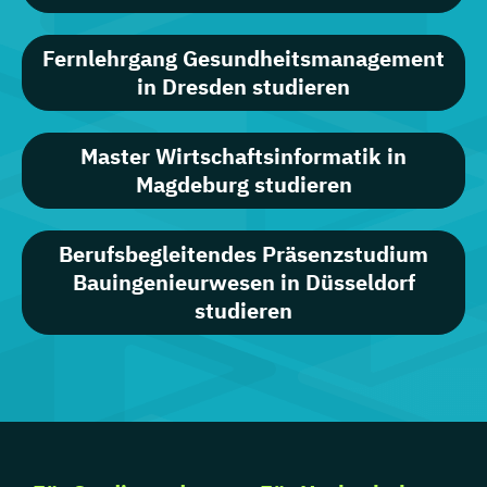
Fernlehrgang Gesundheitsmanagement
in Dresden studieren
Master Wirtschaftsinformatik in
Magdeburg studieren
Berufsbegleitendes Präsenzstudium
Bauingenieurwesen in Düsseldorf
studieren