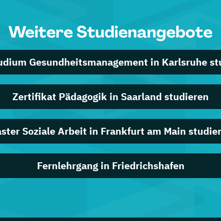
Weitere Studienangebote
udium Gesundheitsmanagement in Karlsruhe st
Zertifikat Pädagogik in Saarland studieren
ster Soziale Arbeit in Frankfurt am Main studie
Fernlehrgang in Friedrichshafen