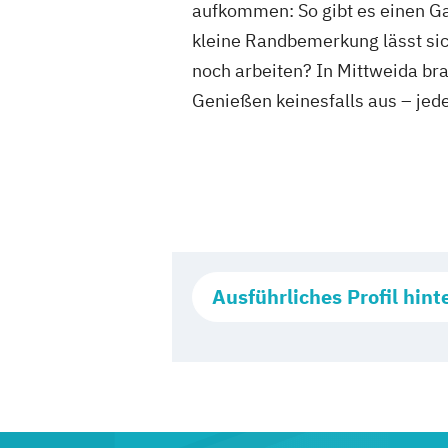
aufkommen: So gibt es einen Ga
kleine Randbemerkung lässt sic
noch arbeiten? In Mittweida bra
Genießen keinesfalls aus – jede
Ausführliches Profil hint