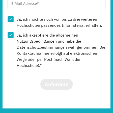
Ja, ich möchte noch von bis zu drei weiteren
Hochschulen
passendes Infomaterial erhalten.
Ja, ich akzeptiere die allgemeinen
Nutzungsbedingungen
und habe die
Datenschutzbestimmungen
wahrgenommen. Die
Kontaktaufnahme erfolgt auf elektronischem
Wege oder per Post (nach Wahl der
Hochschule).*
Anfordern