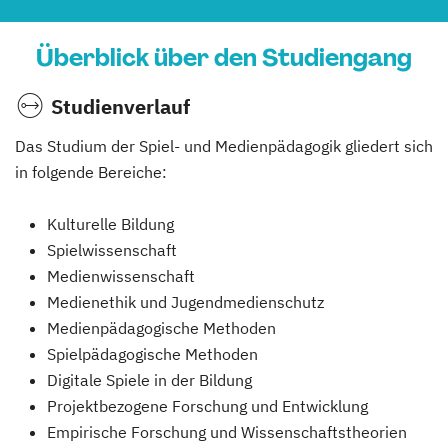
Überblick über den Studiengang
Studienverlauf
Das Studium der Spiel- und Medienpädagogik gliedert sich
in folgende Bereiche:
Kulturelle Bildung
Spielwissenschaft
Medienwissenschaft
Medienethik und Jugendmedienschutz
Medienpädagogische Methoden
Spielpädagogische Methoden
Digitale Spiele in der Bildung
Projektbezogene Forschung und Entwicklung
Empirische Forschung und Wissenschaftstheorien