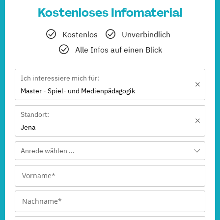
Kostenloses Infomaterial
Kostenlos
Unverbindlich
Alle Infos auf einen Blick
Ich interessiere mich für:
Master - Spiel- und Medienpädagogik
Standort:
Jena
Anrede wählen ...