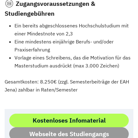
Zugangsvoraussetzungen &
Studiengebühren
Ein bereits abgeschlossenes Hochschulstudium mit
einer Mindestnote von 2,3
Eine mindestens einjährige Berufs- und/oder
Praxiserfahrung
Vorlage eines Schreibens, das die Motivation für das
Masterstudium ausdrückt (max 3.000 Zeichen)
Gesamtkosten: 8.250€ (zzgl. Semesterbeiträge der EAH
Jena) zahlbar in Raten/Semester
Kostenloses Infomaterial
Webseite des Studiengangs