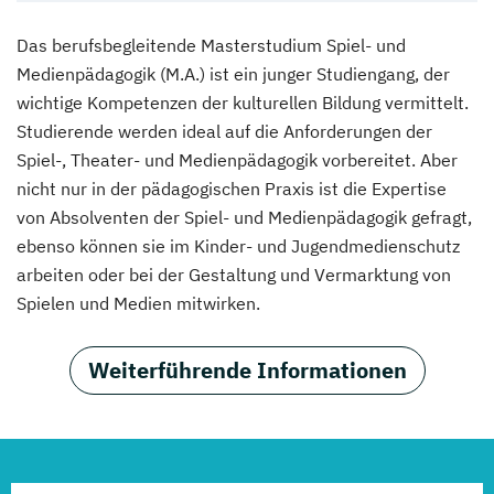
Das berufsbegleitende Masterstudium Spiel- und
Medienpädagogik (M.A.) ist ein junger Studiengang, der
wichtige Kompetenzen der kulturellen Bildung vermittelt.
Studierende werden ideal auf die Anforderungen der
Spiel-, Theater- und Medienpädagogik vorbereitet. Aber
nicht nur in der pädagogischen Praxis ist die Expertise
von Absolventen der Spiel- und Medienpädagogik gefragt,
ebenso können sie im Kinder- und Jugendmedienschutz
arbeiten oder bei der Gestaltung und Vermarktung von
Spielen und Medien mitwirken.
Weiterführende Informationen