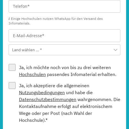
Einige Hochschulen nutzen WhatsApp für den Versand des
Infomaterials.
Land wählen ... *
Ja, ich möchte noch von bis zu drei weiteren
Hochschulen
passendes Infomaterial erhalten.
Ja, ich akzeptiere die allgemeinen
Nutzungsbedingungen
und habe die
Datenschutzbestimmungen
wahrgenommen. Die
Kontaktaufnahme erfolgt auf elektronischem
Wege oder per Post (nach Wahl der
Hochschule).*