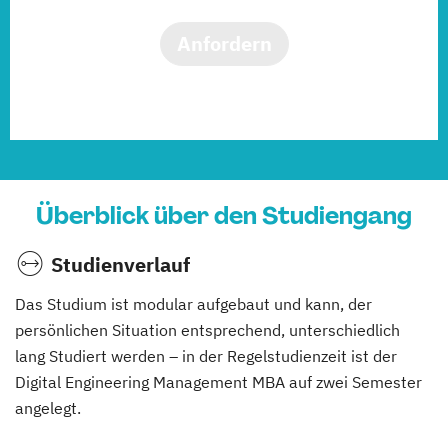
Anfordern
Überblick über den Studiengang
Studienverlauf
Das Studium ist modular aufgebaut und kann, der
persönlichen Situation entsprechend, unterschiedlich
lang Studiert werden – in der Regelstudienzeit ist der
Digital Engineering Management MBA auf zwei Semester
angelegt.