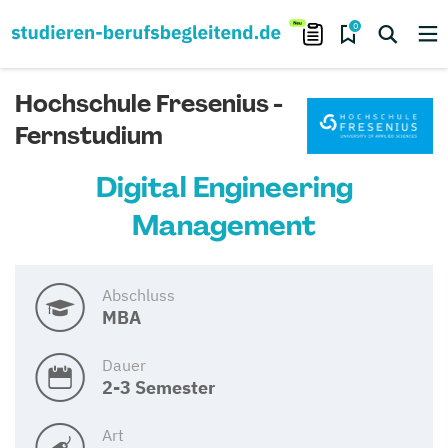
0
Hochschule Fresenius -
Fernstudium
Digital Engineering
Management
Abschluss
MBA
Dauer
2-3 Semester
Art