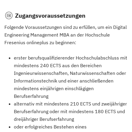
Zugangsvoraussetzungen
Folgende Voraussetzungen sind zu erfüllen, um ein Digital
Engineering Management MBA an der Hochschule
Fresenius onlineplus zu beginnen:
erster berufsqualifizierender Hochschulabschluss mit
mindestens 240 ECTS aus den Bereichen
Ingenieurwissenschaften, Naturwissenschaften oder
Informationstechnik und einer anschließenden
mindestens einjährigen einschlägigen
Berufserfahrung
alternativ mit mindestens 210 ECTS und zweijähriger
Berufserfahrung oder mit mindestens 180 ECTS und
dreijähriger Berufserfahrung
oder erfolgreiches Bestehen eines