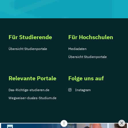
Für Studierende
Für Hochschulen
Übersicht Studienportale
Mediadaten
Übersicht Studienportale
Relevante Portale
Folge uns auf
Das-Richtige-studieren.de
Instagram
Wegweiser-duales-Studium.de