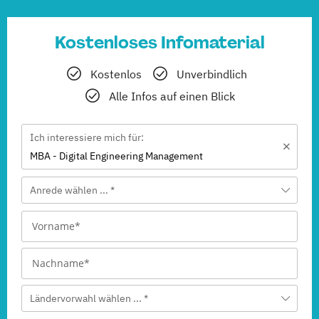
Kostenloses Infomaterial
Kostenlos
Unverbindlich
Alle Infos auf einen Blick
Ich interessiere mich für:
MBA - Digital Engineering Management
Anrede wählen ... *
Ländervorwahl wählen ... *