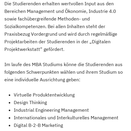
Die Studierenden erhalten wertvollen Input aus den
Bereichen Management und Ökonomie, Industrie 4.0
sowie fachübergreifende Methoden- und
Sozialkompetenzen. Bei allen Inhalten steht der
Praxisbezug Vordergrund und wird durch regelmäßige
Projektarbeiten der Studierenden in der „Digitalen
Projektwerkstatt“ gefördert.
Im laufe des MBA Studiums könne die Studierenden aus
folgenden Schwerpunkten wählen und ihrem Studium so
eine individuelle Ausrichtung geben:
Virtuelle Produktentwicklung
Design Thinking
Industrial Engineering Management
Internationales und Interkulturelles Management
Digital B-2-B Marketing