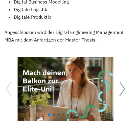
Digital Business Modelling
Digitale Logistik
Digitale Produktio
Abgeschlossen wird der Digital Engineering Management
MBA mit dem Anfertigen der Master-Thesis.