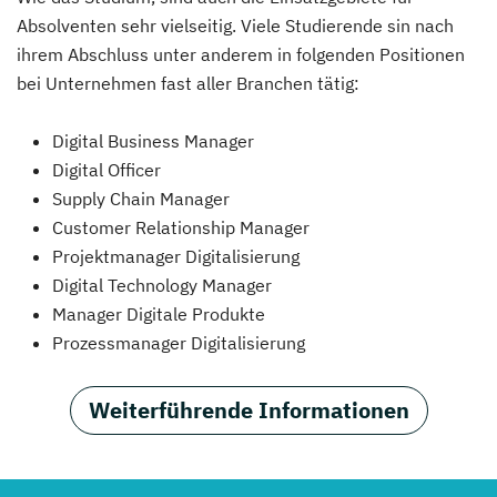
Absolventen sehr vielseitig. Viele Studierende sin nach
ihrem Abschluss unter anderem in folgenden Positionen
bei Unternehmen fast aller Branchen tätig:
Digital Business Manager
Digital Officer
Supply Chain Manager
Customer Relationship Manager
Projektmanager Digitalisierung
Digital Technology Manager
Manager Digitale Produkte
Prozessmanager Digitalisierung
Weiterführende Informationen