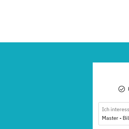
Ich interes