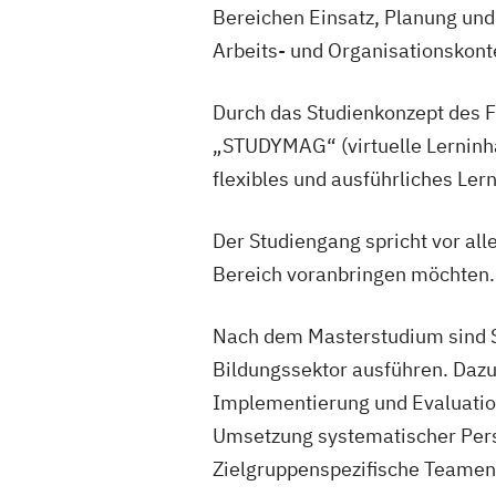
Bereichen Einsatz, Planung und
Arbeits- und Organisationskont
Durch das Studienkonzept des F
„STUDYMAG“ (virtuelle Lerninh
flexibles und ausführliches Lern
Der Studiengang spricht vor alle
Bereich voranbringen möchten.
Nach dem Masterstudium sind Si
Bildungssektor ausführen. Dazu
Implementierung und Evaluatio
Umsetzung systematischer Pers
Zielgruppenspezifische Teamen