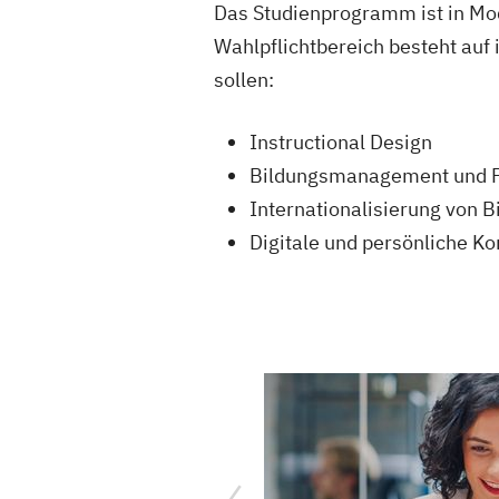
Das Studienprogramm ist in Modu
Wahlpflichtbereich besteht auf
sollen:
Instructional Design
Bildungsmanagement und 
Internationalisierung von 
Digitale und persönliche K