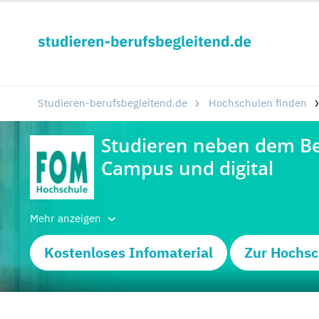
Studieren-berufsbegleitend.de
Hochschulen finden
Mehr anzeigen
Kostenloses Infomaterial
Zur Hochsc