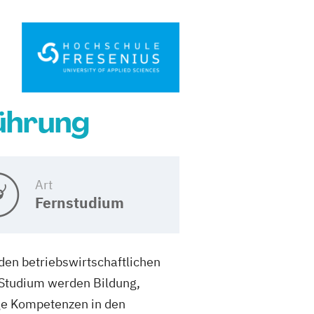
ührung
Art
Fernstudium
en betriebswirtschaftlichen
Studium werden Bildung,
ige Kompetenzen in den