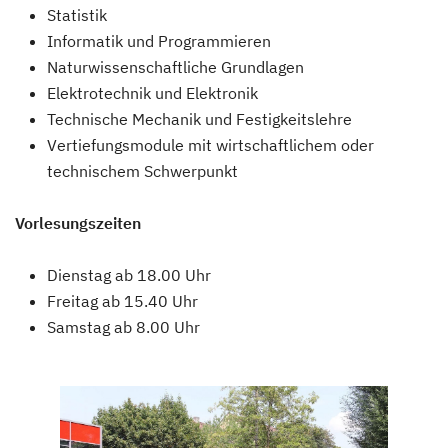
Statistik
Informatik und Programmieren
Naturwissenschaftliche Grundlagen
Elektrotechnik und Elektronik
Technische Mechanik und Festigkeitslehre
Vertiefungsmodule mit wirtschaftlichem oder
technischem Schwerpunkt
Vorlesungszeiten
Dienstag ab 18.00 Uhr
Freitag ab 15.40 Uhr
Samstag ab 8.00 Uhr