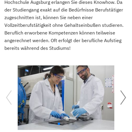
Hochschule Augsburg erlangen Sie dieses Knowhow. Da
der Studiengang exakt auf die Bedürfnisse Berufstätiger
zugeschnitten ist, können Sie neben einer
Vollzeitberufstätigkeit ohne Gehaltseinbußen studieren.
Beruflich erworbene Kompetenzen können teilweise
angerechnet werden. Oft erfolgt der berufliche Aufstieg
bereits während des Studiums!