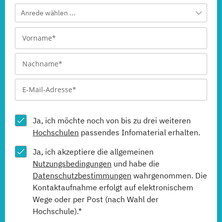
Anrede wählen ...
Ja, ich möchte noch von bis zu drei weiteren
Hochschulen
passendes Infomaterial erhalten.
Ja, ich akzeptiere die allgemeinen
Nutzungsbedingungen
und habe die
Datenschutzbestimmungen
wahrgenommen. Die
Kontaktaufnahme erfolgt auf elektronischem
Wege oder per Post (nach Wahl der
Hochschule).*