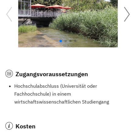
Zugangsvoraussetzungen
Hochschulabschluss (Universität oder
Fachhochschule) in einem
wirtschaftswissenschaftlichen Studiengang
Kosten