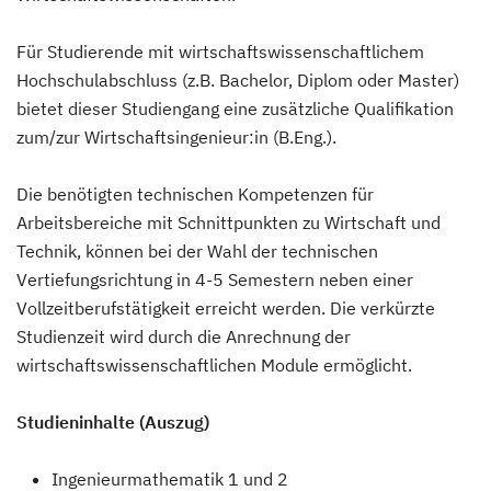
Für Studierende mit wirtschaftswissenschaftlichem
Hochschulabschluss (z.B. Bachelor, Diplom oder Master)
bietet dieser Studiengang eine zusätzliche Qualifikation
zum/zur Wirtschaftsingenieur:in (B.Eng.).
Die benötigten technischen Kompetenzen für
Arbeitsbereiche mit Schnittpunkten zu Wirtschaft und
Technik, können bei der Wahl der technischen
Vertiefungsrichtung in 4-5 Semestern neben einer
Vollzeitberufstätigkeit erreicht werden. Die verkürzte
Studienzeit wird durch die Anrechnung der
wirtschaftswissenschaftlichen Module ermöglicht.
Studieninhalte (Auszug)
Ingenieurmathematik 1 und 2