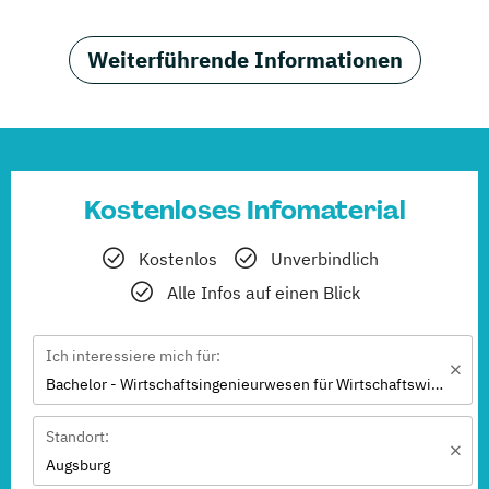
Weiterführende Informationen
Kostenloses Infomaterial
Kostenlos
Unverbindlich
Alle Infos auf einen Blick
Ich interessiere mich für:
Bachelor - Wirtschaftsingenieurwesen für Wirtschaftswissenschaftler:innen
Standort:
Augsburg