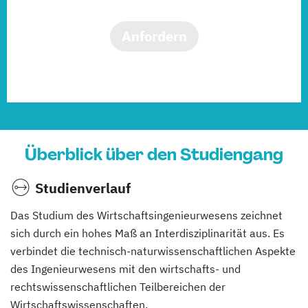
Anfordern
Überblick über den Studiengang
Studienverlauf
Das Studium des Wirtschaftsingenieurwesens zeichnet
sich durch ein hohes Maß an Interdisziplinarität aus. Es
verbindet die technisch-naturwissenschaftlichen Aspekte
des Ingenieurwesens mit den wirtschafts- und
rechtswissenschaftlichen Teilbereichen der
Wirtschaftswissenschaften.