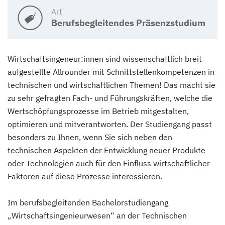
Art
Berufsbegleitendes Präsenzstudium
Wirtschaftsingeneur:innen sind wissenschaftlich breit
aufgestellte Allrounder mit Schnittstellenkompetenzen in
technischen und wirtschaftlichen Themen! Das macht sie
zu sehr gefragten Fach- und Führungskräften, welche die
Wertschöpfungsprozesse im Betrieb mitgestalten,
optimieren und mitverantworten. Der Studiengang passt
besonders zu Ihnen, wenn Sie sich neben den
technischen Aspekten der Entwicklung neuer Produkte
oder Technologien auch für den Einfluss wirtschaftlicher
Faktoren auf diese Prozesse interessieren.
Im berufsbegleitenden Bachelorstudiengang
„Wirtschaftsingenieurwesen“ an der Technischen