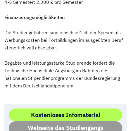
4-5 Semester: 2.300 € pro Semester
Finanzierungsmöglichkeiten
Die Studiengebühren sind einschließlich der Spesen als
Werbungskosten bei Fortbildungen im ausgeübten Beruf
steuerlich voll absetzbar.
Begabte und leistungsstarke Studierende fördert die
Technische Hochschule Augsburg im Rahmen des
nationalen Stipendienprogramms der Bundesregierung
mit dem Deutschlandstipendium.
Kostenloses Infomaterial
Webseite des Studiengangs