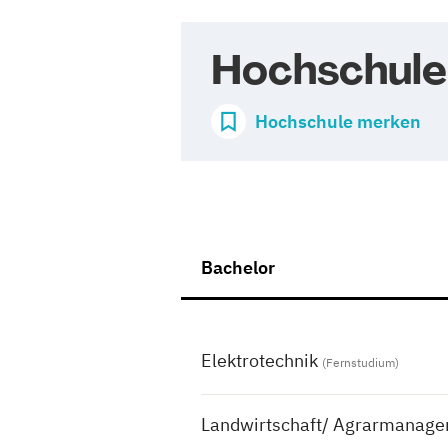
Hochschule
Hochschule merken
Bachelor
Elektrotechnik
(Fernstudium)
Landwirtschaft/ Agrarmanag