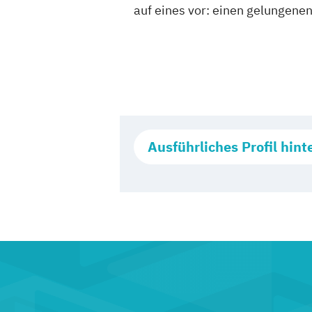
auf eines vor: einen gelungenen
Ausführliches Profil hint