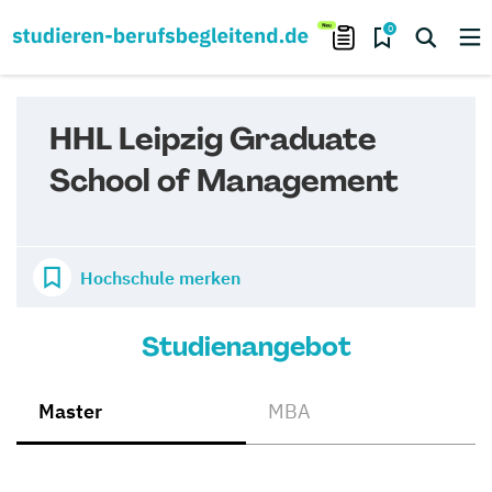
0
HHL Leipzig Graduate
School of Management
Hochschule merken
Studienangebot
Master
MBA