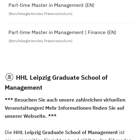
Part-time Master in Management (EN)
(Berufsbegleitendes Präsenzstudium)
Part-time Master in Management | Finance (EN)
(Berufsbegleitendes Präsenzstudium)
HHL Leipzig Graduate School of
Management
*** Besuchen Sie auch unsere zahlreichen virtuellen
Veranstaltungen! Mehr Informationen finden Sie auf
unserer Webseite. ***
Die
HHL Leipzig Graduate School of Management
ist