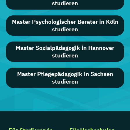
studieren
Master Psychologischer Berater in Köln
studieren
Master Sozialpädagogik in Hannover
studieren
Master Pflegepädagogik in Sachsen
studieren