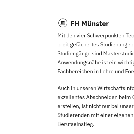
FH Münster
Mit den vier Schwerpunkten Tec
breit gefächertes Studienangeb
Studiengänge sind Masterstudie
Anwendungsnähe ist ein wichtig
Fachbereichen in Lehre und Fors
Auch in unseren Wirtschaftsinfo
exzellentes Abschneiden beim C
erstellen, ist nicht nur bei un
Studierenden mit einer eigenen
Berufseinstieg.