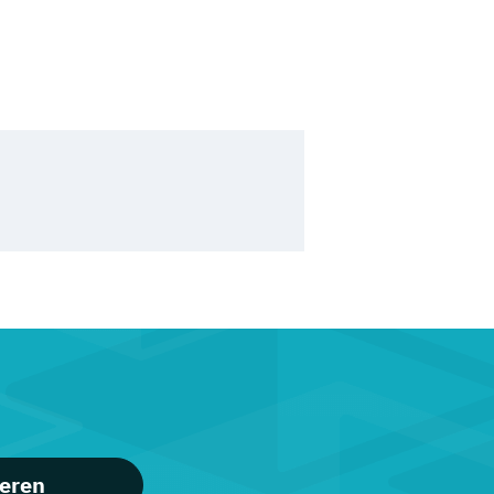
ieren