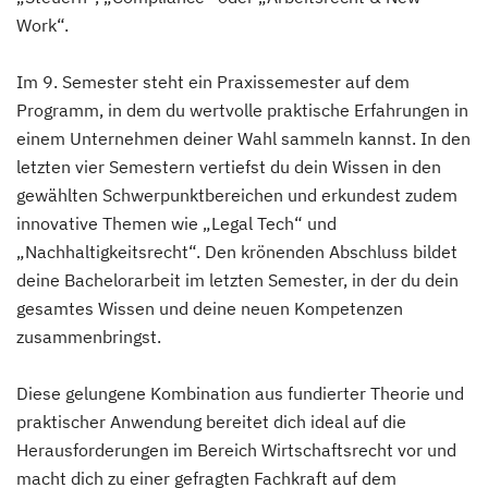
Work“.
Im 9. Semester steht ein Praxissemester auf dem
Programm, in dem du wertvolle praktische Erfahrungen in
einem Unternehmen deiner Wahl sammeln kannst. In den
letzten vier Semestern vertiefst du dein Wissen in den
gewählten Schwerpunktbereichen und erkundest zudem
innovative Themen wie „Legal Tech“ und
„Nachhaltigkeitsrecht“. Den krönenden Abschluss bildet
deine Bachelorarbeit im letzten Semester, in der du dein
gesamtes Wissen und deine neuen Kompetenzen
zusammenbringst.
Diese gelungene Kombination aus fundierter Theorie und
praktischer Anwendung bereitet dich ideal auf die
Herausforderungen im Bereich Wirtschaftsrecht vor und
macht dich zu einer gefragten Fachkraft auf dem