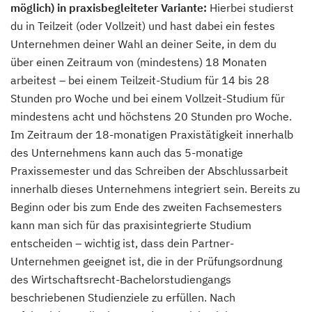
möglich) in praxisbegleiteter Variante:
Hierbei studierst
du in Teilzeit (oder Vollzeit) und hast dabei ein festes
Unternehmen deiner Wahl an deiner Seite, in dem du
über einen Zeitraum von (mindestens) 18 Monaten
arbeitest – bei einem Teilzeit-Studium für 14 bis 28
Stunden pro Woche und bei einem Vollzeit-Studium für
mindestens acht und höchstens 20 Stunden pro Woche.
Im Zeitraum der 18-monatigen Praxistätigkeit innerhalb
des Unternehmens kann auch das 5-monatige
Praxissemester und das Schreiben der Abschlussarbeit
innerhalb dieses Unternehmens integriert sein. Bereits zu
Beginn oder bis zum Ende des zweiten Fachsemesters
kann man sich für das praxisintegrierte Studium
entscheiden – wichtig ist, dass dein Partner-
Unternehmen geeignet ist, die in der Prüfungsordnung
des Wirtschaftsrecht-Bachelorstudiengangs
beschriebenen Studienziele zu erfüllen. Nach