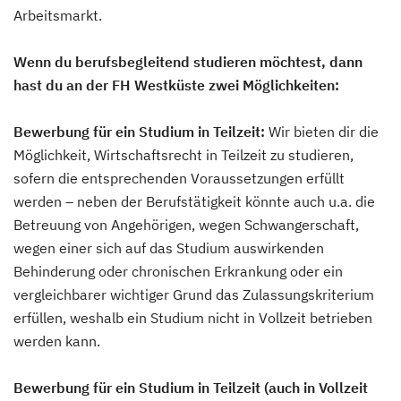
Arbeitsmarkt.
Wenn du berufsbegleitend studieren möchtest, dann
hast du an der FH Westküste zwei Möglichkeiten:
Bewerbung für ein Studium in Teilzeit:
Wir bieten dir die
Möglichkeit, Wirtschaftsrecht in Teilzeit zu studieren,
sofern die entsprechenden Voraussetzungen erfüllt
werden – neben der Berufstätigkeit könnte auch u.a. die
Betreuung von Angehörigen, wegen Schwangerschaft,
wegen einer sich auf das Studium auswirkenden
Behinderung oder chronischen Erkrankung oder ein
vergleichbarer wichtiger Grund das Zulassungskriterium
erfüllen, weshalb ein Studium nicht in Vollzeit betrieben
werden kann.
Bewerbung für ein Studium in Teilzeit (auch in Vollzeit