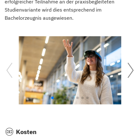
erfolgreicher Teilnahme an der praxisbegleiteten
Studienvariante wird dies entsprechend im
Bachelorzeugnis ausgewiesen.
Kosten