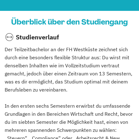
Überblick über den Studiengang
Studienverlauf
Der Teilzeitbachelor an der FH Westküste zeichnet sich
durch eine besonders flexible Struktur aus: Du wirst mit
denselben Inhalten wie im Vollzeitstudium vertraut
gemacht, jedoch über einen Zeitraum von 13 Semestern,
was es dir ermöglicht, das Studium optimal mit deinem
Berufsleben zu vereinbaren.
In den ersten sechs Semestern erwirbst du umfassende
Grundlagen in den Bereichen Wirtschaft und Recht, bevor
du im siebten Semester die Möglichkeit hast, einen von
mehreren spannenden Schwerpunkten zu wählen:
„Steuern“, „Compliance“ oder „Arbeitsrecht & New