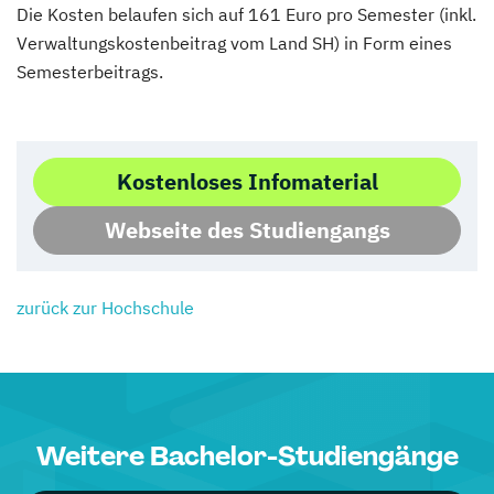
Die Kosten belaufen sich auf 161 Euro pro Semester (inkl.
Verwaltungskostenbeitrag vom Land SH) in Form eines
Semesterbeitrags.
Kostenloses Infomaterial
Webseite des Studiengangs
zurück zur Hochschule
Weitere Bachelor-Studiengänge