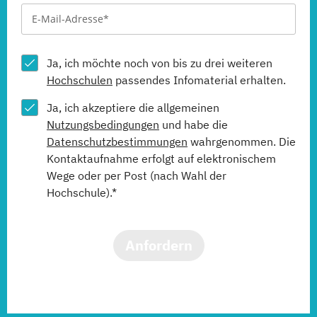
Ja, ich möchte noch von bis zu drei weiteren
Hochschulen
passendes Infomaterial erhalten.
Ja, ich akzeptiere die allgemeinen
Nutzungsbedingungen
und habe die
Datenschutzbestimmungen
wahrgenommen. Die
Kontaktaufnahme erfolgt auf elektronischem
Wege oder per Post (nach Wahl der
Hochschule).*
Anfordern