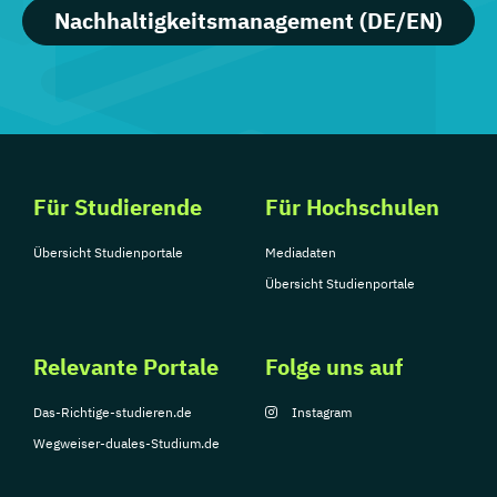
Nachhaltigkeitsmanagement (DE/EN)
Für Studierende
Für Hochschulen
Übersicht Studienportale
Mediadaten
Übersicht Studienportale
Relevante Portale
Folge uns auf
Das-Richtige-studieren.de
Instagram
Wegweiser-duales-Studium.de