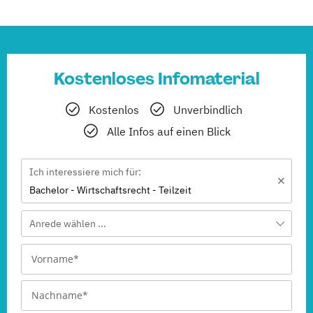
Kostenloses Infomaterial
Kostenlos
Unverbindlich
Alle Infos auf einen Blick
Ich interessiere mich für:
Bachelor - Wirtschaftsrecht - Teilzeit
Anrede wählen ...