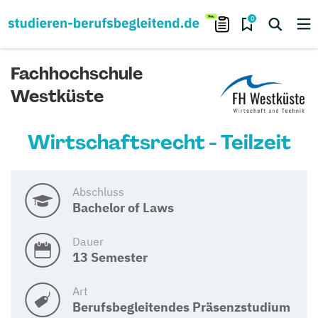
0
Fachhochschule
Westküste
Wirtschaftsrecht - Teilzeit
Abschluss
Bachelor of Laws
Dauer
13 Semester
Art
Berufsbegleitendes Präsenzstudium