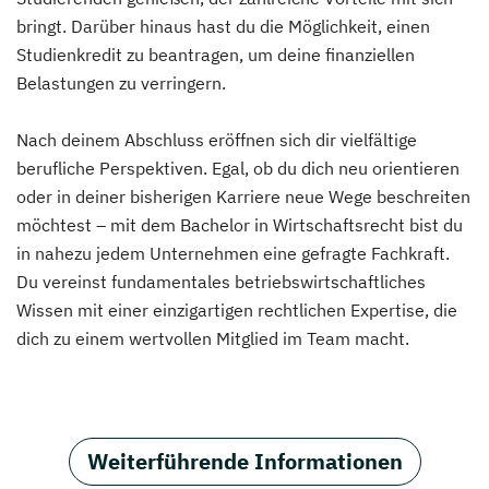
bringt. Darüber hinaus hast du die Möglichkeit, einen
Studienkredit zu beantragen, um deine finanziellen
Belastungen zu verringern.
Nach deinem Abschluss eröffnen sich dir vielfältige
berufliche Perspektiven. Egal, ob du dich neu orientieren
oder in deiner bisherigen Karriere neue Wege beschreiten
möchtest – mit dem Bachelor in Wirtschaftsrecht bist du
in nahezu jedem Unternehmen eine gefragte Fachkraft.
Du vereinst fundamentales betriebswirtschaftliches
Wissen mit einer einzigartigen rechtlichen Expertise, die
dich zu einem wertvollen Mitglied im Team macht.
Weiterführende Informationen