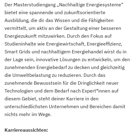
Der Masterstudiengang „Nachhaltige Energiesysteme“
bietet eine spannende und zukunftsorientierte
Ausbildung, die dir das Wissen und die Fähigkeiten
vermittelt, um aktiv an der Gestaltung einer besseren
Energiezukunft mitzuwirken. Durch den Fokus auf
Studieninhalte wie Energiewirtschaft, Energieeffizienz,
Smart Grids und nachhaltigem Energiehandel wirst du in
der Lage sein, innovative Lösungen zu entwickeln, um den
zunehmenden Energiebedarf zu decken und gleichzeitig
die Umweltbelastung zu reduzieren. Durch das
zunehmende Bewusstsein für die Dringlichkeit neuer
Technologien und dem Bedarf nach Expert*innen auf
diesem Gebiet, steht deiner Karriere in den
unterschiedlichsten Unternehmen und Bereichen damit
nichts mehr im Wege.
Karriereaussichten: