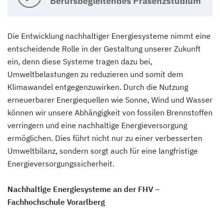
Berufsbegleitendes Präsenzstudium
Die Entwicklung nachhaltiger Energiesysteme nimmt eine
entscheidende Rolle in der Gestaltung unserer Zukunft
ein, denn diese Systeme tragen dazu bei,
Umweltbelastungen zu reduzieren und somit dem
Klimawandel entgegenzuwirken. Durch die Nutzung
erneuerbarer Energiequellen wie Sonne, Wind und Wasser
können wir unsere Abhängigkeit von fossilen Brennstoffen
verringern und eine nachhaltige Energieversorgung
ermöglichen. Dies führt nicht nur zu einer verbesserten
Umweltbilanz, sondern sorgt auch für eine langfristige
Energieversorgungssicherheit.
Nachhaltige Energiesysteme an der FHV –
Fachhochschule Vorarlberg