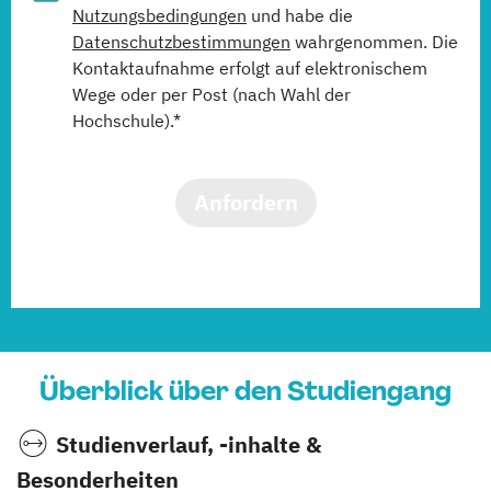
Nutzungsbedingungen
und habe die
Datenschutzbestimmungen
wahrgenommen. Die
Kontaktaufnahme erfolgt auf elektronischem
Wege oder per Post (nach Wahl der
Hochschule).*
Anfordern
Überblick über den Studiengang
Studienverlauf, -inhalte &
Besonderheiten