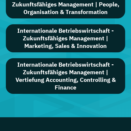
Zukunftsfähiges Management | People,
Organisation & Transformation
Internationale Betriebswirtschaft -
Zukunftsfähiges Management |
Marketing, Sales & Innovation
Internationale Betriebswirtschaft -
Zukunftsfähiges Management |
Vertiefung Accounting, Controlling &
Finance