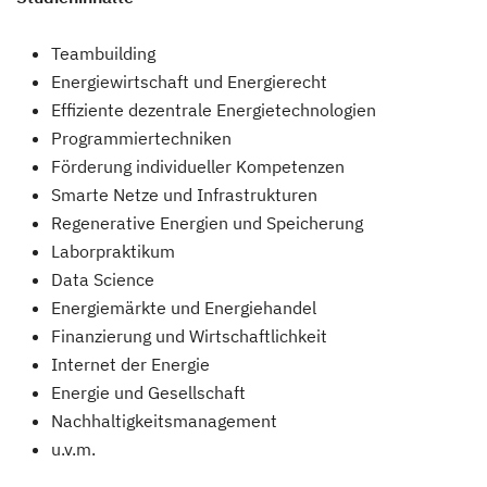
Teambuilding
Energiewirtschaft und Energierecht
Effiziente dezentrale Energietechnologien
Programmiertechniken
Förderung individueller Kompetenzen
Smarte Netze und Infrastrukturen
Regenerative Energien und Speicherung
Laborpraktikum
Data Science
Energiemärkte und Energiehandel
Finanzierung und Wirtschaftlichkeit
Internet der Energie
Energie und Gesellschaft
Nachhaltigkeitsmanagement
u.v.m.