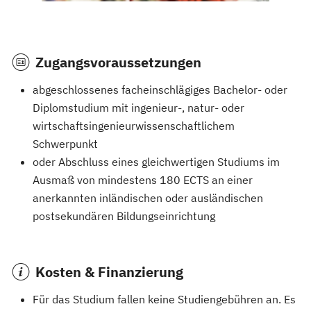
Zugangsvoraussetzungen
abgeschlossenes facheinschlägiges Bachelor- oder
Diplomstudium mit ingenieur-, natur- oder
wirtschaftsingenieurwissenschaftlichem
Schwerpunkt
oder Abschluss eines gleichwertigen Studiums im
Ausmaß von mindestens 180 ECTS an einer
anerkannten inländischen oder ausländischen
postsekundären Bildungseinrichtung
Kosten & Finanzierung
Für das Studium fallen keine Studiengebühren an. Es