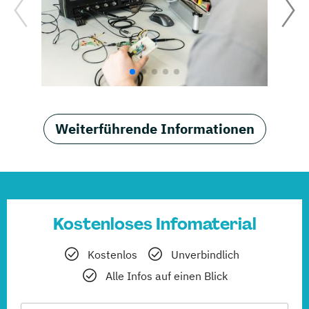
Weiterführende Informationen
Kostenloses Infomaterial
Kostenlos
Unverbindlich
Alle Infos auf einen Blick