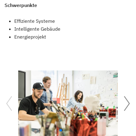
Schwerpunkte
Effiziente Systeme
Intelligente Gebäude
Energieprojekt