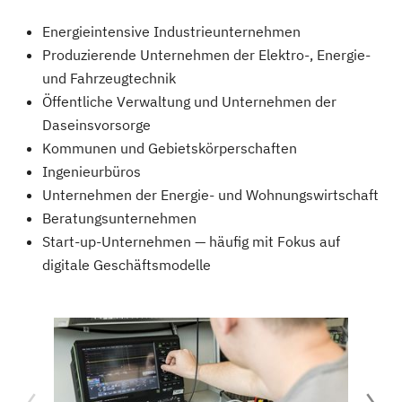
Energieintensive Industrieunternehmen
Produzierende Unternehmen der Elektro-, Energie-
und Fahrzeugtechnik
Öffentliche Verwaltung und Unternehmen der
Daseinsvorsorge
Kommunen und Gebietskörperschaften
Ingenieurbüros
Unternehmen der Energie- und Wohnungswirtschaft
Beratungsunternehmen
Start-up-Unternehmen — häufig mit Fokus auf
digitale Geschäftsmodelle