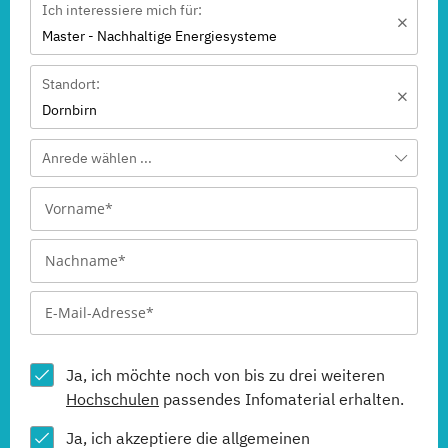
Ich interessiere mich für:
Master - Nachhaltige Energiesysteme
Standort:
Dornbirn
Anrede wählen ...
Ja, ich möchte noch von bis zu drei weiteren
Hochschulen
passendes Infomaterial erhalten.
Ja, ich akzeptiere die allgemeinen