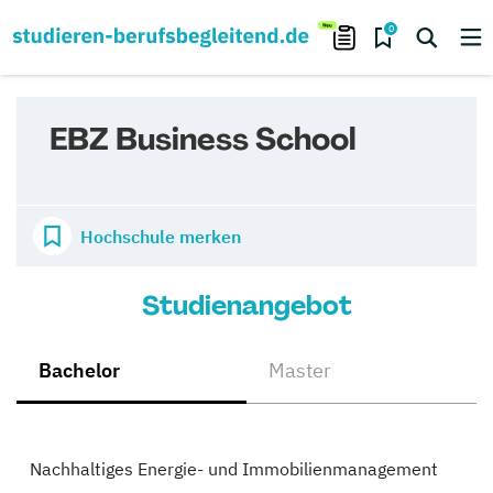
0
EBZ Business School
Hochschule merken
Studienangebot
Bachelor
Master
Nachhaltiges Energie- und Immobilienmanagement