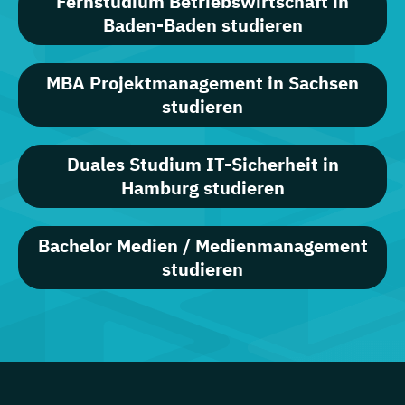
Fernstudium Betriebswirtschaft in
Baden-Baden studieren
MBA Projektmanagement in Sachsen
studieren
Duales Studium IT-Sicherheit in
Hamburg studieren
Bachelor Medien / Medienmanagement
studieren