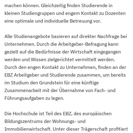
machen können. Gleichzeitig finden Studierende in
kleinen Studiengruppen und engem Kontakt zu Dozenten
eine optimale und individuelle Betreuung vor.
Alle Studienangebote basieren auf direkter Nachfrage bei
Unternehmen. Durch die Arbeitgeber-Befragung kann
gezielt auf die Bedürfnisse der Wirtschaft eingegangen
werden und Wissen zielgerichtet vermittelt werden.
Durch den engen Kontakt zu Unternehmen, finden an der
EBZ Arbeitgeber und Studierende zusammen, um bereits
im Studium den Grundstein für eine künftige
Zusammenarbeit mit der Übernahme von Fach- und
Führungsaufgaben zu legen.
Die Hochschule ist Teil des EBZ, des europäischen
Bildungszentrums der Wohnungs- und
Immobilienwirtschaft. Unter dieser Trägerschaft profitiert