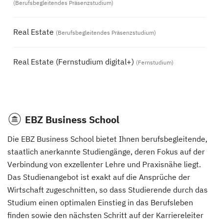
(Berufsbegleitendes Präsenzstudium)
Real Estate
(Berufsbegleitendes Präsenzstudium)
Real Estate (Fernstudium digital+)
(Fernstudium)
EBZ Business School
Die EBZ Business School bietet Ihnen berufsbegleitende,
staatlich anerkannte Studiengänge, deren Fokus auf der
Verbindung von exzellenter Lehre und Praxisnähe liegt.
Das Studienangebot ist exakt auf die Ansprüche der
Wirtschaft zugeschnitten, so dass Studierende durch das
Studium einen optimalen Einstieg in das Berufsleben
finden sowie den nächsten Schritt auf der Karriereleiter