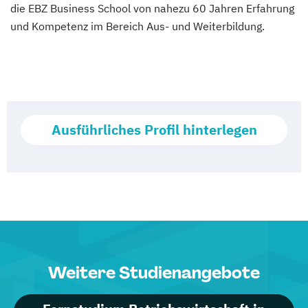
die EBZ Business School von nahezu 60 Jahren Erfahrung
und Kompetenz im Bereich Aus- und Weiterbildung.
Ausführliches Profil hinterlegen
Weitere Studienangebote