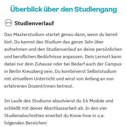
Überblick über den Studiengang
Studienverlauf
Das Masterstudium startet genau dann, wenn du bereit
bist. Du kannst das Studium das ganze Jahr über
aufnehmen und den Studienverlauf an deine persönlichen
und beruflichen Bedürfnisse anpassen. Dein Lernort kann
dabei nur dein Zuhause oder bei Bedarf auch der Campus
in Berlin Kreuzberg sein. Du kombinierst Selbststudium
mit virtuellem Unterricht und wirst von Anfang an von
erfahrenen Dozent/innen betreut.
Im Laufe des Studiums absolvierst du 16 Module und
schließt mit deiner Abschlussarbeit ab. In den vier
Studienabschnitten erwirbst du Know-how in u.a.
folgenden Bereichen: