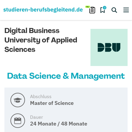
0
Digital Business
University of Applied
Sciences
Data Science & Management
Abschluss
Master of Science
Dauer
24 Monate / 48 Monate