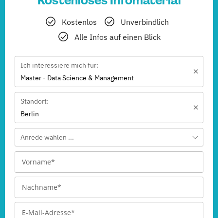
Kostenloses Infomaterial
Kostenlos
Unverbindlich
Alle Infos auf einen Blick
Ich interessiere mich für:
Master - Data Science & Management
Standort:
Berlin
Anrede wählen ...