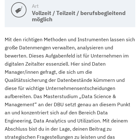
Art
Vollzeit / Teilzeit / berufsbegleitend
möglich
Mit den richtigen Methoden und Instrumenten lassen sich
große Datenmengen verwalten, analysieren und
bewerten. Dieses Aufgabenfeld ist für Unternehmen im
digitalen Zeitalter essenziell. Hier sind Daten
Manager/innen gefragt, die sich um die
Qualitätssicherung der Datenbestände kümmern und
diese für wichtige Unternehmensentscheidungen
aufbereiten. Das Masterstudium „Data Science &
Management“ an der DBU setzt genau an diesem Punkt
an und konzentriert sich auf den Bereich Data
Engineering, Data Analytics und Utilization. Mit deinem
Abschluss bist du in der Lage, deinen Beitrag zu
strategischen Fragestellungen zu leisten und das