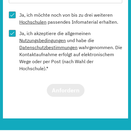
Ja, ich möchte noch von bis zu drei weiteren
Hochschulen
passendes Infomaterial erhalten.
Ja, ich akzeptiere die allgemeinen
Nutzungsbedingungen
und habe die
Datenschutzbestimmungen
wahrgenommen. Die
Kontaktaufnahme erfolgt auf elektronischem
Wege oder per Post (nach Wahl der
Hochschule).*
Anfordern