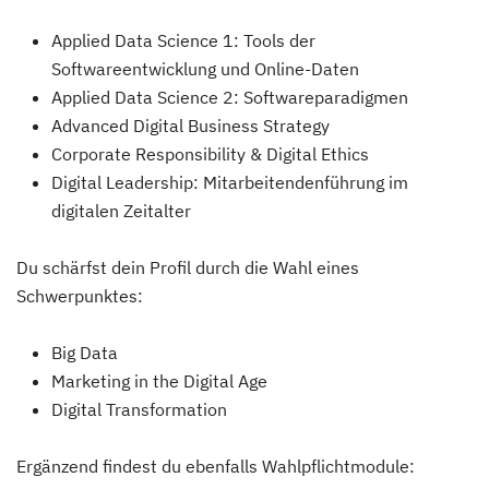
Applied Data Science 1: Tools der
Softwareentwicklung und Online-Daten
Applied Data Science 2: Softwareparadigmen
Advanced Digital Business Strategy
Corporate Responsibility & Digital Ethics
Digital Leadership: Mitarbeitendenführung im
digitalen Zeitalter
Du schärfst dein Profil durch die Wahl eines
Schwerpunktes:
Big Data
Marketing in the Digital Age
Digital Transformation
Ergänzend findest du ebenfalls Wahlpflichtmodule: