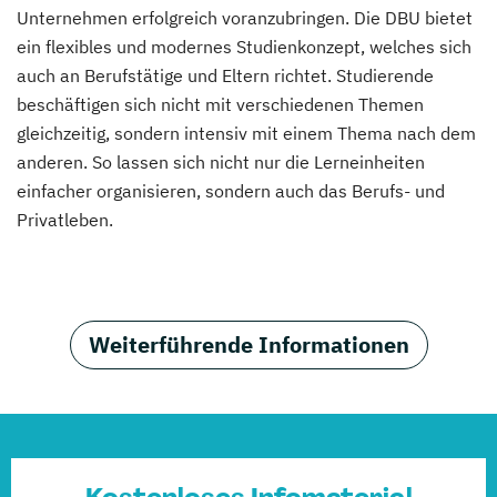
Unternehmen erfolgreich voranzubringen. Die DBU bietet
ein flexibles und modernes Studienkonzept, welches sich
auch an Berufstätige und Eltern richtet. Studierende
beschäftigen sich nicht mit verschiedenen Themen
gleichzeitig, sondern intensiv mit einem Thema nach dem
anderen. So lassen sich nicht nur die Lerneinheiten
einfacher organisieren, sondern auch das Berufs- und
Privatleben.
Weiterführende Informationen