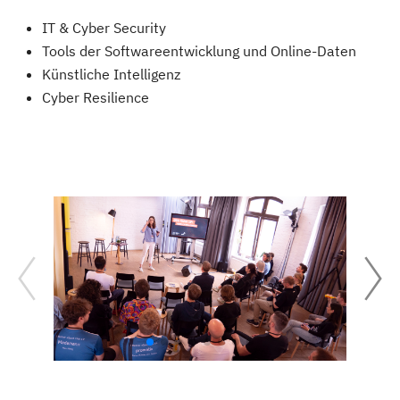
IT & Cyber Security
Tools der Softwareentwicklung und Online-Daten
Künstliche Intelligenz
Cyber Resilience