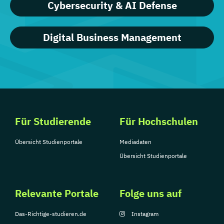
Cybersecurity & AI Defense
Digital Business Management
Für Studierende
Für Hochschulen
Übersicht Studienportale
Mediadaten
Übersicht Studienportale
Relevante Portale
Folge uns auf
Das-Richtige-studieren.de
Instagram