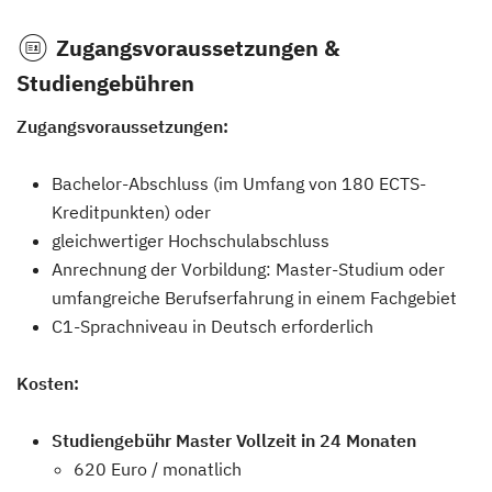
Zugangsvoraussetzungen &
Studiengebühren
Zugangsvoraussetzungen:
Bachelor-Abschluss (im Umfang von 180 ECTS-
Kreditpunkten) oder
gleichwertiger Hochschulabschluss
Anrechnung der Vorbildung: Master-Studium oder
umfangreiche Berufserfahrung in einem Fachgebiet
C1-Sprachniveau in Deutsch erforderlich
Kosten:
Studiengebühr Master Vollzeit in 24 Monaten
620 Euro / monatlich