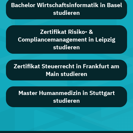
Bachelor Wirtschaftsinformatik in Basel
studieren
Zertifikat Risiko- &
Compliancemanagement in Leipzig
studieren
Zertifikat Steuerrecht in Frankfurt am
Main studieren
Master Humanmedizin in Stuttgart
studieren