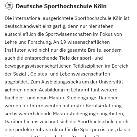
Deutsche Sporthochschule Köln
Die international ausgerichtete Sporthochschule Köln ist
deutschlandweit einzigartig, denn nur hier stehen
ausschließlich die Sportwissenschaften im Fokus von
Lehre und Forschung. An 19 wissenschaftlichen
Instituten wird nicht nur die gesamte Breite, sondern
auch die entsprechende Tiefe der sport- und
bewegungswissenschaftlichen Teildisziplinen im Bereich
der Sozial-, Geistes- und Lebenswissenschaften
abgebildet. Zum Ausbildungsspektrum der Universität
gehören neben Ausbildung im Lehramt fünf weitere
Bachelor- und neun Master-Studiengänge. Daneben
werden für Interessenten mit erster Berufserfahrung
sechs weiterbildende Masterstudiengänge angeboten,
Darüber hinaus zeichnet sich die Sporthochschule durch
eine perfekte Infrastruktur für die Sportpraxis aus, da sie