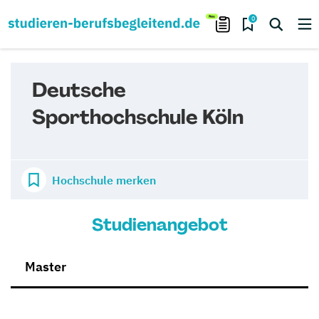
0
Deutsche
Sporthochschule Köln
Hochschule merken
Studienangebot
Master