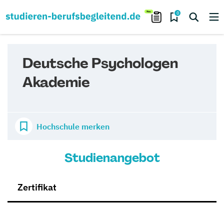
0
Deutsche Psychologen
Akademie
Hochschule merken
Studienangebot
Zertifikat