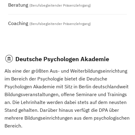
Beratung
(Berufsbegleitender Präsenzlehrgang)
Coaching
(Berufsbegleitender Präsenzlehrgang)
Deutsche Psychologen Akademie
Als eine der größten Aus- und Weiterbildungseinrichtung
im Bereich der Psychologie bietet die Deutsche
Psychologen Akademie mit Sitz in Berlin deutschlandweit
Bildungsveranstaltungen, offene Seminare und Trainings
an. Die Lehrinhalte werden dabei stets auf dem neusten
Stand gehalten. Darüber hinaus verfügt die DPA über
mehrere Bildungseinrichtungen aus dem psychologischen
Bereich.