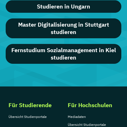
Studieren in Ungarn
Master Digitalisierung in Stuttgart
studieren
Fernstudium Sozialmanagement in Kiel
studieren
Für Studierende
Für Hochschulen
Übersicht Studienportale
Mediadaten
Übersicht Studienportale