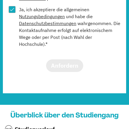
Ja, ich akzeptiere die allgemeinen
Nutzungsbedingungen
und habe die
Datenschutzbestimmungen
wahrgenommen. Die
Kontaktaufnahme erfolgt auf elektronischem
Wege oder per Post (nach Wahl der
Hochschule).*
Anfordern
Überblick über den Studiengang