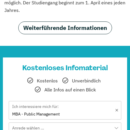
möglich. Der Studiengang beginnt zum 1. April eines jeden
Jahres.
Weiterführende Informationen
Kostenloses Infomaterial
Kostenlos
Unverbindlich
Alle Infos auf einen Blick
Ich interessiere mich für:
MBA - Public Management
Anrede wählen ...