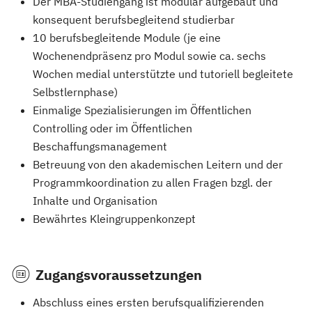
Der MBA-Studiengang ist modular aufgebaut und
konsequent berufsbegleitend studierbar
10 berufsbegleitende Module (je eine
Wochenendpräsenz pro Modul sowie ca. sechs
Wochen medial unterstützte und tutoriell begleitete
Selbstlernphase)
Einmalige Spezialisierungen im Öffentlichen
Controlling oder im Öffentlichen
Beschaffungsmanagement
Betreuung von den akademischen Leitern und der
Programmkoordination zu allen Fragen bzgl. der
Inhalte und Organisation
Bewährtes Kleingruppenkonzept
Zugangsvoraussetzungen
Abschluss eines ersten berufsqualifizierenden