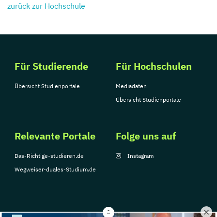
zurück zur Hochschule
Für Studierende
Für Hochschulen
Übersicht Studienportale
Mediadaten
Übersicht Studienportale
Relevante Portale
Folge uns auf
Das-Richtige-studieren.de
Instagram
Wegweiser-duales-Studium.de