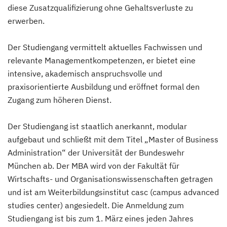
diese Zusatzqualifizierung ohne Gehaltsverluste zu
erwerben.
Der Studiengang vermittelt aktuelles Fachwissen und
relevante Managementkompetenzen, er bietet eine
intensive, akademisch anspruchsvolle und
praxisorientierte Ausbildung und eröffnet formal den
Zugang zum höheren Dienst.
Der Studiengang ist staatlich anerkannt, modular
aufgebaut und schließt mit dem Titel „Master of Business
Administration“ der Universität der Bundeswehr
München ab. Der MBA wird von der Fakultät für
Wirtschafts- und Organisationswissenschaften getragen
und ist am Weiterbildungsinstitut casc (campus advanced
studies center) angesiedelt. Die Anmeldung zum
Studiengang ist bis zum 1. März eines jeden Jahres