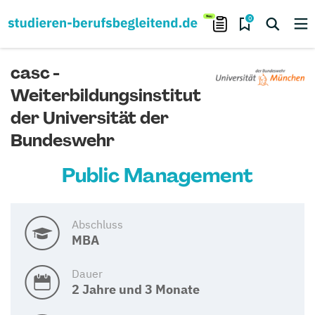
0
casc -
Weiterbildungsinstitut
der Universität der
Bundeswehr
Public Management
Abschluss
MBA
Dauer
2 Jahre und 3 Monate