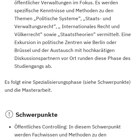
öffentlicher Verwaltungen im Fokus. Es werden
spezifische Kenntnisse und Methoden zu den
Themen „Politische Systeme“, „Staats- und
Verwaltungsrecht“, „ Internationales Recht und
Völkerrecht“ sowie „Staatstheorien“ vermittelt. Eine
Exkursion in politische Zentren wie Berlin oder
Brüssel und der Austausch mit hochkarätigen
Diskussionspartnern vor Ort runden diese Phase des
Studiengangs ab.
Es folgt eine Spezialisierungsphase (siehe Schwerpunkte)
und die Masterarbeit.
Schwerpunkte
Öffentliches Controlling: In diesem Schwerpunkt
werden Fachwissen und Methoden zu den