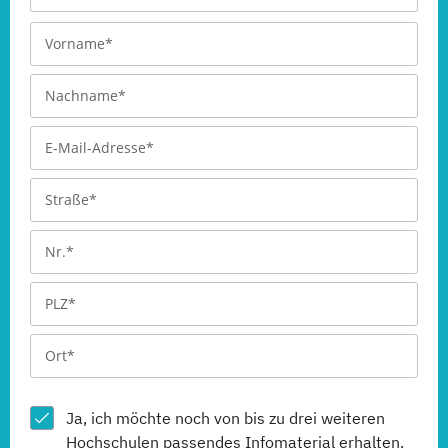
Ja, ich möchte noch von bis zu drei weiteren
Hochschulen
passendes Infomaterial erhalten.