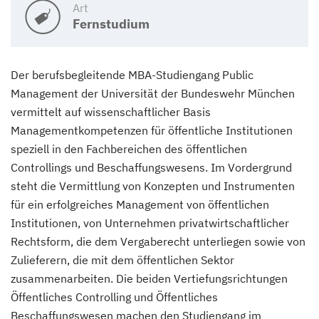
Art
Fernstudium
Der berufsbegleitende MBA-Studiengang Public
Management der Universität der Bundeswehr München
vermittelt auf wissenschaftlicher Basis
Managementkompetenzen für öffentliche Institutionen
speziell in den Fachbereichen des öffentlichen
Controllings und Beschaffungswesens. Im Vordergrund
steht die Vermittlung von Konzepten und Instrumenten
für ein erfolgreiches Management von öffentlichen
Institutionen, von Unternehmen privatwirtschaftlicher
Rechtsform, die dem Vergaberecht unterliegen sowie von
Zulieferern, die mit dem öffentlichen Sektor
zusammenarbeiten. Die beiden Vertiefungsrichtungen
Öffentliches Controlling und Öffentliches
Beschaffungswesen machen den Studiengang im