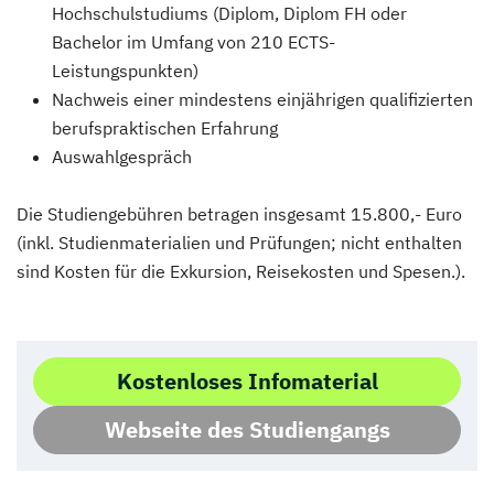
Hochschulstudiums (Diplom, Diplom FH oder
Bachelor im Umfang von 210 ECTS-
Leistungspunkten)
Nachweis einer mindestens einjährigen qualifizierten
berufspraktischen Erfahrung
Auswahlgespräch
Die Studiengebühren betragen insgesamt 15.800,- Euro
(inkl. Studienmaterialien und Prüfungen; nicht enthalten
sind Kosten für die Exkursion, Reisekosten und Spesen.).
Kostenloses Infomaterial
Webseite des Studiengangs