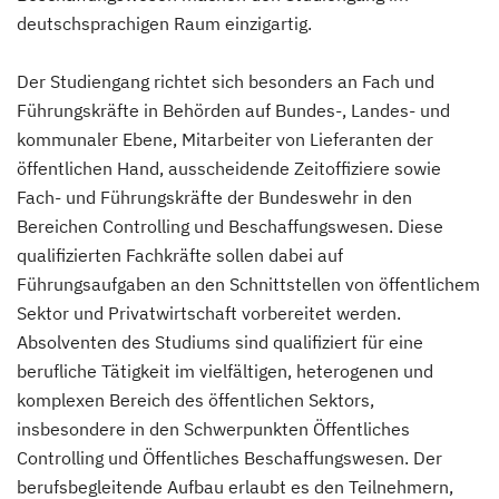
deutschsprachigen Raum einzigartig.
Der Studiengang richtet sich besonders an Fach und
Führungskräfte in Behörden auf Bundes-, Landes- und
kommunaler Ebene, Mitarbeiter von Lieferanten der
öffentlichen Hand, ausscheidende Zeitoffiziere sowie
Fach- und Führungskräfte der Bundeswehr in den
Bereichen Controlling und Beschaffungswesen. Diese
qualifizierten Fachkräfte sollen dabei auf
Führungsaufgaben an den Schnittstellen von öffentlichem
Sektor und Privatwirtschaft vorbereitet werden.
Absolventen des Studiums sind qualifiziert für eine
berufliche Tätigkeit im vielfältigen, heterogenen und
komplexen Bereich des öffentlichen Sektors,
insbesondere in den Schwerpunkten Öffentliches
Controlling und Öffentliches Beschaffungswesen. Der
berufsbegleitende Aufbau erlaubt es den Teilnehmern,