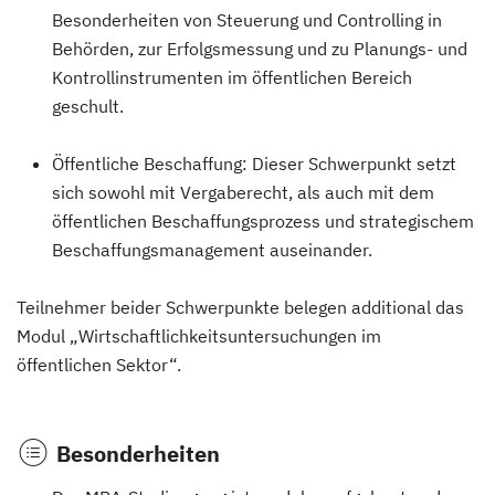
Besonderheiten von Steuerung und Controlling in
Behörden, zur Erfolgsmessung und zu Planungs- und
Kontrollinstrumenten im öffentlichen Bereich
geschult.
Öffentliche Beschaffung: Dieser Schwerpunkt setzt
sich sowohl mit Vergaberecht, als auch mit dem
öffentlichen Beschaffungsprozess und strategischem
Beschaffungsmanagement auseinander.
Teilnehmer beider Schwerpunkte belegen additional das
Modul „Wirtschaftlichkeitsuntersuchungen im
öffentlichen Sektor“.
Besonderheiten