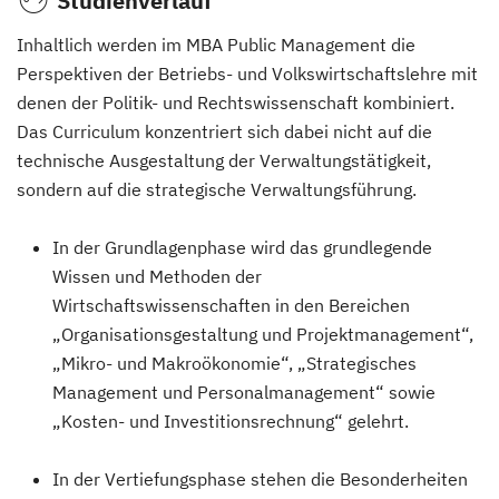
Studienverlauf
Inhaltlich werden im MBA Public Management die
Perspektiven der Betriebs- und Volkswirtschaftslehre mit
denen der Politik- und Rechtswissenschaft kombiniert.
Das Curriculum konzentriert sich dabei nicht auf die
technische Ausgestaltung der Verwaltungstätigkeit,
sondern auf die strategische Verwaltungsführung.
In der Grundlagenphase wird das grundlegende
Wissen und Methoden der
Wirtschaftswissenschaften in den Bereichen
„Organisationsgestaltung und Projektmanagement“,
„Mikro- und Makroökonomie“, „Strategisches
Management und Personalmanagement“ sowie
„Kosten- und Investitionsrechnung“ gelehrt.
In der Vertiefungsphase stehen die Besonderheiten