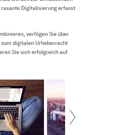
asante Digitalisierung erfasst
mbinieren, verfügen Sie über
s zum digitalen Urheberrecht
ren Sie sich erfolgreich auf