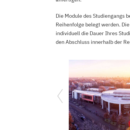
Die Module des Studiengangs b
Reihenfolge belegt werden. Die
individuell die Dauer Ihres Stu
den Abschluss innerhalb der Re