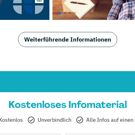
Weiterführende Informationen
Kostenloses Infomaterial
Kostenlos
Unverbindlich
Alle Infos auf einen