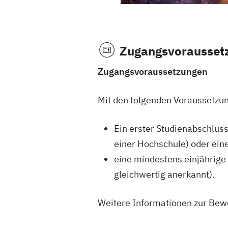
Zugangsvorausset
Zugangsvoraussetzungen
Mit den folgenden Voraussetzun
Ein erster Studienabschluss
einer Hochschule) oder ein
eine mindestens einjährige
gleichwertig anerkannt).
Weitere Informationen zur Bewe