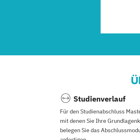
Ü
Studienverlauf
Für den Studienabschluss Maste
mit denen Sie Ihre Grundlagenk
belegen Sie das Abschlussmodul
anfertigen.