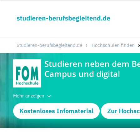
Studieren-berufsbegleitend.de
Hochschulen finden
Mehr anzeigen
Kostenloses Infomaterial
Zur Hochsc