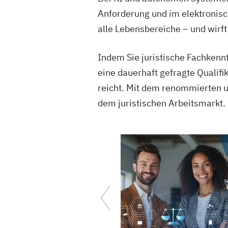
Anforderung und im elektronisc
alle Lebensbereiche – und wirft
Indem Sie juristische Fachkenn
eine dauerhaft gefragte Qualifi
reicht. Mit dem renommierten un
dem juristischen Arbeitsmarkt.