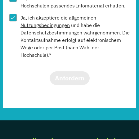
Hochschulen
passendes Infomaterial erhalten.
Ja, ich akzeptiere die allgemeinen
Nutzungsbedingungen
und habe die
Datenschutzbestimmungen
wahrgenommen. Die
Kontaktaufnahme erfolgt auf elektronischem
Wege oder per Post (nach Wahl der
Hochschule).*
Anfordern