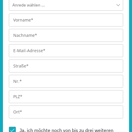
Anrede wählen ...
Ja, ich möchte noch von bis zu drei weiteren