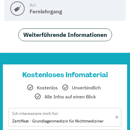
Art
Fernlehrgang
Weiterführende Informationen
Kostenloses Infomaterial
Kostenlos
Unverbindlich
Alle Infos auf einen Blick
Ich interessiere mich für:
Zertifikat - Grundlagenmedizin für Nichtmediziner