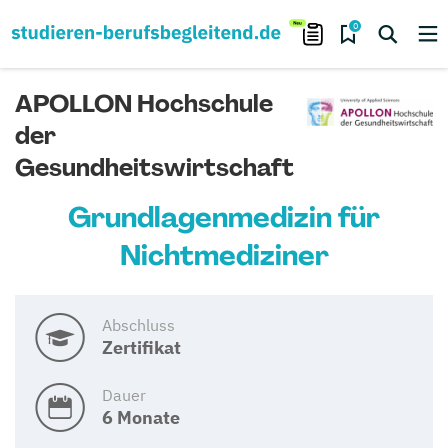
0
APOLLON Hochschule
der
Gesundheitswirtschaft
Grundlagenmedizin für
Nichtmediziner
Abschluss
Zertifikat
Dauer
6 Monate