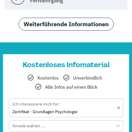
Fernlehrgang
Weiterführende Informationen
Kostenloses Infomaterial
Kostenlos
Unverbindlich
Alle Infos auf einen Blick
Ich interessiere mich für:
Zertifikat - Grundlagen Psychologie
Anrede wählen ...