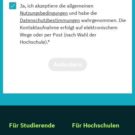
Ja, ich akzeptiere die allgemeinen
Nutzungsbedingungen
und habe die
Datenschutzbestimmungen
wahrgenommen. Die
Kontaktaufnahme erfolgt auf elektronischem
Wege oder per Post (nach Wahl der
Hochschule).*
Anfordern
Für Studierende
Für Hochschulen