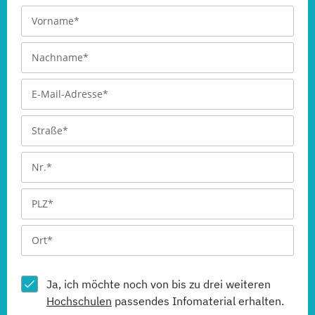
Ja, ich möchte noch von bis zu drei weiteren
Hochschulen
passendes Infomaterial erhalten.