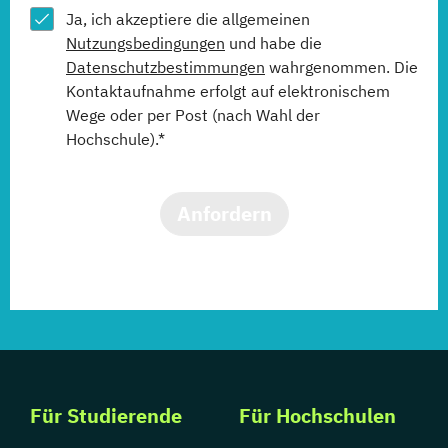
Ja, ich akzeptiere die allgemeinen
Nutzungsbedingungen
und habe die
Datenschutzbestimmungen
wahrgenommen. Die
Kontaktaufnahme erfolgt auf elektronischem
Wege oder per Post (nach Wahl der
Hochschule).*
Anfordern
Für Studierende
Für Hochschulen