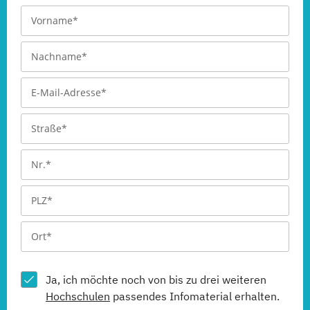
Ja, ich möchte noch von bis zu drei weiteren
Hochschulen
passendes Infomaterial erhalten.