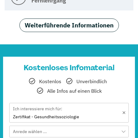
Fernlehrgang
Weiterführende Informationen
Kostenloses Infomaterial
Kostenlos
Unverbindlich
Alle Infos auf einen Blick
Ich interessiere mich für:
Zertifikat - Gesundheitssoziologie
Anrede wählen ...