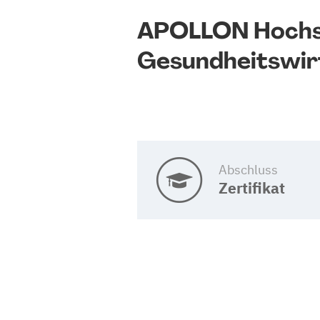
APOLLON Hochs
Gesundheitswir
Abschluss
Zertifikat