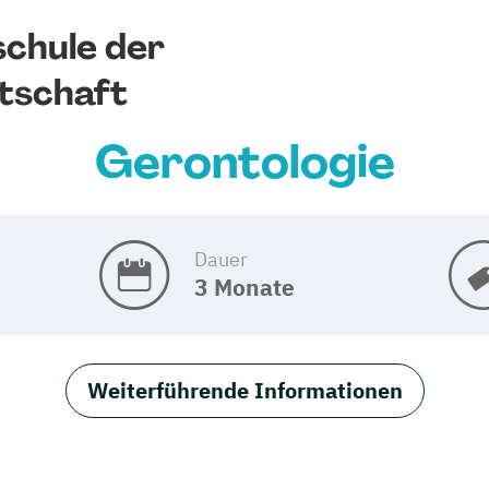
chule der
tschaft
Gerontologie
Dauer
3 Monate
Weiterführende Informationen