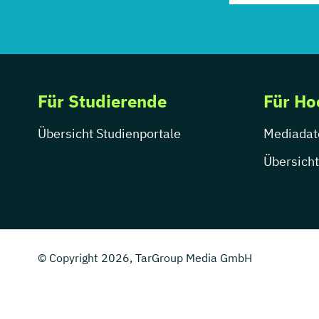
Für Studierende
Für Ho
Übersicht Studienportale
Mediadat
Übersicht
© Copyright 2026, TarGroup Media GmbH