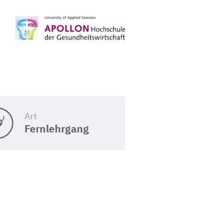
Art
Fernlehrgang