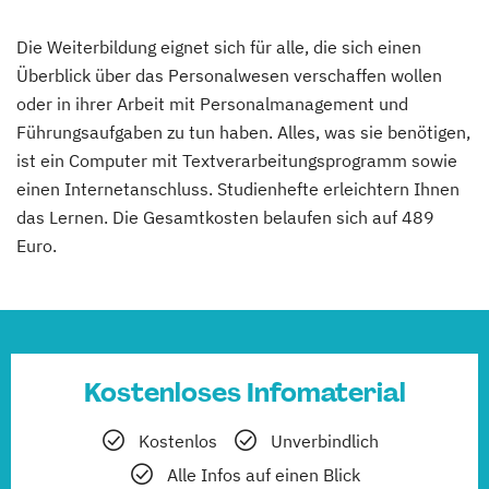
Die Weiterbildung eignet sich für alle, die sich einen
Überblick über das Personalwesen verschaffen wollen
oder in ihrer Arbeit mit Personalmanagement und
Führungsaufgaben zu tun haben. Alles, was sie benötigen,
ist ein Computer mit Textverarbeitungsprogramm sowie
einen Internetanschluss. Studienhefte erleichtern Ihnen
das Lernen. Die Gesamtkosten belaufen sich auf 489
Euro.
Kostenloses Infomaterial
Kostenlos
Unverbindlich
Alle Infos auf einen Blick