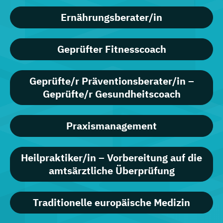
Ernährungsberater/in
Geprüfter Fitnesscoach
Geprüfte/r Präventionsberater/in –
Geprüfte/r Gesundheitscoach
Praxismanagement
Heilpraktiker/in – Vorbereitung auf die
amtsärztliche Überprüfung
Traditionelle europäische Medizin