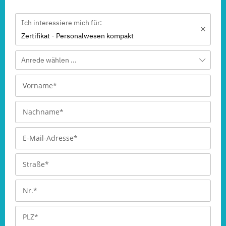
Ich interessiere mich für:
Zertifikat - Personalwesen kompakt
Anrede wählen ...