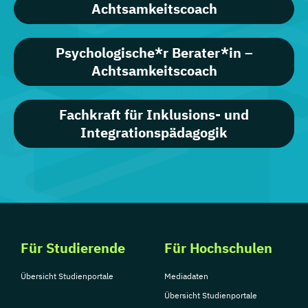
Achtsamkeitscoach
Psychologische*r Berater*in –
Achtsamkeitscoach
Fachkraft für Inklusions- und
Integrationspädagogik
Für Studierende
Für Hochschulen
Übersicht Studienportale
Mediadaten
Übersicht Studienportale