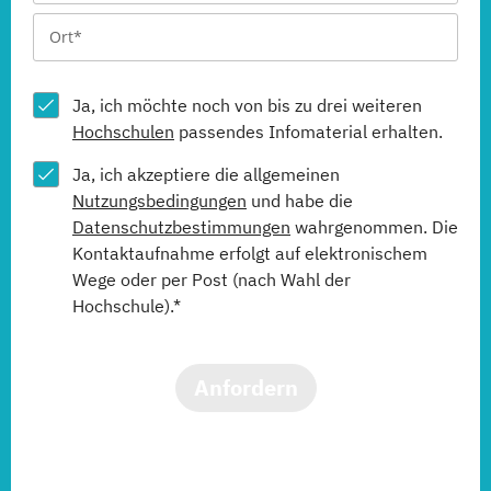
Ja, ich möchte noch von bis zu drei weiteren
Hochschulen
passendes Infomaterial erhalten.
Ja, ich akzeptiere die allgemeinen
Nutzungsbedingungen
und habe die
Datenschutzbestimmungen
wahrgenommen. Die
Kontaktaufnahme erfolgt auf elektronischem
Wege oder per Post (nach Wahl der
Hochschule).*
Anfordern