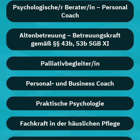
Psychologische/r Berater/in – Personal
Coach
Altenbetreuung – Betreuungskraft
gemäß §§ 43b, 53b SGB XI
Palliativbegleiter/in
Personal- und Business Coach
Praktische Psychologie
Fachkraft in der häuslichen Pflege