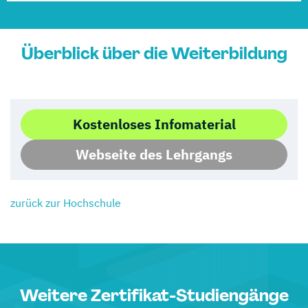
Überblick über die Weiterbildung
Kostenloses Infomaterial
Webseite des Lehrgangs
zurück zur Hochschule
Weitere Zertifikat-Studiengänge