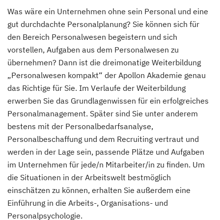
Was wäre ein Unternehmen ohne sein Personal und eine
gut durchdachte Personalplanung? Sie können sich für
den Bereich Personalwesen begeistern und sich
vorstellen, Aufgaben aus dem Personalwesen zu
übernehmen? Dann ist die dreimonatige Weiterbildung
„Personalwesen kompakt“ der Apollon Akademie genau
das Richtige für Sie. Im Verlaufe der Weiterbildung
erwerben Sie das Grundlagenwissen für ein erfolgreiches
Personalmanagement. Später sind Sie unter anderem
bestens mit der Personalbedarfsanalyse,
Personalbeschaffung und dem Recruiting vertraut und
werden in der Lage sein, passende Plätze und Aufgaben
im Unternehmen für jede/n Mitarbeiter/in zu finden. Um
die Situationen in der Arbeitswelt bestmöglich
einschätzen zu können, erhalten Sie außerdem eine
Einführung in die Arbeits-, Organisations- und
Personalpsychologie.