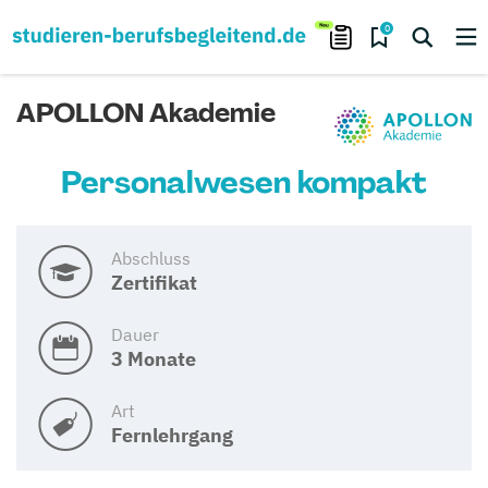
0
APOLLON Akademie
Personalwesen kompakt
Abschluss
Zertifikat
Dauer
3 Monate
Art
Fernlehrgang