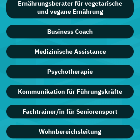
Ernährungsberater für vegetarische
und vegane Ernährung
Business Coach
Medizinische Assistance
Psychotherapie
Kommunikation für Führungskräfte
Fachtrainer/in für Seniorensport
Wohnbereichsleitung