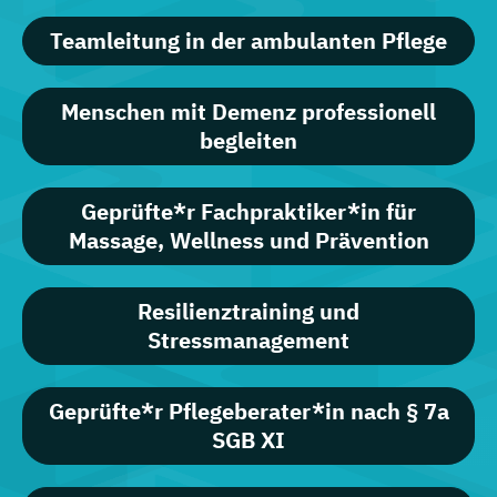
Teamleitung in der ambulanten Pflege
Menschen mit Demenz professionell
begleiten
Geprüfte*r Fachpraktiker*in für
Massage, Wellness und Prävention
Resilienztraining und
Stressmanagement
Geprüfte*r Pflegeberater*in nach § 7a
SGB XI