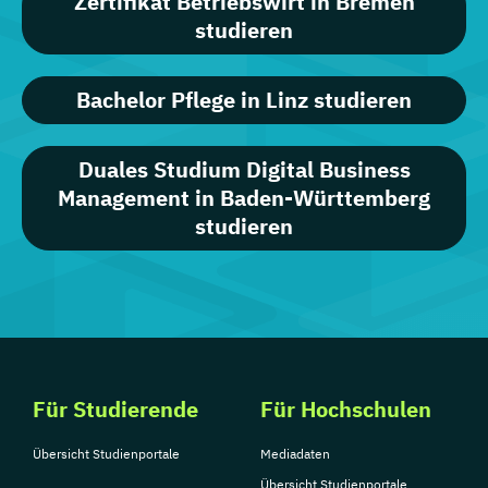
Zertifikat Betriebswirt in Bremen
studieren
Bachelor Pflege in Linz studieren
Duales Studium Digital Business
Management in Baden-Württemberg
studieren
Für Studierende
Für Hochschulen
Übersicht Studienportale
Mediadaten
Übersicht Studienportale