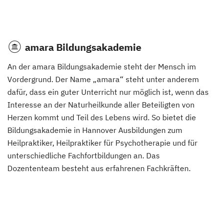
amara Bildungsakademie
An der amara Bildungsakademie steht der Mensch im
Vordergrund. Der Name „amara“ steht unter anderem
dafür, dass ein guter Unterricht nur möglich ist, wenn das
Interesse an der Naturheilkunde aller Beteiligten von
Herzen kommt und Teil des Lebens wird. So bietet die
Bildungsakademie in Hannover Ausbildungen zum
Heilpraktiker, Heilpraktiker für Psychotherapie und für
unterschiedliche Fachfortbildungen an. Das
Dozententeam besteht aus erfahrenen Fachkräften.