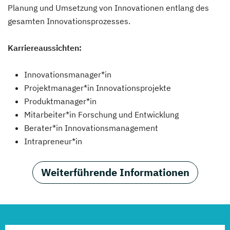
Planung und Umsetzung von Innovationen entlang des
gesamten Innovationsprozesses.
Karriereaussichten:
Innovationsmanager*in
Projektmanager*in Innovationsprojekte
Produktmanager*in
Mitarbeiter*in Forschung und Entwicklung
Berater*in Innovationsmanagement
Intrapreneur*in
Weiterführende Informationen