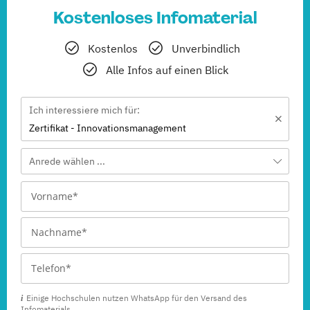
Kostenloses Infomaterial
Kostenlos
Unverbindlich
Alle Infos auf einen Blick
Ich interessiere mich für:
Zertifikat - Innovationsmanagement
Anrede wählen ...
Einige Hochschulen nutzen WhatsApp für den Versand des
Infomaterials.