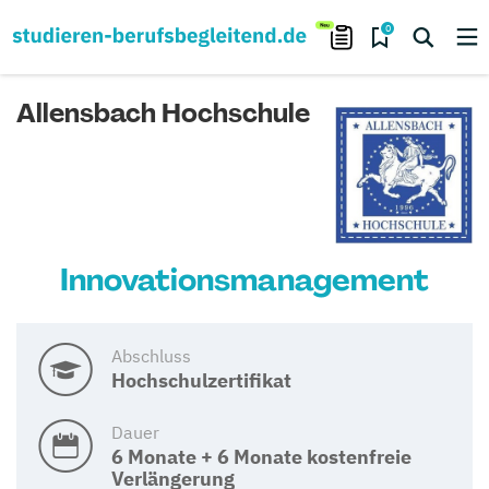
0
Allensbach Hochschule
Innovationsmanagement
Abschluss
Hochschulzertifikat
Dauer
6 Monate + 6 Monate kostenfreie
Verlängerung