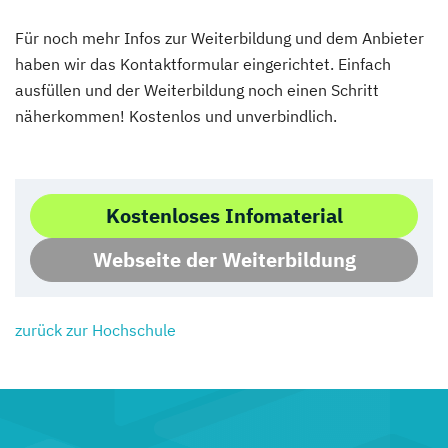
Für noch mehr Infos zur Weiterbildung und dem Anbieter
haben wir das Kontaktformular eingerichtet. Einfach
ausfüllen und der Weiterbildung noch einen Schritt
näherkommen! Kostenlos und unverbindlich.
Kostenloses Infomaterial
Webseite der Weiterbildung
zurück zur Hochschule