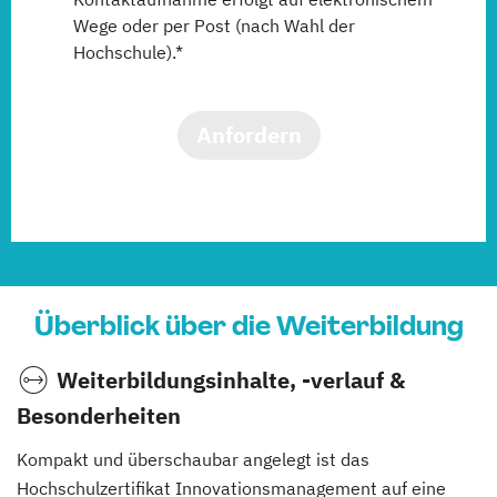
Wege oder per Post (nach Wahl der
Hochschule).*
Anfordern
Überblick über die Weiterbildung
Weiterbildungsinhalte, -verlauf &
Besonderheiten
Kompakt und überschaubar angelegt ist das
Hochschulzertifikat Innovationsmanagement auf eine