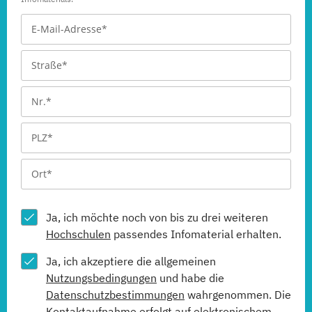
Ja, ich möchte noch von bis zu drei weiteren
Hochschulen
passendes Infomaterial erhalten.
Ja, ich akzeptiere die allgemeinen
Nutzungsbedingungen
und habe die
Datenschutzbestimmungen
wahrgenommen. Die
Kontaktaufnahme erfolgt auf elektronischem