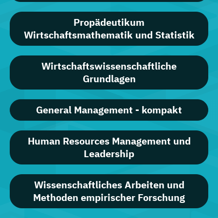
Propädeutikum
Wirtschaftsmathematik und Statistik
Wirtschaftswissenschaftliche
Grundlagen
General Management - kompakt
Human Resources Management und
Leadership
Wissenschaftliches Arbeiten und
Methoden empirischer Forschung