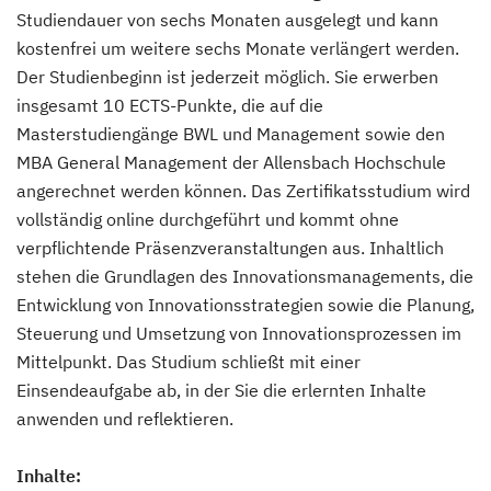
Studiendauer von sechs Monaten ausgelegt und kann
kostenfrei um weitere sechs Monate verlängert werden.
Der Studienbeginn ist jederzeit möglich. Sie erwerben
insgesamt 10 ECTS-Punkte, die auf die
Masterstudiengänge BWL und Management sowie den
MBA General Management der Allensbach Hochschule
angerechnet werden können. Das Zertifikatsstudium wird
vollständig online durchgeführt und kommt ohne
verpflichtende Präsenzveranstaltungen aus. Inhaltlich
stehen die Grundlagen des Innovationsmanagements, die
Entwicklung von Innovationsstrategien sowie die Planung,
Steuerung und Umsetzung von Innovationsprozessen im
Mittelpunkt. Das Studium schließt mit einer
Einsendeaufgabe ab, in der Sie die erlernten Inhalte
anwenden und reflektieren.
Inhalte: