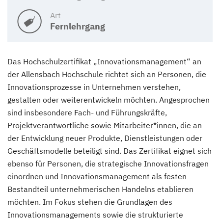
Art
Fernlehrgang
Das Hochschulzertifikat „Innovationsmanagement“ an
der Allensbach Hochschule richtet sich an Personen, die
Innovationsprozesse in Unternehmen verstehen,
gestalten oder weiterentwickeln möchten. Angesprochen
sind insbesondere Fach- und Führungskräfte,
Projektverantwortliche sowie Mitarbeiter*innen, die an
der Entwicklung neuer Produkte, Dienstleistungen oder
Geschäftsmodelle beteiligt sind. Das Zertifikat eignet sich
ebenso für Personen, die strategische Innovationsfragen
einordnen und Innovationsmanagement als festen
Bestandteil unternehmerischen Handelns etablieren
möchten. Im Fokus stehen die Grundlagen des
Innovationsmanagements sowie die strukturierte