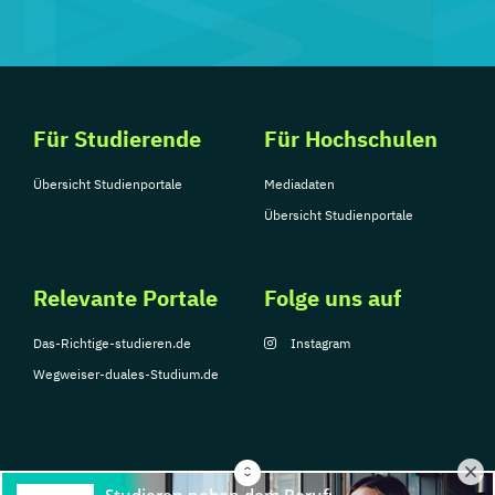
Für Studierende
Für Hochschulen
Übersicht Studienportale
Mediadaten
Übersicht Studienportale
Relevante Portale
Folge uns auf
Das-Richtige-studieren.de
Instagram
Wegweiser-duales-Studium.de