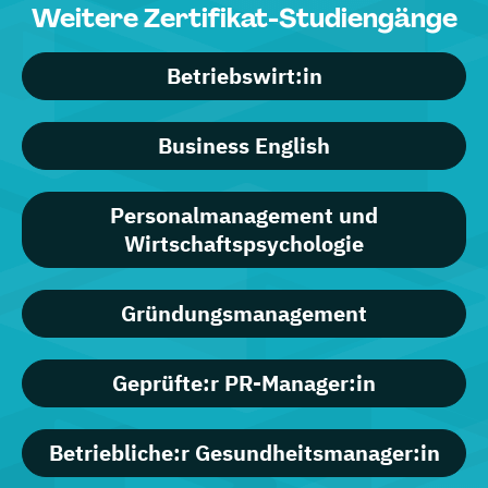
Weitere Zertifikat-Studiengänge
Betriebswirt:in
Business English
Personalmanagement und
Wirtschaftspsychologie
Gründungsmanagement
Geprüfte:r PR-Manager:in
Betriebliche:r Gesundheitsmanager:in