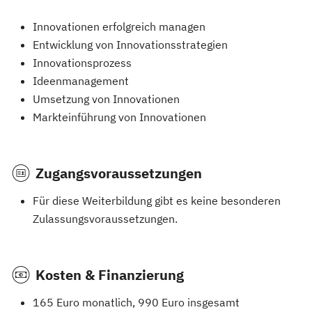
Innovationen erfolgreich managen
Entwicklung von Innovationsstrategien
Innovationsprozess
Ideenmanagement
Umsetzung von Innovationen
Markteinführung von Innovationen
Zugangsvoraussetzungen
Für diese Weiterbildung gibt es keine besonderen
Zulassungsvoraussetzungen.
Kosten & Finanzierung
165 Euro monatlich, 990 Euro insgesamt