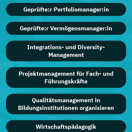
Geprüfte:r Portfoliomanager:in
Geprüfte:r Vermögensmanager:in
Integrations- und Diversity-
Management
Projektmanagement für Fach- und
Führungskräfte
Qualitätsmanagement in
Bildungsinstitutionen organisieren
Wirtschaftspädagogik