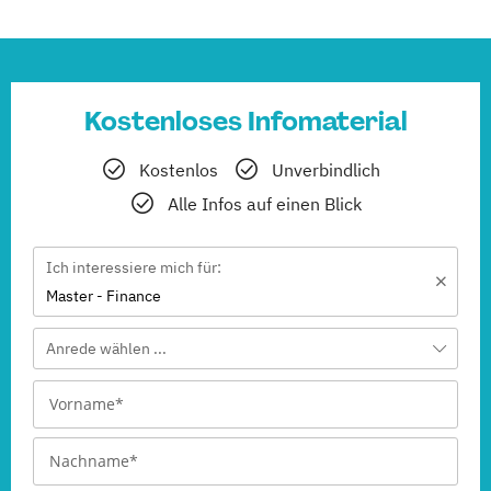
Kostenloses Infomaterial
Kostenlos
Unverbindlich
Alle Infos auf einen Blick
Ich interessiere mich für:
Master - Finance
Anrede wählen ...