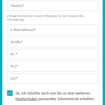
Einige Hochschulen nutzen WhatsApp für den Versand des
Infomaterials.
Ja, ich möchte noch von bis zu drei weiteren
Hochschulen
passendes Infomaterial erhalten.