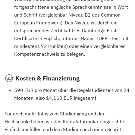
fortgeschrittene englische Sprachkenntnisse in Wort
und Schrift (vergleichbar Niveau B2 des Common
European Framework). Das Niveau ist durch ein
entsprechendes Zertifikat (z.B. Cambridge First
Certificate in English, Internet-Bades TOEFL-Test mit
mindestens 72 Punkten) oder einen vergleichbaren
Kompetenznachweis zu belegen.
Kosten & Finanzierung
590 EUR pro Monat über die Regelstudienzeit von 24
Monaten, also 14.160 EUR insgesamt
Für noch mehr Infos zum Studiengang und der
Hochschule haben wir das Kontaktformular eingerichtet.
Einfach ausfüllen und dem Studium noch einen Schritt