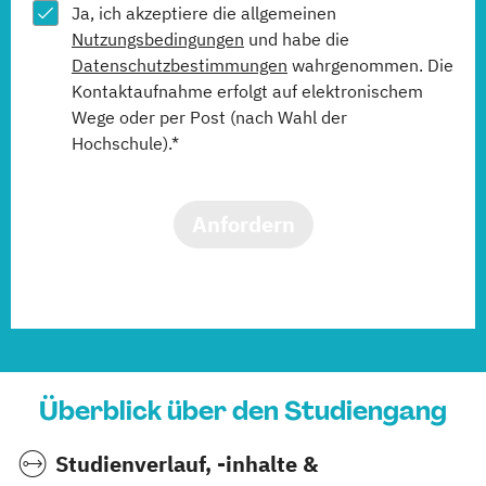
Ja, ich akzeptiere die allgemeinen
Nutzungsbedingungen
und habe die
Datenschutzbestimmungen
wahrgenommen. Die
Kontaktaufnahme erfolgt auf elektronischem
Wege oder per Post (nach Wahl der
Hochschule).*
Anfordern
Überblick über den Studiengang
Studienverlauf, -inhalte &