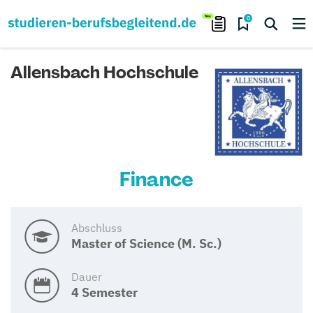
0
Allensbach Hochschule
Finance
Abschluss
Master of Science (M. Sc.)
Dauer
4 Semester