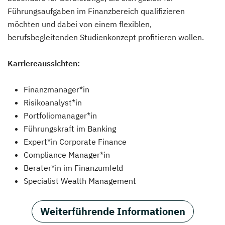
Führungsaufgaben im Finanzbereich qualifizieren
möchten und dabei von einem flexiblen,
berufsbegleitenden Studienkonzept profitieren wollen.
Karriereaussichten:
Finanzmanager*in
Risikoanalyst*in
Portfoliomanager*in
Führungskraft im Banking
Expert*in Corporate Finance
Compliance Manager*in
Berater*in im Finanzumfeld
Specialist Wealth Management
Weiterführende Informationen