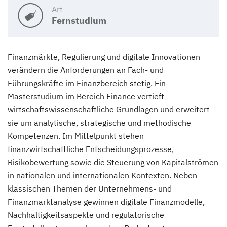
Art
Fernstudium
Finanzmärkte, Regulierung und digitale Innovationen
verändern die Anforderungen an Fach- und
Führungskräfte im Finanzbereich stetig. Ein
Masterstudium im Bereich Finance vertieft
wirtschaftswissenschaftliche Grundlagen und erweitert
sie um analytische, strategische und methodische
Kompetenzen. Im Mittelpunkt stehen
finanzwirtschaftliche Entscheidungsprozesse,
Risikobewertung sowie die Steuerung von Kapitalströmen
in nationalen und internationalen Kontexten. Neben
klassischen Themen der Unternehmens- und
Finanzmarktanalyse gewinnen digitale Finanzmodelle,
Nachhaltigkeitsaspekte und regulatorische