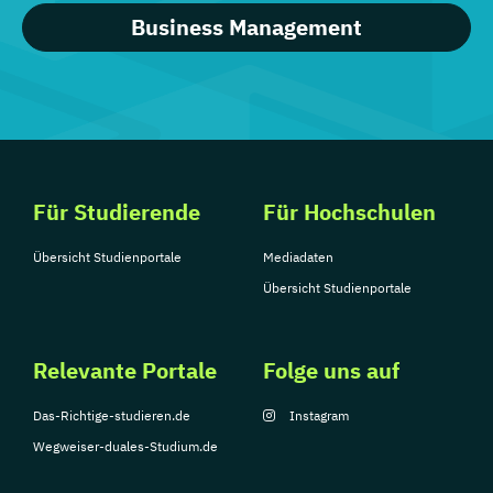
Business Management
Für Studierende
Für Hochschulen
Übersicht Studienportale
Mediadaten
Übersicht Studienportale
Relevante Portale
Folge uns auf
Das-Richtige-studieren.de
Instagram
Wegweiser-duales-Studium.de