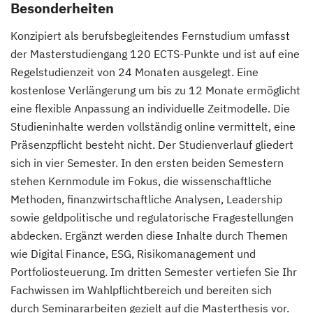
Besonderheiten
Konzipiert als berufsbegleitendes Fernstudium umfasst
der Masterstudiengang 120 ECTS-Punkte und ist auf eine
Regelstudienzeit von 24 Monaten ausgelegt. Eine
kostenlose Verlängerung um bis zu 12 Monate ermöglicht
eine flexible Anpassung an individuelle Zeitmodelle. Die
Studieninhalte werden vollständig online vermittelt, eine
Präsenzpflicht besteht nicht. Der Studienverlauf gliedert
sich in vier Semester. In den ersten beiden Semestern
stehen Kernmodule im Fokus, die wissenschaftliche
Methoden, finanzwirtschaftliche Analysen, Leadership
sowie geldpolitische und regulatorische Fragestellungen
abdecken. Ergänzt werden diese Inhalte durch Themen
wie Digital Finance, ESG, Risikomanagement und
Portfoliosteuerung. Im dritten Semester vertiefen Sie Ihr
Fachwissen im Wahlpflichtbereich und bereiten sich
durch Seminararbeiten gezielt auf die Masterthesis vor.