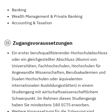
Banking
Wealth Management & Private Banking
Accounting & Taxation
Zugangsvoraussetzungen
Ein erster berufsqualifizierender Hochschulabschluss
oder ein gleichgestellter Abschluss (Alumni von
Universitäten, Fachhochschulen, Hochschulen für
Angewandte Wissenschaften, Berufsakademien und
Dualen Hochschulen oder äquivalenten
internationalen Ausbildungsstätten) in einem
Studiengang mit wirtschaftswissenschaftlichem
Schwerpunkt. Im Rahmen dieses Studiengangs
haben Sie mindestens 180 ECTS erworben.
Weitere Voraussetzung für die Zulassung sind