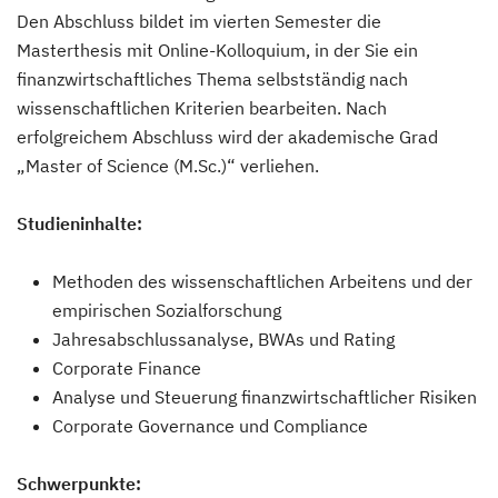
Den Abschluss bildet im vierten Semester die
Masterthesis mit Online-Kolloquium, in der Sie ein
finanzwirtschaftliches Thema selbstständig nach
wissenschaftlichen Kriterien bearbeiten. Nach
erfolgreichem Abschluss wird der akademische Grad
„Master of Science (M.Sc.)“ verliehen.
Studieninhalte:
Methoden des wissenschaftlichen Arbeitens und der
empirischen Sozialforschung
Jahresabschlussanalyse, BWAs und Rating
Corporate Finance
Analyse und Steuerung finanzwirtschaftlicher Risiken
Corporate Governance und Compliance
Schwerpunkte: