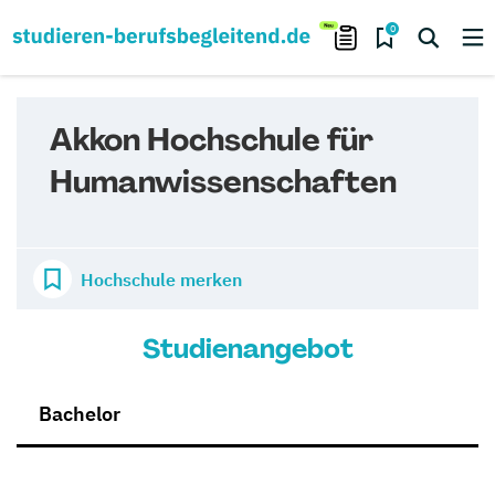
0
Akkon Hochschule für
Humanwissenschaften
Hochschule merken
Studienangebot
Bachelor