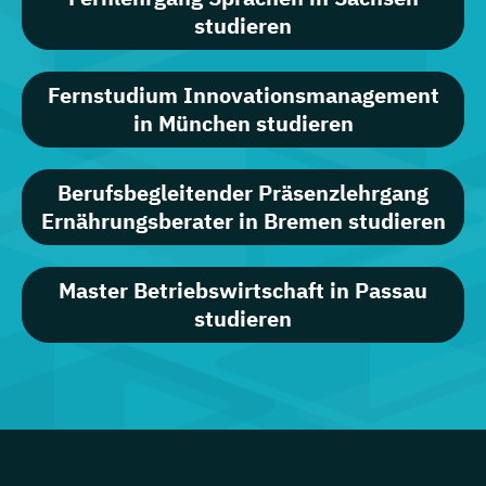
studieren
Fernstudium Innovationsmanagement
in München studieren
Berufsbegleitender Präsenzlehrgang
Ernährungsberater in Bremen studieren
Master Betriebswirtschaft in Passau
studieren