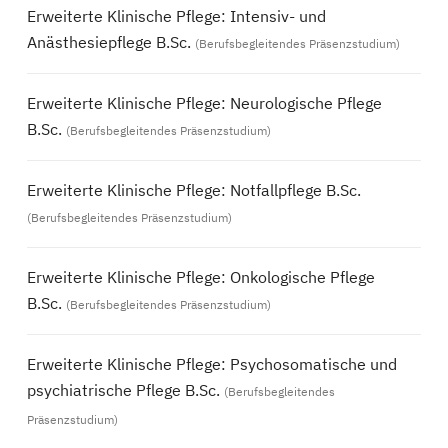
Erweiterte Klinische Pflege: Intensiv- und
Anästhesiepflege B.Sc.
(Berufsbegleitendes Präsenzstudium)
Erweiterte Klinische Pflege: Neurologische Pflege
B.Sc.
(Berufsbegleitendes Präsenzstudium)
Erweiterte Klinische Pflege: Notfallpflege B.Sc.
(Berufsbegleitendes Präsenzstudium)
Erweiterte Klinische Pflege: Onkologische Pflege
B.Sc.
(Berufsbegleitendes Präsenzstudium)
Erweiterte Klinische Pflege: Psychosomatische und
psychiatrische Pflege B.Sc.
(Berufsbegleitendes
Präsenzstudium)