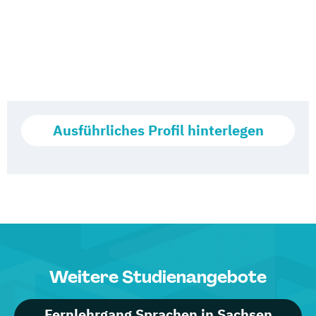
Ausführliches Profil hinterlegen
Weitere Studienangebote
Fernlehrgang Sprachen in Sachsen