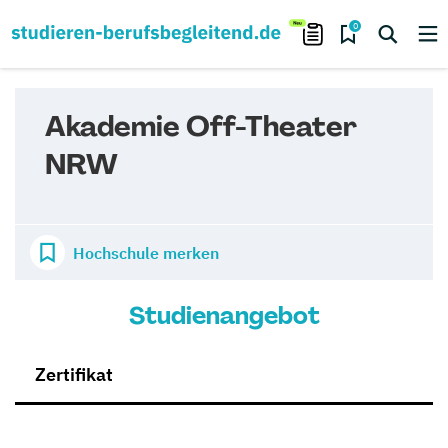
0
Akademie Off-Theater
NRW
Hochschule merken
Studienangebot
Zertifikat