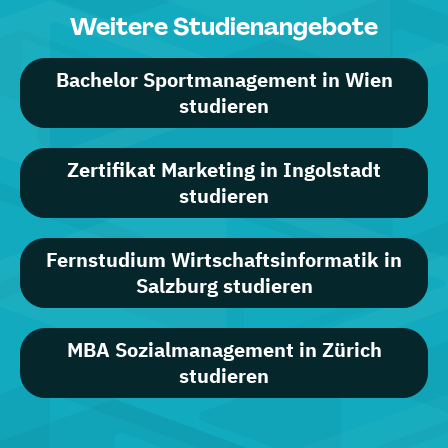
Weitere Studienangebote
Bachelor Sportmanagement in Wien
studieren
Zertifikat Marketing in Ingolstadt
studieren
Fernstudium Wirtschaftsinformatik in
Salzburg studieren
MBA Sozialmanagement in Zürich
studieren