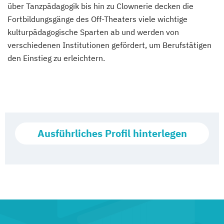
über Tanzpädagogik bis hin zu Clownerie decken die
Fortbildungsgänge des Off-Theaters viele wichtige
kulturpädagogische Sparten ab und werden von
verschiedenen Institutionen gefördert, um Berufstätigen
den Einstieg zu erleichtern.
Ausführliches Profil hinterlegen