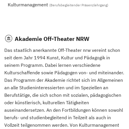
Kulturmanagement
(Berufsbegleitender Präsenzlehrgang)
Akademie Off-Theater NRW
Das staatlich anerkannte Off-Theater nrw vereint schon
seit dem Jahr 1994 Kunst, Kultur und Pädagogik in
seinem Programm. Dabei lernen verschiedene
Kulturschaffende sowie Pädagogen von- und miteinander.
Das Programm der Akademie richtet sich im Allgemeinen
an alle Studieninteressierten und im Speziellen an
Berufstätige, die sich schon mit sozialen, pädagogischen
oder künstlerisch, kulturellen Tätigkeiten
auseinandersetzen. An den Fortbildungen können sowohl
berufs- und studienbegleitend in Teilzeit als auch in
Vollzeit teilgenommen werden. Von Kulturmanagement