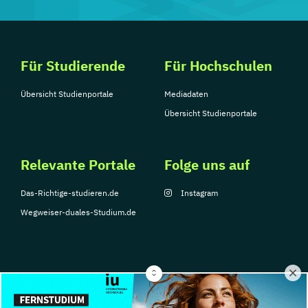
Für Studierende
Für Hochschulen
Übersicht Studienportale
Mediadaten
Übersicht Studienportale
Relevante Portale
Folge uns auf
Das-Richtige-studieren.de
Instagram
Wegweiser-duales-Studium.de
© Copyright 2026, TarGroup Media GmbH