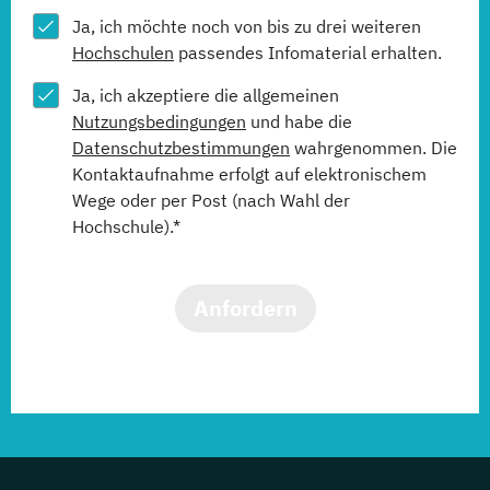
Ja, ich möchte noch von bis zu drei weiteren
Hochschulen
passendes Infomaterial erhalten.
Ja, ich akzeptiere die allgemeinen
Nutzungsbedingungen
und habe die
Datenschutzbestimmungen
wahrgenommen. Die
Kontaktaufnahme erfolgt auf elektronischem
Wege oder per Post (nach Wahl der
Hochschule).*
Anfordern