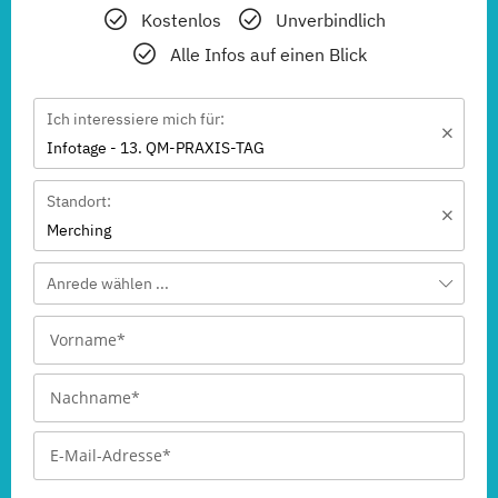
Kostenlos
Unverbindlich
Alle Infos auf einen Blick
Ich interessiere mich für:
Infotage - 13. QM-PRAXIS-TAG
Standort:
Merching
Anrede wählen ...