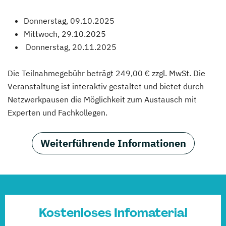
Donnerstag, 09.10.2025​
Mittwoch, 29.10.2025
​ Donnerstag, 20.11.2025
Die Teilnahmegebühr beträgt 249,00 € zzgl. MwSt. Die
Veranstaltung ist interaktiv gestaltet und bietet durch
Netzwerkpausen die Möglichkeit zum Austausch mit
Experten und Fachkollegen.
Weiterführende Informationen
Kostenloses Infomaterial