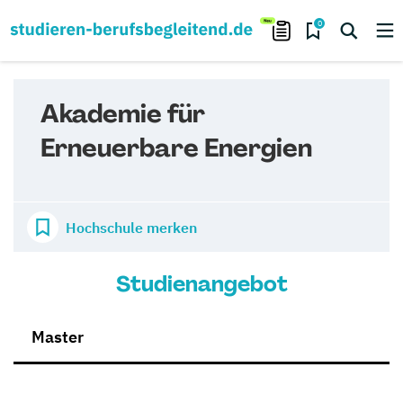
0
Akademie für
Erneuerbare Energien
Hochschule merken
Studienangebot
Master