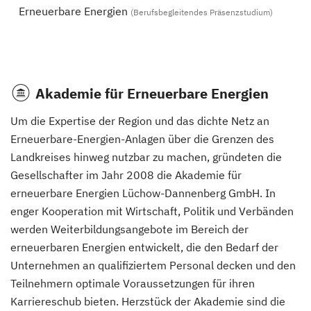
Erneuerbare Energien
(Berufsbegleitendes Präsenzstudium)
Akademie für Erneuerbare Energien
Um die Expertise der Region und das dichte Netz an
Erneuerbare-Energien-Anlagen über die Grenzen des
Landkreises hinweg nutzbar zu machen, gründeten die
Gesellschafter im Jahr 2008 die Akademie für
erneuerbare Energien Lüchow-Dannenberg GmbH. In
enger Kooperation mit Wirtschaft, Politik und Verbänden
werden Weiterbildungsangebote im Bereich der
erneuerbaren Energien entwickelt, die den Bedarf der
Unternehmen an qualifiziertem Personal decken und den
Teilnehmern optimale Voraussetzungen für ihren
Karriereschub bieten. Herzstück der Akademie sind die