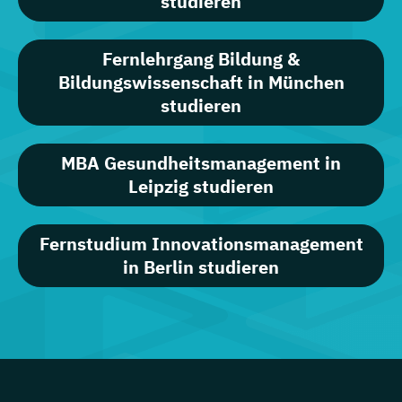
studieren
Fernlehrgang Bildung &
Bildungswissenschaft in München
studieren
MBA Gesundheitsmanagement in
Leipzig studieren
Fernstudium Innovationsmanagement
in Berlin studieren