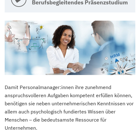
Berufsbegleitendes Präsenzstudium
Damit Personalmanager:innen ihre zunehmend
anspruchsvolleren Aufgaben kompetent erfüllen können,
benötigen sie neben unternehmerischen Kenntnissen vor
allem auch psychologisch fundiertes Wissen über
Menschen – die bedeutsamste Ressource für
Unternehmen.