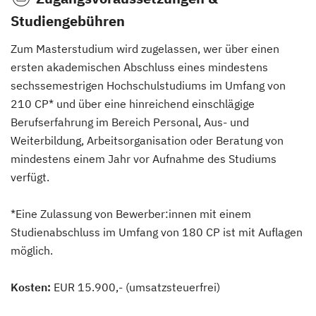
Studiengebühren
Zum Masterstudium wird zugelassen, wer über einen
ersten akademischen Abschluss eines mindestens
sechssemestrigen Hochschulstudiums im Umfang von
210 CP* und über eine hinreichend einschlägige
Berufserfahrung im Bereich Personal, Aus- und
Weiterbildung, Arbeitsorganisation oder Beratung von
mindestens einem Jahr vor Aufnahme des Studiums
verfügt.
*Eine Zulassung von Bewerber:innen mit einem
Studienabschluss im Umfang von 180 CP ist mit Auflagen
möglich.
Kosten:
EUR 15.900,- (umsatzsteuerfrei)