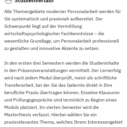
Studienverlauf
Alle Themengebiete moderner Personalarbeit werden für
Sie systematisch und praxisnah aufbereitet. Der
Schwerpunkt liegt auf der Vermittlung
wirtschaftspsychologischer Fachkenntnisse – die
wesentliche Grundlage, um Personalarbeit professionell
zu gestalten und innovative Akzente zu setzen.
In den ersten drei Semestern werden die Studieninhalte
in den Präsenzveranstaltungen vermittelt. Der Lernerfolg
wird nach jedem Modul überprüft, meist als schriftliche
Transferarbeit, bei der Sie das Gelernte direkt in Ihre
berufliche Praxis übertragen können. Einzelne Klausuren
und Prüfungsgespräche sind terminlich zu Beginn eines
Moduls platziert. Im vierten Semester wird die
Masterthesis verfasst. Hierbei wählen Sie ein
praxisrelevantes Thema, welches Ihrem Interessengebiet