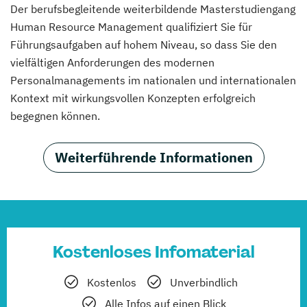
Der berufsbegleitende weiterbildende Masterstudiengang
Human Resource Management qualifiziert Sie für
Führungsaufgaben auf hohem Niveau, so dass Sie den
vielfältigen Anforderungen des modernen
Personalmanagements im nationalen und internationalen
Kontext mit wirkungsvollen Konzepten erfolgreich
begegnen können.
Weiterführende Informationen
Kostenloses Infomaterial
Kostenlos
Unverbindlich
Alle Infos auf einen Blick