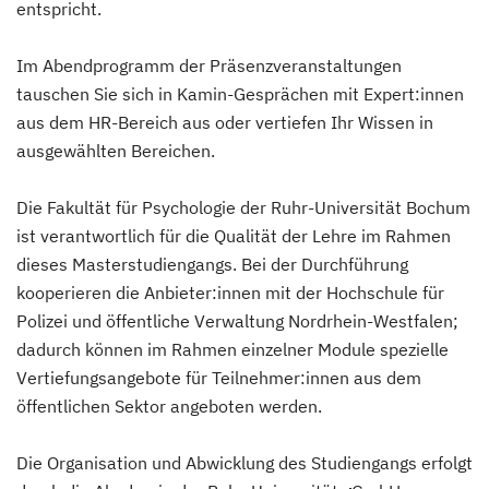
entspricht.
Im Abendprogramm der Präsenzveranstaltungen
tauschen Sie sich in Kamin-Gesprächen mit Expert:innen
aus dem HR-Bereich aus oder vertiefen Ihr Wissen in
ausgewählten Bereichen.
Die Fakultät für Psychologie der Ruhr-Universität Bochum
ist verantwortlich für die Qualität der Lehre im Rahmen
dieses Masterstudiengangs. Bei der Durchführung
kooperieren die Anbieter:innen mit der Hochschule für
Polizei und öffentliche Verwaltung Nordrhein-Westfalen;
dadurch können im Rahmen einzelner Module spezielle
Vertiefungsangebote für Teilnehmer:innen aus dem
öffentlichen Sektor angeboten werden.
Die Organisation und Abwicklung des Studiengangs erfolgt