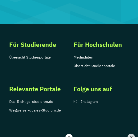
Für Studierende
Für Hochschulen
Übersicht Studienportale
Mediadaten
Übersicht Studienportale
Relevante Portale
Folge uns auf
Das-Richtige-studieren.de
Instagram
Wegweiser-duales-Studium.de