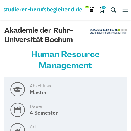
0
Akademie der Ruhr-
Universität Bochum
Human Resource
Management
Abschluss
Master
Dauer
4 Semester
Art