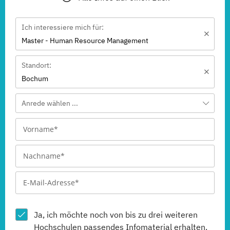
Ich interessiere mich für:
Master - Human Resource Management
Standort:
Bochum
Anrede wählen ...
Ja, ich möchte noch von bis zu drei weiteren
Hochschulen
passendes Infomaterial erhalten.