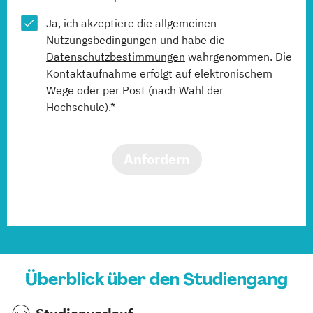
Ja, ich akzeptiere die allgemeinen
Nutzungsbedingungen
und habe die
Datenschutzbestimmungen
wahrgenommen. Die
Kontaktaufnahme erfolgt auf elektronischem
Wege oder per Post (nach Wahl der
Hochschule).*
Anfordern
Überblick über den Studiengang