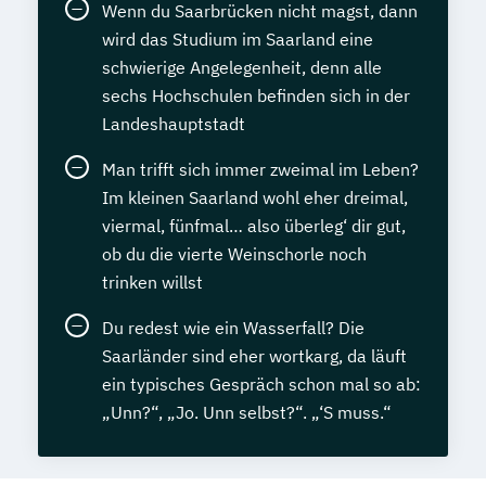
Wenn du Saarbrücken nicht magst, dann
wird das Studium im Saarland eine
schwierige Angelegenheit, denn alle
sechs Hochschulen befinden sich in der
Landeshauptstadt
Man trifft sich immer zweimal im Leben?
Im kleinen Saarland wohl eher dreimal,
viermal, fünfmal… also überleg‘ dir gut,
ob du die vierte Weinschorle noch
trinken willst
Du redest wie ein Wasserfall? Die
Saarländer sind eher wortkarg, da läuft
ein typisches Gespräch schon mal so ab:
„Unn?“, „Jo. Unn selbst?“. „‘S muss.“