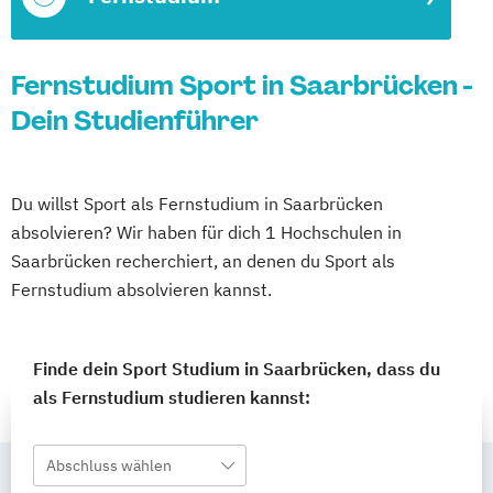
Fernstudium Sport in Saarbrücken -
Dein Studienführer
Du willst Sport als Fernstudium in Saarbrücken
absolvieren? Wir haben für dich 1 Hochschulen in
Saarbrücken recherchiert, an denen du Sport als
Fernstudium absolvieren kannst.
Finde dein Sport Studium in Saarbrücken, dass du
als Fernstudium studieren kannst:
Abschluss wählen