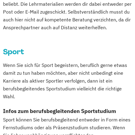
beliebt. Die Lehrmaterialien werden dir dabei entweder per
Post oder E-Mail zugeschickt. Selbstverständlich musst du
auch hier nicht auf kompetente Beratung verzichten, da dir
Ansprechpartner auch auf Distanz weiterhelfen.
Sport
Wenn Sie sich für Sport begeistern, beruflich gerne etwas
damit zu tun haben möchten, aber nicht unbedingt eine
Karriere als aktiver Sportler verfolgen, dann ist ein
berufsbegleitendes Sportstudium vielleicht die richtige
Wahl.
Infos zum berufsbegleitenden Sportstudium
Sport können Sie berufsbegleitend entweder in Form eines
Fernstudiums oder als Präsenzstudium studieren. Wenn