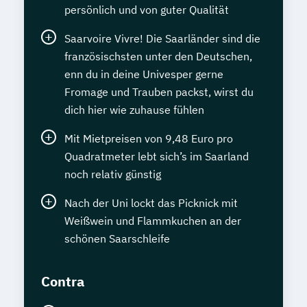
persönlich und von guter Qualität
Saarvoire Vivre! Die Saarländer sind die
französischsten unter den Deutschen,
enn du in deine Univesper gerne
Fromage und Trauben packst, wirst du
dich hier wie zuhause fühlen
Mit Mietpreisen von 9,48 Euro pro
Quadratmeter lebt sich’s im Saarland
noch relativ günstig
Nach der Uni lockt das Picknick mit
Weißwein und Flammkuchen an der
schönen Saarschleife
Contra