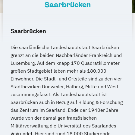
Saarbrücken
Saarbrücken
Die saarländische Landeshauptstadt Saarbrücken
grenzt an die beiden Nachbarländer Frankreich und
Luxemburg. Auf dem knapp 170 Quadratkilometer
großen Stadtgebiet leben mehr als 180.000
Einwohner. Die Stadt- und Ortsteile sind zu den vier
Stadtbezirken Dudweiler, Halberg, Mitte und West
zusammengefasst. Als Landeshauptstadt ist
Saarbrücken auch in Bezug auf Bildung & Forschung
das Zentrum im Saarland. Ende der 1940er Jahre
wurde von der damaligen französischen
Militärverwaltung die Universität des Saarlandes
gegründet. Hier sind rund 18.000 Studierende