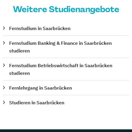
Weitere Studienangebote
Fernstudium in Saarbrücken
Fernstudium Banking & Finance in Saarbrücken
studieren
Fernstudium Betriebswirtschaft in Saarbrücken
studieren
Fernlehrgang in Saarbrücken
Studieren in Saarbrücken