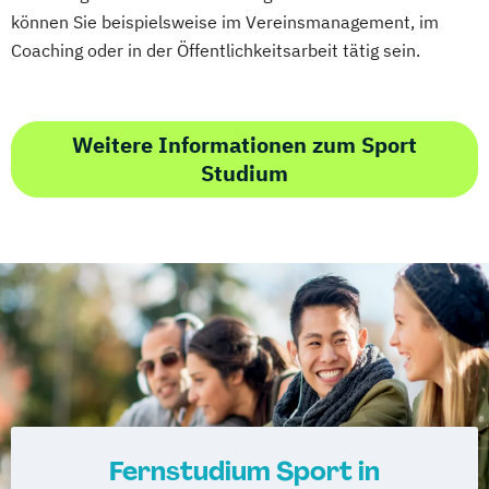
können Sie beispielsweise im Vereinsmanagement, im
Coaching oder in der Öffentlichkeitsarbeit tätig sein.
Weitere Informationen zum Sport
Studium
Fernstudium Sport in