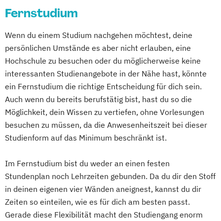
Fernstudium
Wenn du einem Studium nachgehen möchtest, deine
persönlichen Umstände es aber nicht erlauben, eine
Hochschule zu besuchen oder du möglicherweise keine
interessanten Studienangebote in der Nähe hast, könnte
ein Fernstudium die richtige Entscheidung für dich sein.
Auch wenn du bereits berufstätig bist, hast du so die
Möglichkeit, dein Wissen zu vertiefen, ohne Vorlesungen
besuchen zu müssen, da die Anwesenheitszeit bei dieser
Studienform auf das Minimum beschränkt ist.
Im Fernstudium bist du weder an einen festen
Stundenplan noch Lehrzeiten gebunden. Da du dir den Stoff
in deinen eigenen vier Wänden aneignest, kannst du dir
Zeiten so einteilen, wie es für dich am besten passt.
Gerade diese Flexibilität macht den Studiengang enorm