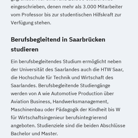
eingeschrieben, denen mehr als 3.000 Mitarbeiter
vom Professor bis zur studentischen Hilfskraft zur
Verfügung stehen.
Berufsbegleitend in Saarbrücken
studieren
Ein berufsbegleitendes Studium ermöglicht neben
der Universität des Saarlandes auch die HTW Saar,
die Hochschule für Technik und Wirtschaft des
Saarlandes. Berufsbegleitende Studiengänge
werden von A wie Automotive Production über
Aviation Business, Handwerksmanagement,
Maschinenbau oder Pädagogik der Kindheit bis W
für Wirtschaftsingenieur berufsintegrierend
angeboten. Studienziele sind die beiden Abschlüsse
Bachelor und Master.