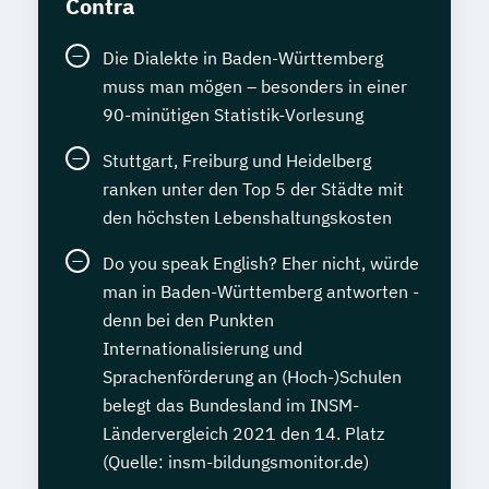
Contra
Die Dialekte in Baden-Württemberg
muss man mögen – besonders in einer
90-minütigen Statistik-Vorlesung
Stuttgart, Freiburg und Heidelberg
ranken unter den Top 5 der Städte mit
den höchsten Lebenshaltungskosten
Do you speak English? Eher nicht, würde
man in Baden-Württemberg antworten -
denn bei den Punkten
Internationalisierung und
Sprachenförderung an (Hoch-)Schulen
belegt das Bundesland im INSM-
Ländervergleich 2021 den 14. Platz
(Quelle: insm-bildungsmonitor.de)