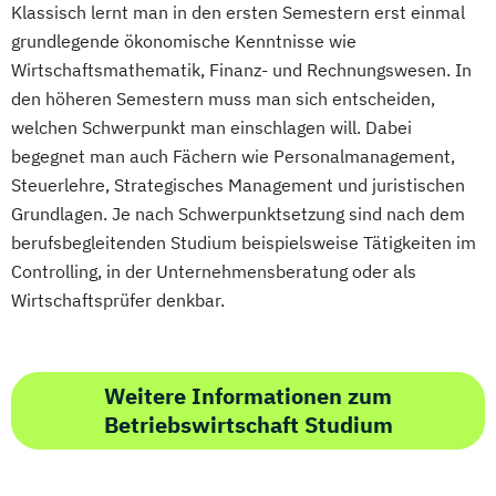
Klassisch lernt man in den ersten Semestern erst einmal
grundlegende ökonomische Kenntnisse wie
Wirtschaftsmathematik, Finanz- und Rechnungswesen. In
den höheren Semestern muss man sich entscheiden,
welchen Schwerpunkt man einschlagen will. Dabei
begegnet man auch Fächern wie Personalmanagement,
Steuerlehre, Strategisches Management und juristischen
Grundlagen. Je nach Schwerpunktsetzung sind nach dem
berufsbegleitenden Studium beispielsweise Tätigkeiten im
Controlling, in der Unternehmensberatung oder als
Wirtschaftsprüfer denkbar.
Weitere Informationen zum
Betriebswirtschaft Studium