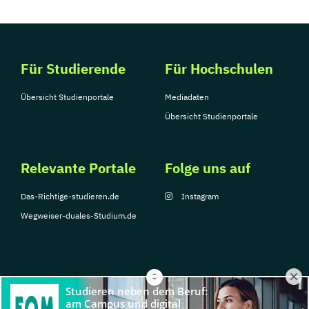
Für Studierende
Für Hochschulen
Übersicht Studienportale
Mediadaten
Übersicht Studienportale
Relevante Portale
Folge uns auf
Das-Richtige-studieren.de
Instagram
Wegweiser-duales-Studium.de
© Copyright 2026, TarGroup Media GmbH