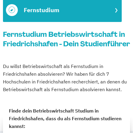
Fernstudium
Fernstudium Betriebswirtschaft in
Friedrichshafen - Dein Studienführer
Du willst Betriebswirtschaft als Fernstudium in
Friedrichshafen absolvieren? Wir haben für dich 7
Hochschulen in Friedrichshafen recherchiert, an denen du
Betriebswirtschaft als Fernstudium absolvieren kannst.
Finde dein Betriebswirtschaft Studium in
Friedrichshafen, dass du als Fernstudium studieren
kannst: