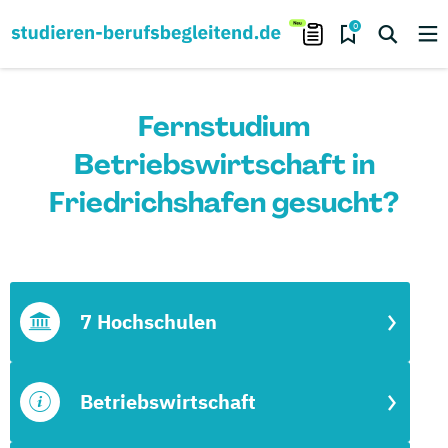
0
Fernstudium
Betriebswirtschaft in
Friedrichshafen gesucht?
7 Hochschulen
Betriebswirtschaft