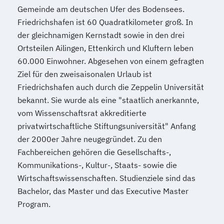
Gemeinde am deutschen Ufer des Bodensees.
Friedrichshafen ist 60 Quadratkilometer groß. In
der gleichnamigen Kernstadt sowie in den drei
Ortsteilen Ailingen, Ettenkirch und Kluftern leben
60.000 Einwohner. Abgesehen von einem gefragten
Ziel für den zweisaisonalen Urlaub ist
Friedrichshafen auch durch die Zeppelin Universität
bekannt. Sie wurde als eine "staatlich anerkannte,
vom Wissenschaftsrat akkreditierte
privatwirtschaftliche Stiftungsuniversität" Anfang
der 2000er Jahre neugegründet. Zu den
Fachbereichen gehören die Gesellschafts-,
Kommunikations-, Kultur-, Staats- sowie die
Wirtschaftswissenschaften. Studienziele sind das
Bachelor, das Master und das Executive Master
Program.