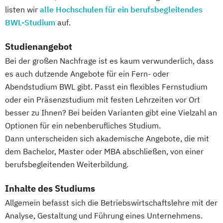
listen wir
alle Hochschulen für ein berufsbegleitendes
BWL-Studium
auf.
Studienangebot
Bei der großen Nachfrage ist es kaum verwunderlich, dass
es auch dutzende Angebote für ein Fern- oder
Abendstudium BWL gibt. Passt ein flexibles Fernstudium
oder ein Präsenzstudium mit festen Lehrzeiten vor Ort
besser zu Ihnen? Bei beiden Varianten gibt eine Vielzahl an
Optionen für ein nebenberufliches Studium.
Dann unterscheiden sich akademische Angebote, die mit
dem Bachelor, Master oder MBA abschließen, von einer
berufsbegleitenden Weiterbildung.
Inhalte des Studiums
Allgemein befasst sich die Betriebswirtschaftslehre mit der
Analyse, Gestaltung und Führung eines Unternehmens.