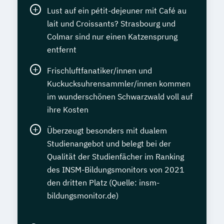
Lust auf ein pétit-dejeuner mit Café au
lait und Croissants? Strasbourg und
Colmar sind nur einen Katzensprung
entfernt
Frischluftfanatiker/innen und
Kuckucksuhrensammler/innen kommen
im wunderschönen Schwarzwald voll auf
ihre Kosten
Überzeugt besonders mit dualem
Studienangebot und belegt bei der
Qualität der Studienfächer im Ranking
des INSM-Bildungsmonitors von 2021
den dritten Platz (Quelle: insm-
bildungsmonitor.de)