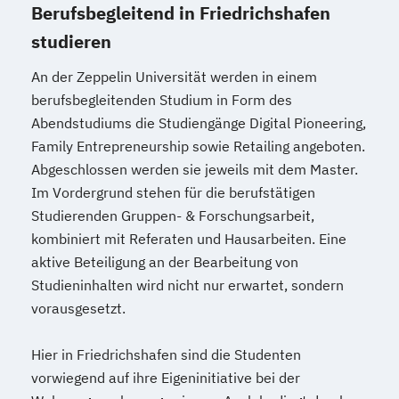
Berufsbegleitend in Friedrichshafen
studieren
An der Zeppelin Universität werden in einem
berufsbegleitenden Studium in Form des
Abendstudiums die Studiengänge Digital Pioneering,
Family Entrepreneurship sowie Retailing angeboten.
Abgeschlossen werden sie jeweils mit dem Master.
Im Vordergrund stehen für die berufstätigen
Studierenden Gruppen- & Forschungsarbeit,
kombiniert mit Referaten und Hausarbeiten. Eine
aktive Beteiligung an der Bearbeitung von
Studieninhalten wird nicht nur erwartet, sondern
vorausgesetzt.
Hier in Friedrichshafen sind die Studenten
vorwiegend auf ihre Eigeninitiative bei der