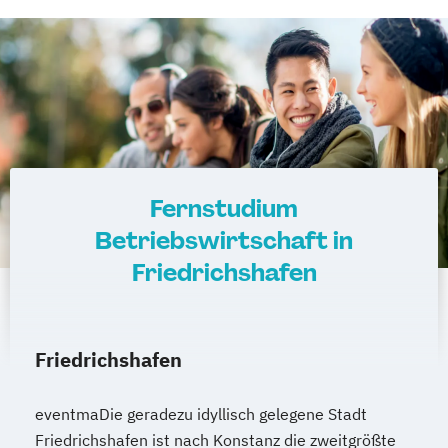
Fernstudium
Betriebswirtschaft in
Friedrichshafen
Friedrichshafen
eventmaDie geradezu idyllisch gelegene Stadt
Friedrichshafen ist nach Konstanz die zweitgrößte