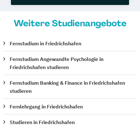
Weitere Studienangebote
Fernstudium in Friedrichshafen
Fernstudium Angewandte Psychologie in
Friedrichshafen studieren
Fernstudium Banking & Finance in Friedrichshafen
studieren
Fernlehrgang in Friedrichshafen
Studieren in Friedrichshafen