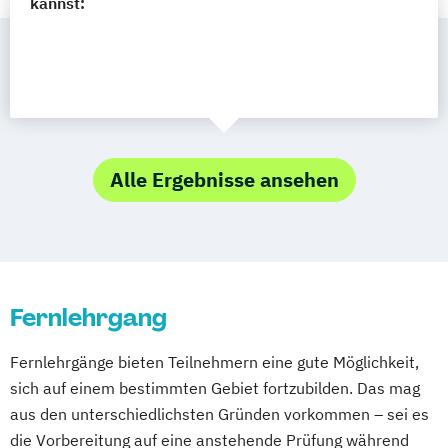
kannst:
Alle Ergebnisse ansehen
Fernlehrgang
Fernlehrgänge bieten Teilnehmern eine gute Möglichkeit,
sich auf einem bestimmten Gebiet fortzubilden. Das mag
aus den unterschiedlichsten Gründen vorkommen – sei es
die Vorbereitung auf eine anstehende Prüfung während