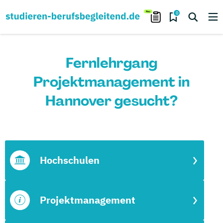
0
Fernlehrgang
Projektmanagement in
Hannover gesucht?
Hochschulen
Projektmanagement