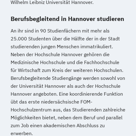
Wilhelm Leibniz Universität Hannover.
Berufsbegleitend in Hannover studieren
An ihr sind in 90 Studienfächern mit mehr als
25.000 Studenten über die Hälfte der in der Stadt
studierenden jungen Menschen immatrikuliert.
Neben der Hochschule Hannover gehören die
Medizinische Hochschule und die Fachhochschule
für Wirtschaft zum Kreis der weiteren Hochschulen.
Berufsbegleitende Studiengänge werden sowohl von
der Universität Hannover als auch der Hochschule
Hannover angeboten. Eine koordinierende Funktion
übt das erste niedersächsische FOM-
Hochschulzentrum aus, das Studierenden zahlreiche
Möglichkeiten bietet, neben dem Beruf und parallel
zum Job einen akademischen Abschluss zu
erwerben.