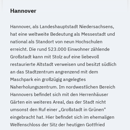
Hannover
Hannover, als Landeshauptstadt Niedersachsens,
hat eine weltweite Bedeutung als Messestadt und
national als Standort von neun Hochschulen
erreicht. Die rund 523.000 Einwohner zählende
Großstadt kann mit Stolz auf eine liebevoll
restaurierte Altstadt verweisen und besitzt südlich
an das Stadtzentrum angrenzend mit dem
Maschpark ein großzügig angelegtes
Naherholungszentrum. Im nordwestlichen Bereich
Hannovers befindet sich mit den Herrenhäuser
Gärten ein weiteres Areal, das der Stadt nicht
umsonst den Ruf einer „Großstadt in Grünen"
eingebracht hat. Hier befindet sich im ehemaligen
Welfenschloss der Sitz der heutigen Gottfried