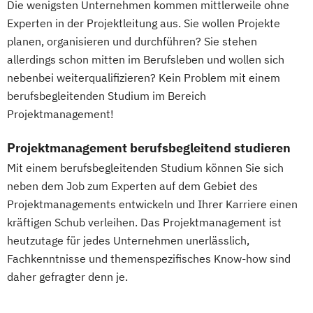
Die wenigsten Unternehmen kommen mittlerweile ohne
Experten in der Projektleitung aus. Sie wollen Projekte
planen, organisieren und durchführen? Sie stehen
allerdings schon mitten im Berufsleben und wollen sich
nebenbei weiterqualifizieren? Kein Problem mit einem
berufsbegleitenden Studium im Bereich
Projektmanagement!
Projektmanagement berufsbegleitend studieren
Mit einem berufsbegleitenden Studium können Sie sich
neben dem Job zum Experten auf dem Gebiet des
Projektmanagements entwickeln und Ihrer Karriere einen
kräftigen Schub verleihen. Das Projektmanagement ist
heutzutage für jedes Unternehmen unerlässlich,
Fachkenntnisse und themenspezifisches Know-how sind
daher gefragter denn je.