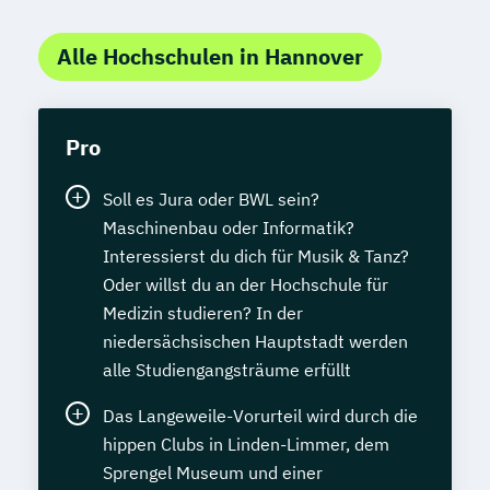
Alle Hochschulen in Hannover
Pro
Soll es Jura oder BWL sein?
Maschinenbau oder Informatik?
Interessierst du dich für Musik & Tanz?
Oder willst du an der Hochschule für
Medizin studieren? In der
niedersächsischen Hauptstadt werden
alle Studiengangsträume erfüllt
Das Langeweile-Vorurteil wird durch die
hippen Clubs in Linden-Limmer, dem
Sprengel Museum und einer