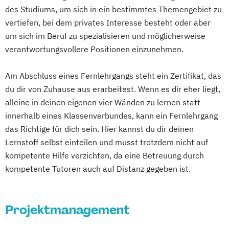
des Studiums, um sich in ein bestimmtes Themengebiet zu
vertiefen, bei dem privates Interesse besteht oder aber
um sich im Beruf zu spezialisieren und möglicherweise
verantwortungsvollere Positionen einzunehmen.
Am Abschluss eines Fernlehrgangs steht ein Zertifikat, das
du dir von Zuhause aus erarbeitest. Wenn es dir eher liegt,
alleine in deinen eigenen vier Wänden zu lernen statt
innerhalb eines Klassenverbundes, kann ein Fernlehrgang
das Richtige für dich sein. Hier kannst du dir deinen
Lernstoff selbst einteilen und musst trotzdem nicht auf
kompetente Hilfe verzichten, da eine Betreuung durch
kompetente Tutoren auch auf Distanz gegeben ist.
Projektmanagement