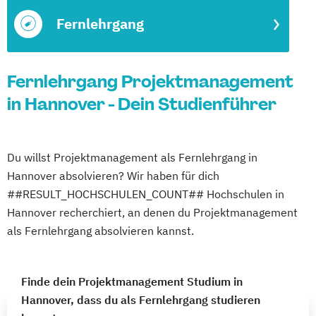
Fernlehrgang
Fernlehrgang Projektmanagement
in Hannover - Dein Studienführer
Du willst Projektmanagement als Fernlehrgang in
Hannover absolvieren? Wir haben für dich
##RESULT_HOCHSCHULEN_COUNT## Hochschulen in
Hannover recherchiert, an denen du Projektmanagement
als Fernlehrgang absolvieren kannst.
Finde dein Projektmanagement Studium in
Hannover, dass du als Fernlehrgang studieren