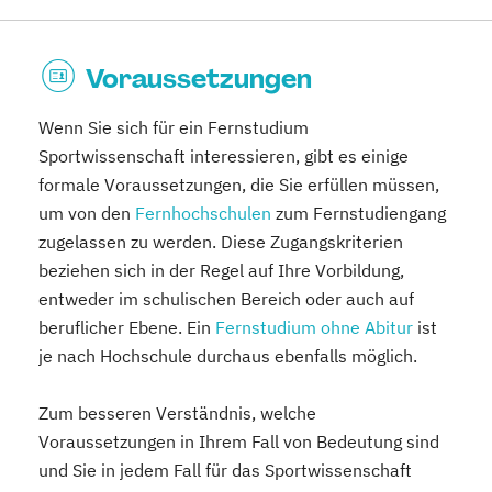
Voraussetzungen
Wenn Sie sich für ein Fernstudium
Sportwissenschaft interessieren, gibt es einige
formale Voraussetzungen, die Sie erfüllen müssen,
um von den
Fernhochschulen
zum Fernstudiengang
zugelassen zu werden. Diese Zugangskriterien
beziehen sich in der Regel auf Ihre Vorbildung,
entweder im schulischen Bereich oder auch auf
beruflicher Ebene. Ein
Fernstudium ohne Abitur
ist
je nach Hochschule durchaus ebenfalls möglich.
Zum besseren Verständnis, welche
Voraussetzungen in Ihrem Fall von Bedeutung sind
und Sie in jedem Fall für das Sportwissenschaft