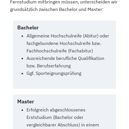
Fernstudium mitbringen müssen, unterscheiden wir
grundsätzlich zwischen Bachelor und Master:
Bachelor
Allgemeine Hochschulreife (Abitur) oder
fachgebundene Hochschulreife bzw.
Fachhochschulreife (Fachabitur)
Ausreichende berufliche Qualifikation
bzw. Berufserfahrung
Ggf. Sporteignungsprüfung
Master
Erfolgreich abgeschlossenes
Erststudium (Bachelor oder
vergleichbarer Abschluss) in einem