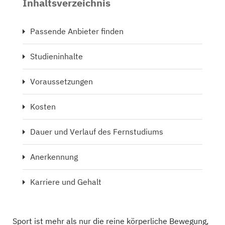
Inhaltsverzeichnis
Passende Anbieter finden
Studieninhalte
Voraussetzungen
Kosten
Dauer und Verlauf des Fernstudiums
Anerkennung
Karriere und Gehalt
Sport ist mehr als nur die reine körperliche Bewegung,