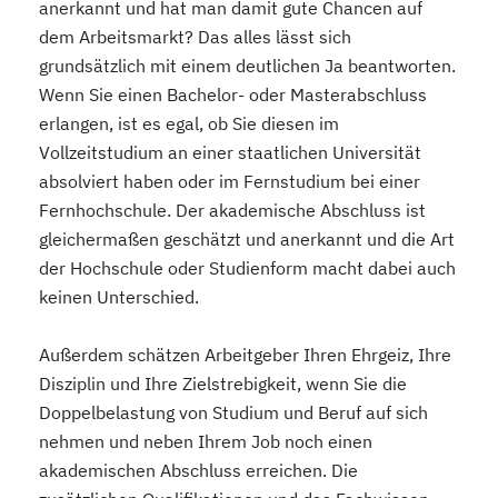
anerkannt und hat man damit gute Chancen auf
dem Arbeitsmarkt? Das alles lässt sich
grundsätzlich mit einem deutlichen Ja beantworten.
Wenn Sie einen Bachelor- oder Masterabschluss
erlangen, ist es egal, ob Sie diesen im
Vollzeitstudium an einer staatlichen Universität
absolviert haben oder im Fernstudium bei einer
Fernhochschule. Der akademische Abschluss ist
gleichermaßen geschätzt und anerkannt und die Art
der Hochschule oder Studienform macht dabei auch
keinen Unterschied.
Außerdem schätzen Arbeitgeber Ihren Ehrgeiz, Ihre
Disziplin und Ihre Zielstrebigkeit, wenn Sie die
Doppelbelastung von Studium und Beruf auf sich
nehmen und neben Ihrem Job noch einen
akademischen Abschluss erreichen. Die