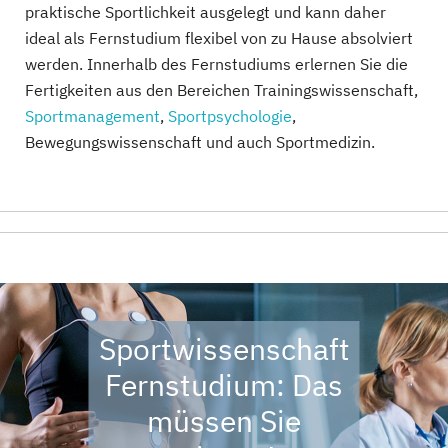
praktische Sportlichkeit ausgelegt und kann daher
ideal als Fernstudium flexibel von zu Hause absolviert
werden. Innerhalb des Fernstudiums erlernen Sie die
Fertigkeiten aus den Bereichen Trainingswissenschaft,
Sportmanagement
,
Sportpsychologie
,
Bewegungswissenschaft und auch Sportmedizin.
Sportwissenschaft
Fernstudium: Das
müssen Sie