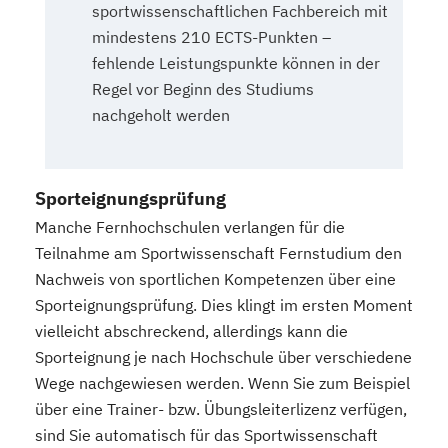
sportwissenschaftlichen Fachbereich mit
mindestens 210 ECTS-Punkten –
fehlende Leistungspunkte können in der
Regel vor Beginn des Studiums
nachgeholt werden
Sporteignungsprüfung
Manche Fernhochschulen verlangen für die
Teilnahme am Sportwissenschaft Fernstudium den
Nachweis von sportlichen Kompetenzen über eine
Sporteignungsprüfung. Dies klingt im ersten Moment
vielleicht abschreckend, allerdings kann die
Sporteignung je nach Hochschule über verschiedene
Wege nachgewiesen werden. Wenn Sie zum Beispiel
über eine Trainer- bzw. Übungsleiterlizenz verfügen,
sind Sie automatisch für das Sportwissenschaft