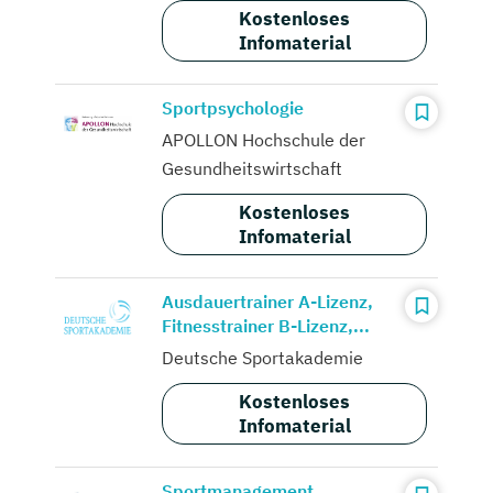
Kostenloses
Infomaterial
Sportpsychologie
APOLLON Hochschule der
Gesundheitswirtschaft
Kostenloses
Infomaterial
Ausdauertrainer A-Lizenz,
Fitnesstrainer B-Lizenz,...
Deutsche Sportakademie
Kostenloses
Infomaterial
Sportmanagement,