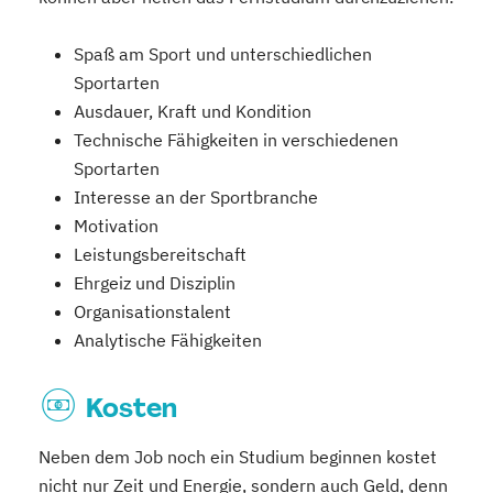
Spaß am Sport und unterschiedlichen
Sportarten
Ausdauer, Kraft und Kondition
Technische Fähigkeiten in verschiedenen
Sportarten
Interesse an der Sportbranche
Motivation
Leistungsbereitschaft
Ehrgeiz und Disziplin
Organisationstalent
Analytische Fähigkeiten
Kosten
Neben dem Job noch ein Studium beginnen kostet
nicht nur Zeit und Energie, sondern auch Geld, denn