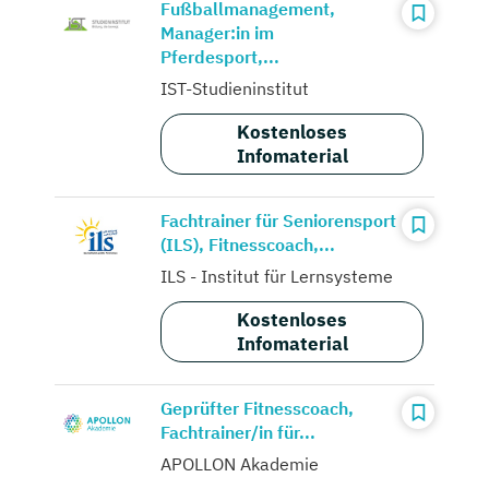
Fußballmanagement,
Manager:in im
Pferdesport,...
IST-Studieninstitut
Kostenloses
Infomaterial
Fachtrainer für Seniorensport
(ILS), Fitnesscoach,...
ILS - Institut für Lernsysteme
Kostenloses
Infomaterial
Geprüfter Fitnesscoach,
Fachtrainer/in für...
APOLLON Akademie