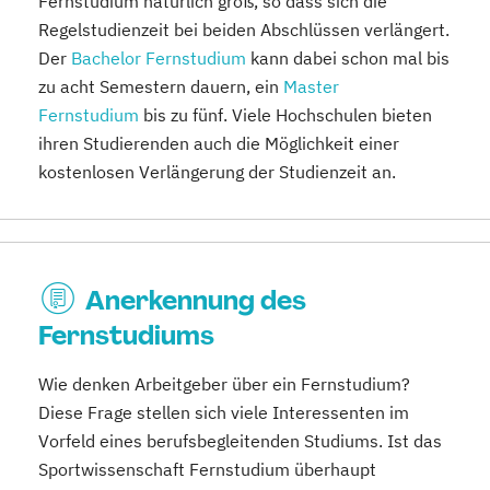
Fernstudium natürlich groß, so dass sich die
Regelstudienzeit bei beiden Abschlüssen verlängert.
Der
Bachelor Fernstudium
kann dabei schon mal bis
zu acht Semestern dauern, ein
Master
Fernstudium
bis zu fünf. Viele Hochschulen bieten
ihren Studierenden auch die Möglichkeit einer
kostenlosen Verlängerung der Studienzeit an.
Anerkennung des
Fernstudiums
Wie denken Arbeitgeber über ein Fernstudium?
Diese Frage stellen sich viele Interessenten im
Vorfeld eines berufsbegleitenden Studiums. Ist das
Sportwissenschaft Fernstudium überhaupt