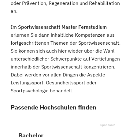
oder Prävention, Regeneration und Rehabilitation
an.
Im
Sportwissenschaft Master Fernstudium
erlernen Sie dann inhaltliche Kompetenzen aus
fortgeschrittenen Themen der Sportwissenschaft.
Sie können sich auch hier wieder über die Wahl
unterschiedlicher Schwerpunkte auf Vertiefungen
innerhalb der Sportwissenschaft konzentrieren.
Dabei werden vor allen Dingen die Aspekte
Leistungssport, Gesundheitssport oder
Sportpsychologie behandelt.
Passende Hochschulen finden
Bachelor