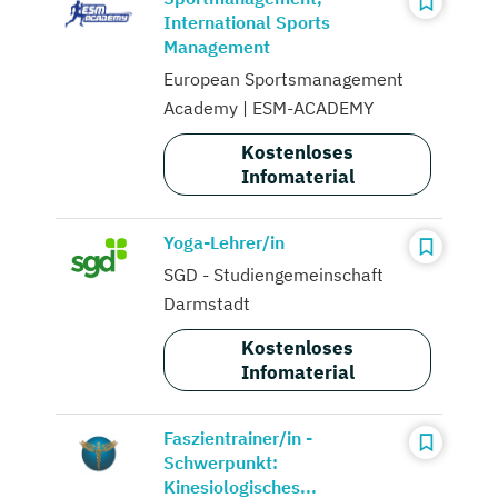
International Sports
Management
European Sportsmanagement
Academy | ESM-ACADEMY
Kostenloses
Infomaterial
Yoga-Lehrer/in
SGD - Studiengemeinschaft
Darmstadt
Kostenloses
Infomaterial
Faszientrainer/in -
Schwerpunkt:
Kinesiologisches...