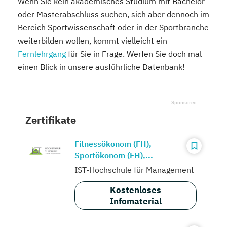
Wenn Sie kein akademisches Studium mit Bachelor-
oder Masterabschluss suchen, sich aber dennoch im
Bereich Sportwissenschaft oder in der Sportbranche
weiterbilden wollen, kommt vielleicht ein
Fernlehrgang
für Sie in Frage. Werfen Sie doch mal
einen Blick in unsere ausführliche Datenbank!
Zertifikate
Fitnessökonom (FH),
Sportökonom (FH),...
IST-Hochschule für Management
Kostenloses
Infomaterial