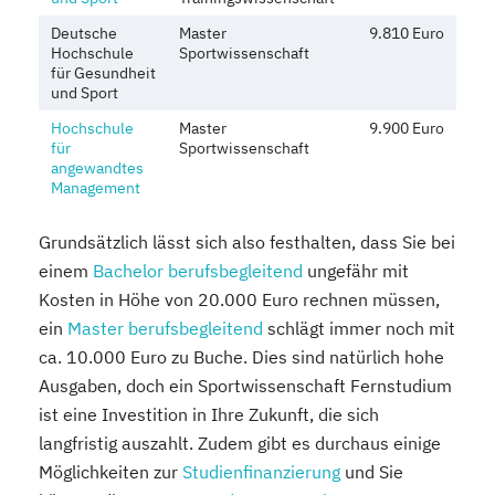
Deutsche
Master
9.810 Euro
Hochschule
Sportwissenschaft
für Gesundheit
und Sport
Hochschule
Master
9.900 Euro
für
Sportwissenschaft
angewandtes
Management
Grundsätzlich lässt sich also festhalten, dass Sie bei
einem
Bachelor berufsbegleitend
ungefähr mit
Kosten in Höhe von 20.000 Euro rechnen müssen,
ein
Master berufsbegleitend
schlägt immer noch mit
ca. 10.000 Euro zu Buche. Dies sind natürlich hohe
Ausgaben, doch ein Sportwissenschaft Fernstudium
ist eine Investition in Ihre Zukunft, die sich
langfristig auszahlt. Zudem gibt es durchaus einige
Möglichkeiten zur
Studienfinanzierung
und Sie