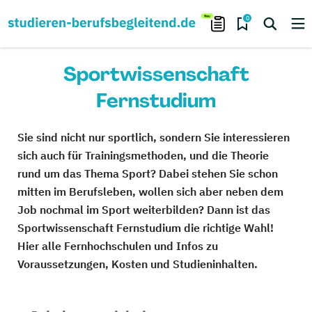
0
Sportwissenschaft
Fernstudium
Sie sind nicht nur sportlich, sondern Sie interessieren
sich auch für Trainingsmethoden, und die Theorie
rund um das Thema Sport? Dabei stehen Sie schon
mitten im Berufsleben, wollen sich aber neben dem
Job nochmal im Sport weiterbilden? Dann ist das
Sportwissenschaft Fernstudium die richtige Wahl!
Hier alle Fernhochschulen und Infos zu
Voraussetzungen, Kosten und Studieninhalten.