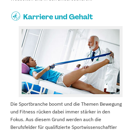
Karriere und Gehalt
Die Sportbranche boomt und die Themen Bewegung
und Fitness rücken dabei immer stärker in den
Fokus. Aus diesem Grund werden auch die
Berufsfelder für qualifizierte Sportwissenschaftler