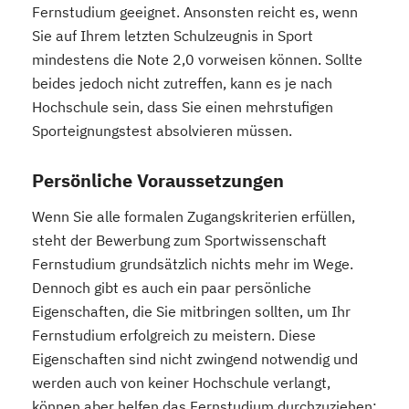
Fernstudium geeignet. Ansonsten reicht es, wenn
Sie auf Ihrem letzten Schulzeugnis in Sport
mindestens die Note 2,0 vorweisen können. Sollte
beides jedoch nicht zutreffen, kann es je nach
Hochschule sein, dass Sie einen mehrstufigen
Sporteignungstest absolvieren müssen.
Persönliche Voraussetzungen
Wenn Sie alle formalen Zugangskriterien erfüllen,
steht der Bewerbung zum Sportwissenschaft
Fernstudium grundsätzlich nichts mehr im Wege.
Dennoch gibt es auch ein paar persönliche
Eigenschaften, die Sie mitbringen sollten, um Ihr
Fernstudium erfolgreich zu meistern. Diese
Eigenschaften sind nicht zwingend notwendig und
werden auch von keiner Hochschule verlangt,
können aber helfen das Fernstudium durchzuziehen: