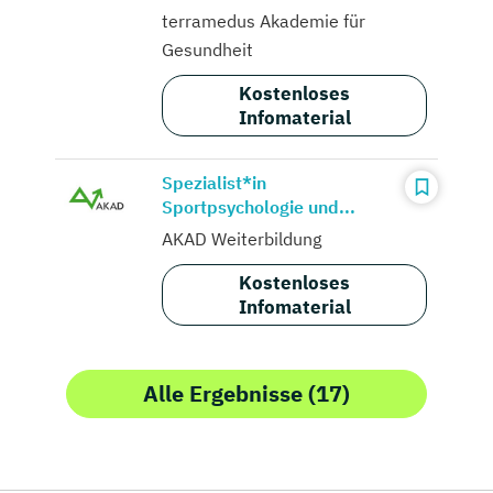
terramedus Akademie für
Gesundheit
Kostenloses
Infomaterial
Spezialist*in
Sportpsychologie und...
AKAD Weiterbildung
Kostenloses
Infomaterial
Alle Ergebnisse (17)