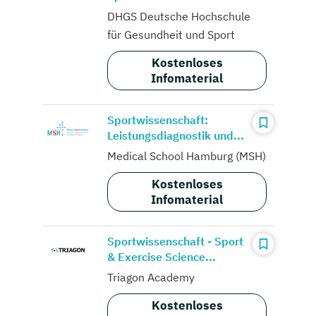
DHGS Deutsche Hochschule
für Gesundheit und Sport
Kostenloses
Infomaterial
Sportwissenschaft:
Leistungsdiagnostik und...
Medical School Hamburg (MSH)
Kostenloses
Infomaterial
Sportwissenschaft - Sport
& Exercise Science...
Triagon Academy
Kostenloses