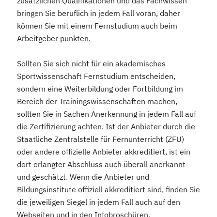
zusätzlichen Qualifikationen und das Fachwissen
bringen Sie beruflich in jedem Fall voran, daher
können Sie mit einem Fernstudium auch beim
Arbeitgeber punkten.
Sollten Sie sich nicht für ein akademisches
Sportwissenschaft Fernstudium entscheiden,
sondern eine Weiterbildung oder Fortbildung im
Bereich der Trainingswissenschaften machen,
sollten Sie in Sachen Anerkennung in jedem Fall auf
die Zertifizierung achten. Ist der Anbieter durch die
Staatliche Zentralstelle für Fernunterricht (ZFU)
oder andere offizielle Anbieter akkreditiert, ist ein
dort erlangter Abschluss auch überall anerkannt
und geschätzt. Wenn die Anbieter und
Bildungsinstitute offiziell akkreditiert sind, finden Sie
die jeweiligen Siegel in jedem Fall auch auf den
Webseiten und in den Infobroschüren.