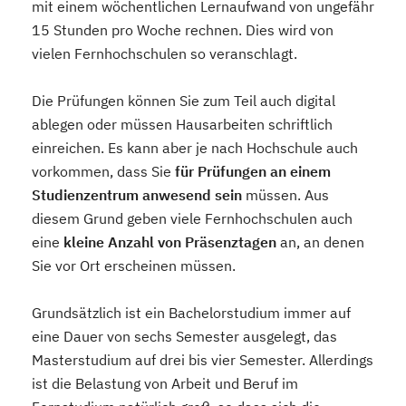
mit einem wöchentlichen Lernaufwand von ungefähr
15 Stunden pro Woche rechnen. Dies wird von
vielen Fernhochschulen so veranschlagt.
Die Prüfungen können Sie zum Teil auch digital
ablegen oder müssen Hausarbeiten schriftlich
einreichen. Es kann aber je nach Hochschule auch
vorkommen, dass Sie
für Prüfungen an einem
Studienzentrum anwesend sein
müssen. Aus
diesem Grund geben viele Fernhochschulen auch
eine
kleine Anzahl von Präsenztagen
an, an denen
Sie vor Ort erscheinen müssen.
Grundsätzlich ist ein Bachelorstudium immer auf
eine Dauer von sechs Semester ausgelegt, das
Masterstudium auf drei bis vier Semester. Allerdings
ist die Belastung von Arbeit und Beruf im