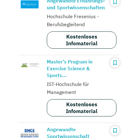
Angewandte Ernährungs-
und Sportwissenschaften
Hochschule Fresenius -
Berufsbegleitend
Kostenloses
Infomaterial
Master’s Program in
Exercise Science &
Sports...
IST-Hochschule für
Management
Kostenloses
Infomaterial
Angewandte
Sportwissenschaft