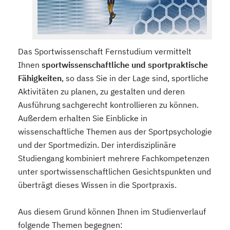
Das Sportwissenschaft Fernstudium vermittelt
Ihnen
sportwissenschaftliche und sportpraktische
Fähigkeiten
, so dass Sie in der Lage sind, sportliche
Aktivitäten zu planen, zu gestalten und deren
Ausführung sachgerecht kontrollieren zu können.
Außerdem erhalten Sie Einblicke in
wissenschaftliche Themen aus der Sportpsychologie
und der Sportmedizin. Der interdisziplinäre
Studiengang kombiniert mehrere Fachkompetenzen
unter sportwissenschaftlichen Gesichtspunkten und
überträgt dieses Wissen in die Sportpraxis.
Aus diesem Grund können Ihnen im Studienverlauf
folgende Themen begegnen: