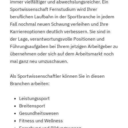
immer vielfältiger und abwechslungsreicher. Ein
Sportwissenschaft Fernstudium wird Ihrer
beruflichen Laufbahn in der Sportbranche in jedem
Fall nochmal neuen Schwung verleihen und Ihre
Karriereoptionen deutlich verbessern. Sie sind in
der Lage, verantwortungsvolle Positionen und
Führungsaufgaben bei Ihrem jetzigen Arbeitgeber zu
übernehmen oder sich auf dem Arbeitsmarkt noch
mal ganz neu umzuschauen.
Als Sportwissenschaftler können Sie in diesen
Branchen arbeiten:
Leistungssport
Breitensport
Gesundheitswesen
Fitness und Wellness