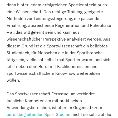
denn hinter jedem erfolgreichen Sportler steckt auch
eine Wissenschaft. Das richtige Training, geeignete
Methoden zur Leistungssteigerung, die passende
Ernährung, ausreichende Regeneration und Ruhephase
– all das will gelernt sein und kann aus
wissenschaftlicher Perspektive analysiert werden. Aus
diesem Grund ist die Sportwissenschaft ein beliebtes
Studienfach, für Menschen die in der Sportbranche
tätig sein, vielleicht selbst mal Sportler waren und sich
jetzt neben dem Beruf mit Fachkenntnissen und
sportwissenschaftlichem Know-how weiterbilden
wollen.
Das Sportwissenschaft Fernstudium verbindet
fachliche Kompetenzen mit praktischen
Anwendungsbereichen, ist aber im Gegensatz zum
berufsbegleitenden Sport Studium
nicht so sehr auf die