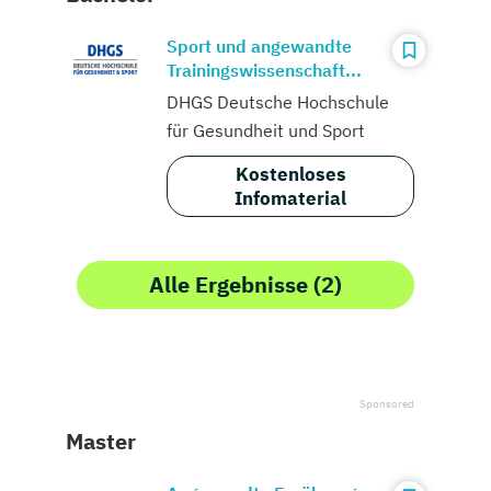
Sport und angewandte
Trainingswissenschaft...
DHGS Deutsche Hochschule
für Gesundheit und Sport
Kostenloses
Infomaterial
Alle Ergebnisse (2)
Master