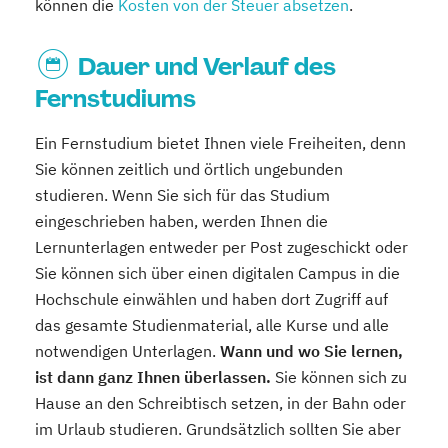
können die
Kosten von der Steuer absetzen
.
Dauer und Verlauf des
Fernstudiums
Ein Fernstudium bietet Ihnen viele Freiheiten, denn
Sie können zeitlich und örtlich ungebunden
studieren. Wenn Sie sich für das Studium
eingeschrieben haben, werden Ihnen die
Lernunterlagen entweder per Post zugeschickt oder
Sie können sich über einen digitalen Campus in die
Hochschule einwählen und haben dort Zugriff auf
das gesamte Studienmaterial, alle Kurse und alle
notwendigen Unterlagen.
Wann und wo Sie lernen,
ist dann ganz Ihnen überlassen.
Sie können sich zu
Hause an den Schreibtisch setzen, in der Bahn oder
im Urlaub studieren. Grundsätzlich sollten Sie aber