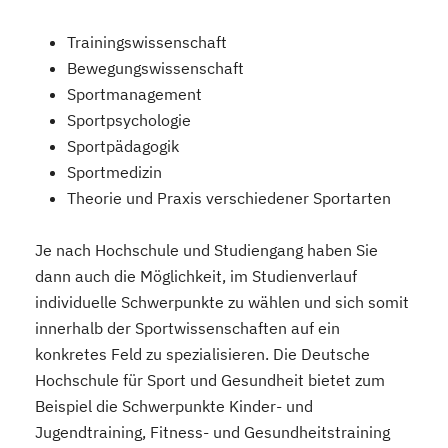
Trainingswissenschaft
Bewegungswissenschaft
Sportmanagement
Sportpsychologie
Sportpädagogik
Sportmedizin
Theorie und Praxis verschiedener Sportarten
Je nach Hochschule und Studiengang haben Sie
dann auch die Möglichkeit, im Studienverlauf
individuelle Schwerpunkte zu wählen und sich somit
innerhalb der Sportwissenschaften auf ein
konkretes Feld zu spezialisieren. Die Deutsche
Hochschule für Sport und Gesundheit bietet zum
Beispiel die Schwerpunkte Kinder- und
Jugendtraining, Fitness- und Gesundheitstraining