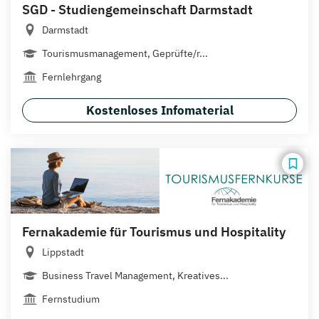
SGD - Studiengemeinschaft Darmstadt
Darmstadt
Tourismusmanagement, Geprüfte/r...
Fernlehrgang
Kostenloses Infomaterial
Fernakademie für Tourismus und Hospitality
Lippstadt
Business Travel Management, Kreatives...
Fernstudium