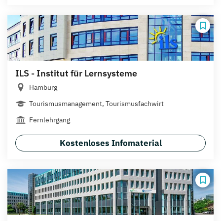
ILS - Institut für Lernsysteme
Hamburg
Tourismusmanagement, Tourismusfachwirt
Fernlehrgang
Kostenloses Infomaterial