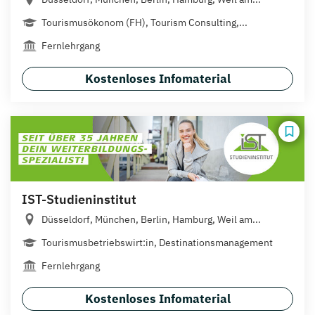
Tourismusökonom (FH), Tourism Consulting,...
Fernlehrgang
Kostenloses Infomaterial
IST-Studieninstitut
Düsseldorf, München, Berlin, Hamburg, Weil am...
Tourismusbetriebswirt:in, Destinationsmanagement
Fernlehrgang
Kostenloses Infomaterial