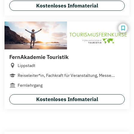
Kostenloses Infomaterial
FernAkademie Touristik
Lippstadt
Reiseleiter*in, Fachkraft für Veranstaltung, Messe...
Fernlehrgang
Kostenloses Infomaterial