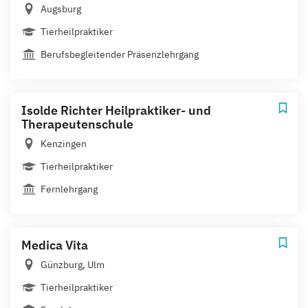
Augsburg
Tierheilpraktiker
Berufsbegleitender Präsenzlehrgang
Isolde Richter Heilpraktiker- und
Therapeutenschule
Kenzingen
Tierheilpraktiker
Fernlehrgang
Medica Vita
Günzburg, Ulm
Tierheilpraktiker