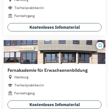
Tierheilpraktiker/in
Fernlehrgang
Kostenloses Infomaterial
Fernakademie für Erwachsenenbildung
Hamburg
Tierheilpraktiker/in
Fernlehrgang
Kostenloses Infomaterial