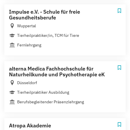
Impulse e.V. - Schule für freie
Gesundheitsberufe
Wuppertal
Tierheilpraktiker/in, TCM für Tiere
Fernlehrgang
alterna Medica Fachhochschule für
Naturheilkunde und Psychotherapie eK
Düsseldorf
Tierheilpraktiker Ausbildung
Berufsbegleitender Präsenzlehrgang
Atropa Akademie