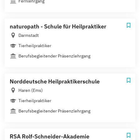
Fernlehrgang
naturopath - Schule für Heilpraktiker
Darmstadt
Tierheilpraktiker
Berufsbegleitender Präsenzlehrgang
Norddeutsche Heilpraktikerschule
Haren (Ems)
Tierheilpraktiker
Berufsbegleitender Präsenzlehrgang
RSA Rolf-Schneider-Akademie