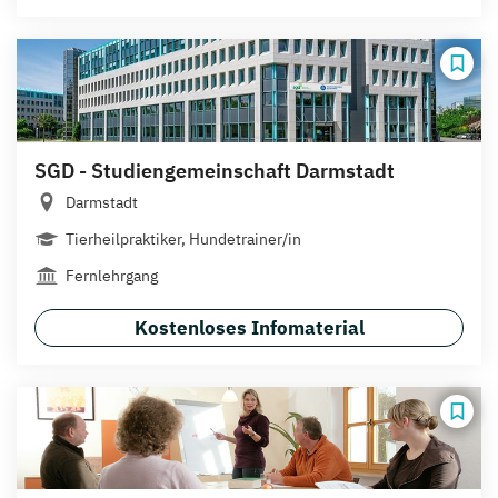
SGD - Studiengemeinschaft Darmstadt
Darmstadt
Tierheilpraktiker, Hundetrainer/in
Fernlehrgang
Kostenloses Infomaterial