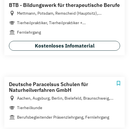
BTB - Bildungswerk für therapeutische Berufe
Mettmann, Potsdam, Remscheid (Hauptsitz),...
Tierheilpraktiker, Tierheilpraktiker +...
Fernlehrgang
Kostenloses Infomaterial
Deutsche Paracelsus Schulen für
Naturheilverfahren GmbH
Aachen, Augsburg, Berlin, Bielefeld, Braunschweig,...
Tierheilkunde
Berufsbegleitender Präsenzlehrgang, Fernlehrgang